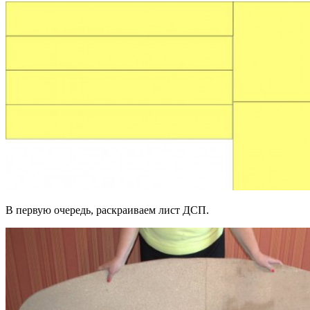
В первую очередь, раскраиваем лист ДСП.