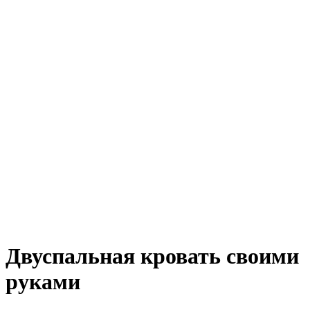
Двуспальная кровать своими
руками