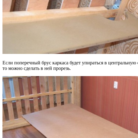
Если поперечный брус каркаса будет упираться в центральную 
то можно сделать в ней прорезь.