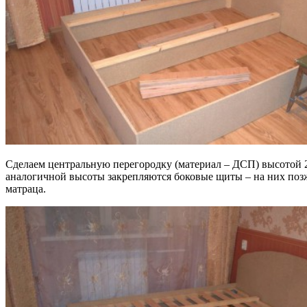
Сделаем центральную перегородку (материал – ДСП) высотой 2
аналогичной высоты закрепляются боковые щиты – на них позж
матраца.