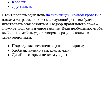
Кровати
Двуспальные
Стоит поспать одну ночь
на скрипящей, кривой кровати
с
плохим матрасом, как весь следующий день вы будете
чувствовать себя разбитым. Подбор правильного ложа –
сложное, долгое и нудное занятие. Ведь необходимо, чтобы
выбранная мебель удовлетворяла сразу нескольким
характеристикам:
Подходящая помещению длина и ширина;
Удобная, именно вам, конструкция;
Дизайн, который не всем угодит.