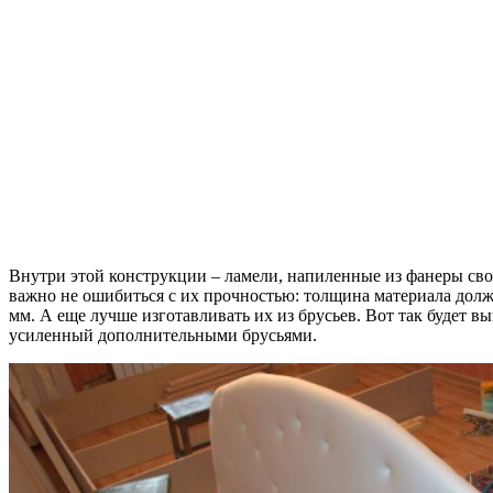
Внутри этой конструкции – ламели, напиленные из фанеры сво
важно не ошибиться с их прочностью: толщина материала долж
мм. А еще лучше изготавливать их из брусьев. Вот так будет вы
усиленный дополнительными брусьями.