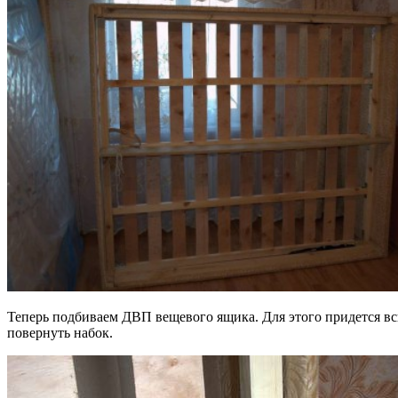
Теперь подбиваем ДВП вещевого ящика. Для этого придется в
повернуть набок.