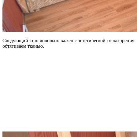
Следующий этап довольно важен с эстетической точки зрения: 
обтягиваем тканью.