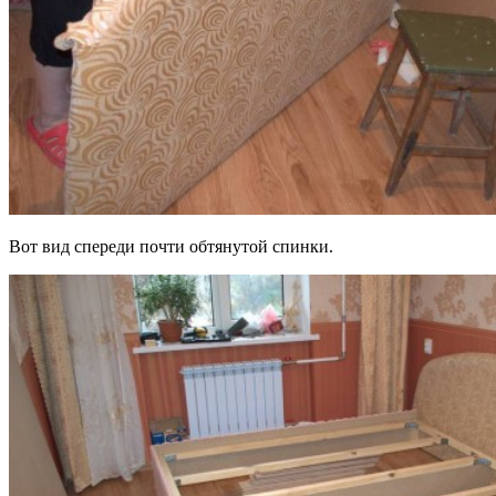
Вот вид спереди почти обтянутой спинки.