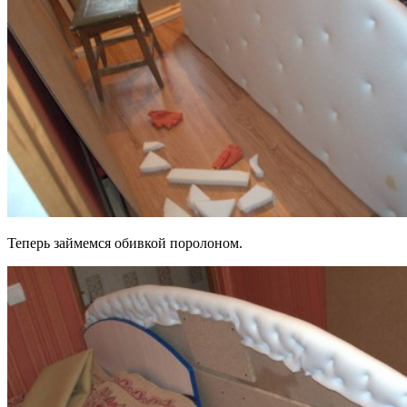
Теперь займемся обивкой поролоном.