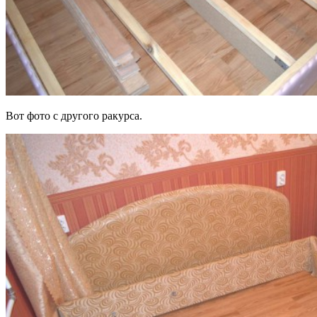
Вот фото с другого ракурса.