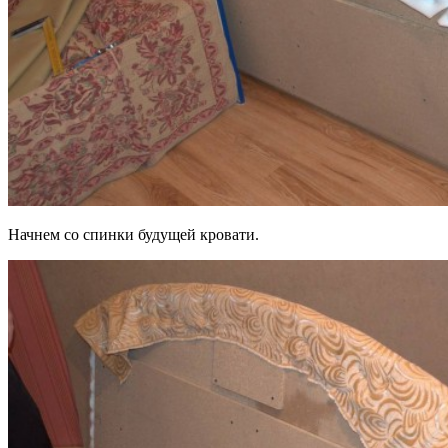
Начнем со спинки будущей кровати.