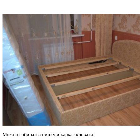
Можно собирать спинку и каркас кровати.