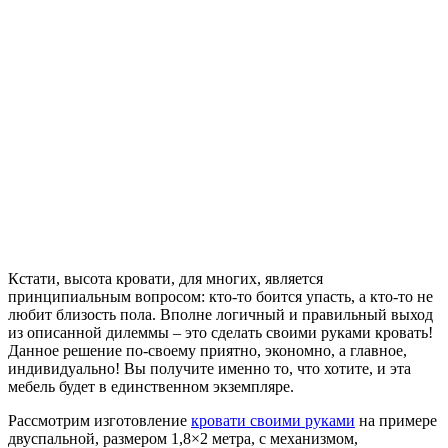
Кстати, высота кровати, для многих, является
принципиальным вопросом: кто-то боится упасть, а кто-то не
любит близость пола. Вполне логичный и правильный выход
из описанной дилеммы – это сделать своими руками кровать!
Данное решение по-своему приятно, экономно, а главное,
индивидуально! Вы получите именно то, что хотите, и эта
мебель будет в единственном экземпляре.
Рассмотрим изготовление
кровати своими руками
на примере
двуспальной, размером 1,8×2 метра, с механизмом,