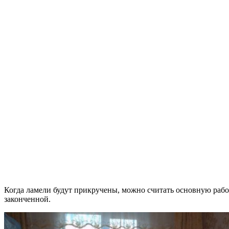
Когда ламели будут прикручены, можно считать основную рабо
законченной.