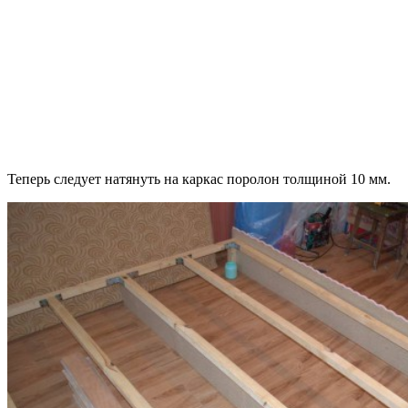
Теперь следует натянуть на каркас поролон толщиной 10 мм.