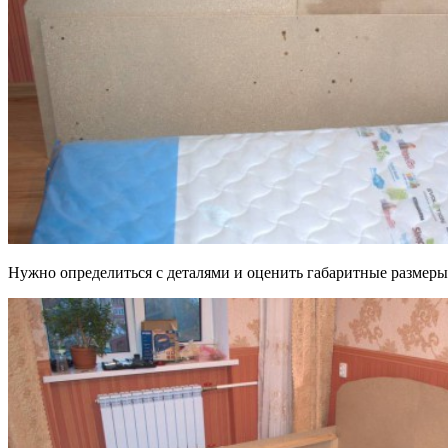
Нужно определиться с деталями и оценить габаритные размеры