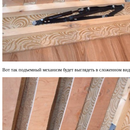
Вот так подъемный механизм будет выглядеть в сложенном вид