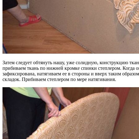
Затем следует обтянуть нашу, уже солидную, конструкцию тк
прибиваем ткань по нижней кромке спинки степлером. Когда 
зафиксирована, натягиваем ее в стороны и вверх таким образом
складок. Прибиваем степлером по мере натягивания.