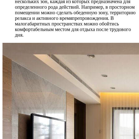
нескольких зон, каждая из которых предназначена для
определенного рода действий. Например, в просторном
помещении можно сделать обеденную зону, территорию
релакса и активного времяпрепровождения. В
малогабаритных пространствах можно обойтись
комфортабельным местом для отдыха после трудового
дня.