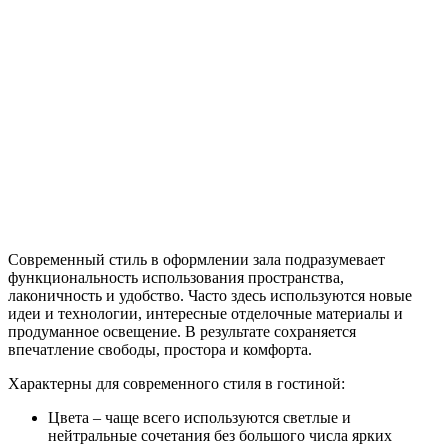
Современный стиль в оформлении зала подразумевает
функциональность использования пространства,
лаконичность и удобство. Часто здесь используются новые
идеи и технологии, интересные отделочные материалы и
продуманное освещение. В результате сохраняется
впечатление свободы, простора и комфорта.
Характерны для современного стиля в гостиной:
Цвета – чаще всего используются светлые и
нейтральные сочетания без большого числа ярких