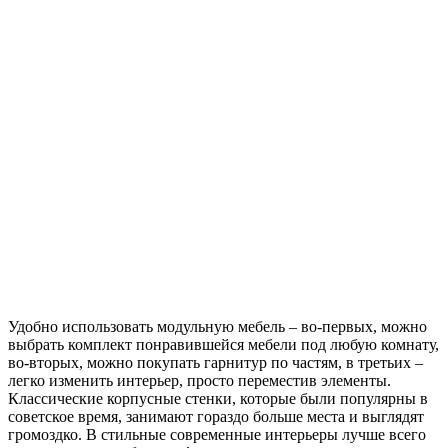
Удобно использовать модульную мебель – во-первых, можно
выбрать комплект понравившейся мебели под любую комнату,
во-вторых, можно покупать гарнитур по частям, в третьих –
легко изменить интерьер, просто переместив элементы.
Классические корпусные стенки, которые были популярны в
советское время, занимают гораздо больше места и выглядят
громоздко. В стильные современные интерьеры лучше всего