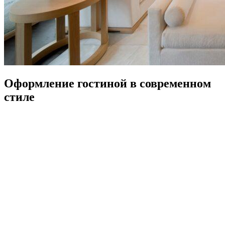
Оформление гостиной в современном
стиле