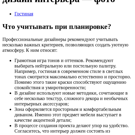
Гостиная
Что учитывать при планировке?
Профессиональные дизайнеры рекомендуют учитывать
несколько важных критериев, позволяющих создать уютную
атмосферу. К ним относят:
Грамотная игра тонов и оттенков. Рекомендуют
выбирать нейтральную или постельную палитру.
Например, гостиная в современном стиле в светлых
тонах смотрится максимально естественно и просторно.
Помимо этого такие краски способствуют ощущению
спокойствия и умиротворенности;
В дизайне используют новые методики, сочетающие в
себе несколько текстур, сложного декора и необычных
интерьерных аксессуаров;
Зона оформляется просторным и комфортабельным
диваном. Именно этот предмет мебели выступает в
качестве акцентной детали;
В процессе создания проекта делают упор на удобство.
Согласитесь, что интерьер должен состоять из