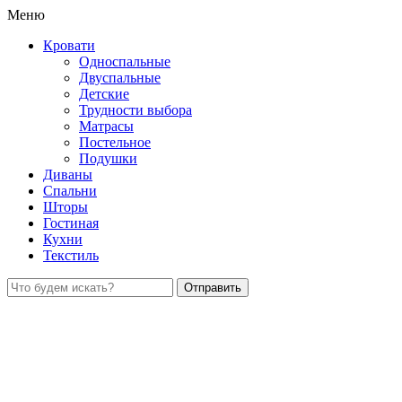
Меню
Кровати
Односпальные
Двуспальные
Детские
Трудности выбора
Матрасы
Постельное
Подушки
Диваны
Спальни
Шторы
Гостиная
Кухни
Текстиль