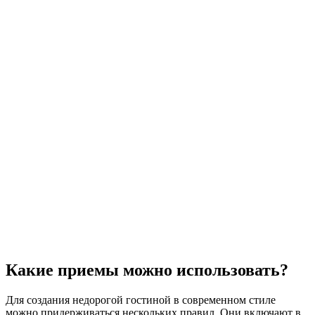
Какие приемы можно использовать?
Для создания недорогой гостиной в современном стиле
можно придерживаться нескольких правил. Они включают в