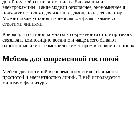
дизайном. Обратите внимание на биокамины и
электрокамины. Такие модели безопаснее, экономичнее и
подходят не только для частных домов, но и для квартир.
Можно также установить небольшой фальш-камин со
строгими линиями.
Ковры для гостиной комнаты в современном стиле призваны
связывать композицию воедино и чаще всего бывают
однотонные или с геометрическим узором в спокойных тонах.
Мебель для современной гостиной
Мебель для гостиной в современном стиле отличается
простотой и элегантностью линий. В ней используется
минимум фурнитуры.