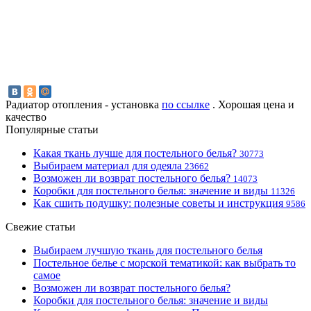
Радиатор отопления - установка
по ссылке
. Хорошая цена и
качество
Популярные статьи
Какая ткань лучше для постельного белья?
30773
Выбираем материал для одеяла
23662
Возможен ли возврат постельного белья?
14073
Коробки для постельного белья: значение и виды
11326
Как сшить подушку: полезные советы и инструкция
9586
Свежие статьи
Выбираем лучшую ткань для постельного белья
Постельное белье с морской тематикой: как выбрать то
самое
Возможен ли возврат постельного белья?
Коробки для постельного белья: значение и виды