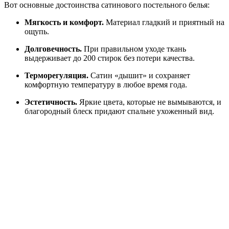
Вот основные достоинства сатинового постельного белья:
Мягкость и комфорт.
Материал гладкий и приятный на
ощупь.
Долговечность.
При правильном уходе ткань
выдерживает до 200 стирок без потери качества.
Терморегуляция.
Сатин «дышит» и сохраняет
комфортную температуру в любое время года.
Эстетичность.
Яркие цвета, которые не вымываются, и
благородный блеск придают спальне ухоженный вид.