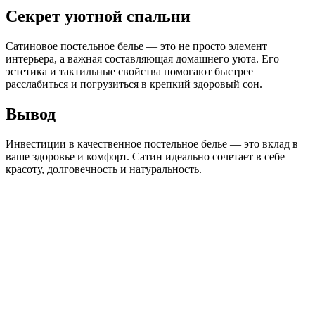
Секрет уютной спальни
Сатиновое постельное белье — это не просто элемент
интерьера, а важная составляющая домашнего уюта. Его
эстетика и тактильные свойства помогают быстрее
расслабиться и погрузиться в крепкий здоровый сон.
Вывод
Инвестиции в качественное постельное белье — это вклад в
ваше здоровье и комфорт. Сатин идеально сочетает в себе
красоту, долговечность и натуральность.