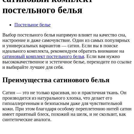
постельного белья
Постельное белье
Выбор постельного белья напрямую влияет на качество сна,
настроение и даже самочувствие. Один из самых популярных
и универсальных вариантов — сатин. Если вы в поиске
идеального комплекта, рекомендуем обратить внимание на
сатиновый комплект постельного белья
. Если вам нужно
высококачественное и эстетичное белье, переходите по ссылке
и выбирайте лучшее для себя.
Преимущества сатинового белья
Сатин — это не только красивая, но и практичная ткань. Он
производится из натурального хлопка, что делает его
гипоаллергенным и безопасным даже для чувствительной
кожи. При этом благодаря особому переплетению нитей сатин
имеет приятный блеск, похожий на шелк, и не скользит, как
синтетические аналоги.