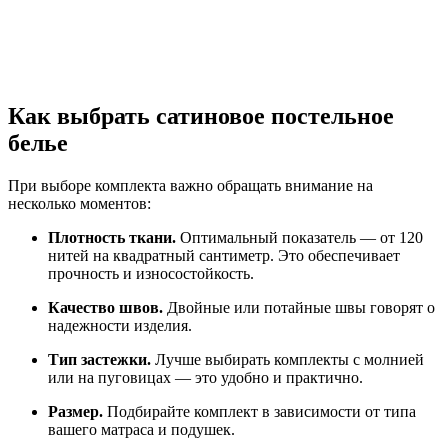
Как выбрать сатиновое постельное
белье
При выборе комплекта важно обращать внимание на
несколько моментов:
Плотность ткани.
Оптимальный показатель — от 120
нитей на квадратный сантиметр. Это обеспечивает
прочность и износостойкость.
Качество швов.
Двойные или потайные швы говорят о
надежности изделия.
Тип застежки.
Лучше выбирать комплекты с молнией
или на пуговицах — это удобно и практично.
Размер.
Подбирайте комплект в зависимости от типа
вашего матраса и подушек.