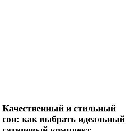
Качественный и стильный
сон: как выбрать идеальный
сатиновый комплект