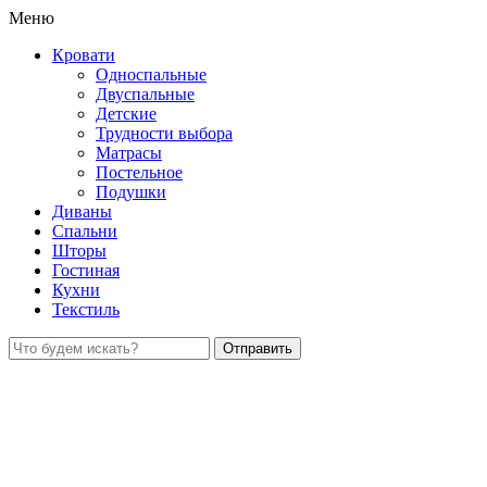
Меню
Кровати
Односпальные
Двуспальные
Детские
Трудности выбора
Матрасы
Постельное
Подушки
Диваны
Спальни
Шторы
Гостиная
Кухни
Текстиль