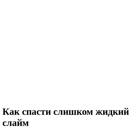
Как спасти слишком жидкий
слайм