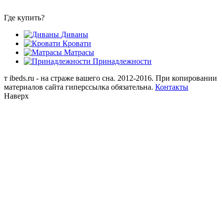
Где купить?
Диваны
Кровати
Матрасы
Принадлежности
т
ibeds.ru - на страже вашего сна. 2012-2016. При копировании
материалов сайта гиперссылка обязательна.
Контакты
Наверх