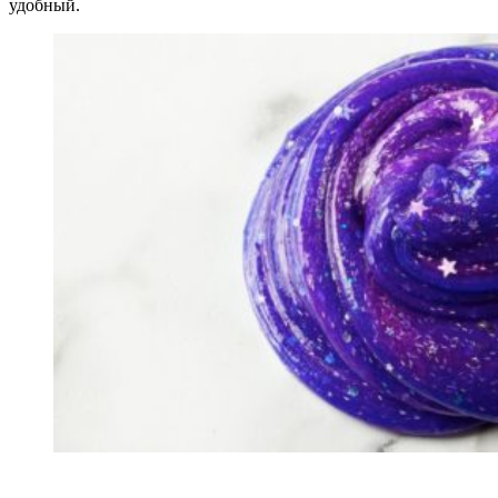
удобный.