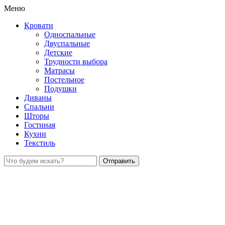
Меню
Кровати
Односпальные
Двуспальные
Детские
Трудности выбора
Матрасы
Постельное
Подушки
Диваны
Спальни
Шторы
Гостиная
Кухни
Текстиль