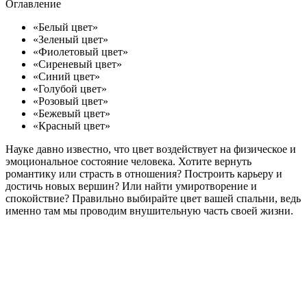
Оглавление
«Белый цвет»
«Зеленый цвет»
«Фиолетовый цвет»
«Сиреневый цвет»
«Синий цвет»
«Голубой цвет»
«Розовый цвет»
«Бежевый цвет»
«Красный цвет»
Науке давно известно, что цвет воздействует на физическое и
эмоциональное состояние человека. Хотите вернуть
романтику или страсть в отношения? Построить карьеру и
достичь новых вершин? Или найти умиротворение и
спокойствие? Правильно выбирайте цвет вашей спальни, ведь
именно там мы проводим внушительную часть своей жизни.