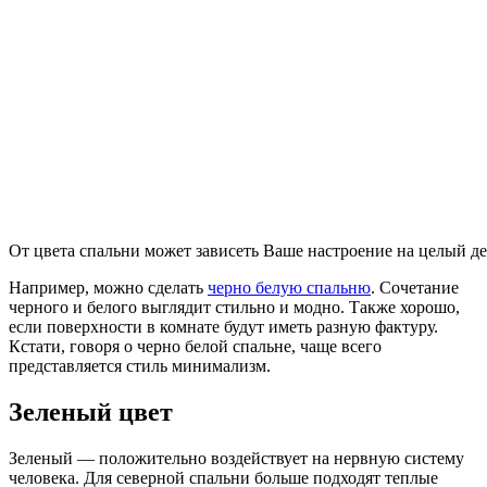
От цвета спальни может зависеть Ваше настроение на целый д
Например, можно сделать
черно белую спальню
. Сочетание
черного и белого выглядит стильно и модно. Также хорошо,
если поверхности в комнате будут иметь разную фактуру.
Кстати, говоря о черно белой спальне, чаще всего
представляется стиль минимализм.
Зеленый цвет
Зеленый — положительно воздействует на нервную систему
человека. Для северной спальни больше подходят теплые