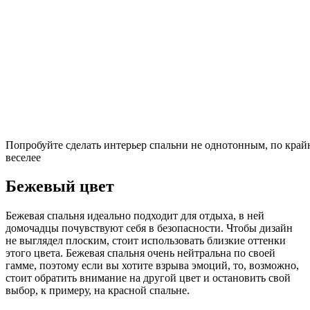
Попробуйте сделать интерьер спальни не однотонным, по край
веселее
Бежевый цвет
Бежевая спальня идеально подходит для отдыха, в ней
домочадцы почувствуют себя в безопасности. Чтобы дизайн
не выглядел плоским, стоит использовать близкие оттенки
этого цвета. Бежевая спальня очень нейтральна по своей
гамме, поэтому если вы хотите взрыва эмоций, то, возможно,
стоит обратить внимание на другой цвет и остановить свой
выбор, к примеру, на красной спальне.