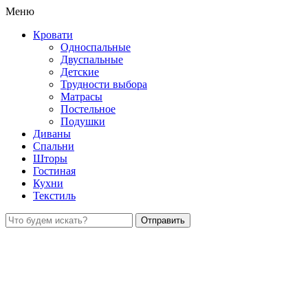
Меню
Кровати
Односпальные
Двуспальные
Детские
Трудности выбора
Матрасы
Постельное
Подушки
Диваны
Спальни
Шторы
Гостиная
Кухни
Текстиль