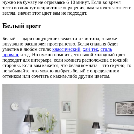
нужно на бумагу не отрываясь 6-10 минут. Если во время
теста возникнут неприятные ощущения, вам захочется отвести
взгляд, значит этот цвет вам не подходит.
Белый цвет
Белый — дарит ощущение свежести и чистоты, а также
визуально расширяет пространство. Белая спальня будет
уместна в любом стиле:
классический
,
хай-тек
,
стиль
прованс
и т.д. Но нужно помнить, что такой холодный цвет
подходит для интерьера, если комната расположена с южной
стороны. Если вам кажется, что белая комната – это скучно, то
не забывайте, что можно выбрать белый с определенном
оттенком или сочетать с каким-либо другим цветом.