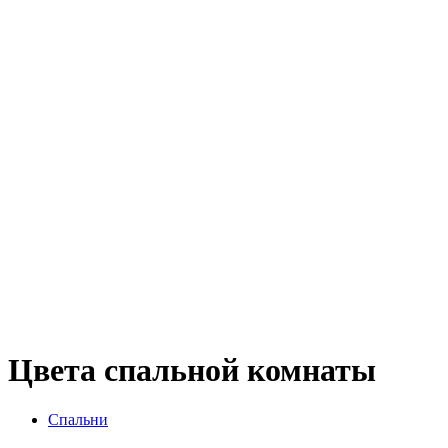
Цвета спальной комнаты
Спальни