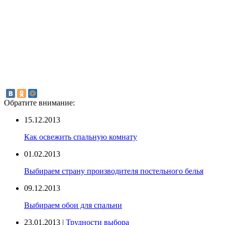
Обратите внимание:
15.12.2013
Как освежить спальную комнату
01.02.2013
Выбираем страну производителя постельного белья
09.12.2013
Выбираем обои для спальни
23.01.2013 |
Трудности выбора