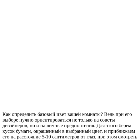
Как определить базовый цвет вашей комнаты? Ведь при его
выборе нужно ориентироваться не только на советы
дизайнеров, но и на личные предпочтения. Для этого берем
кусок бумаги, окрашенный в выбранный цвет, и приближаем
его на расстояние 5-10 сантиметров от глаз, при этом смотреть