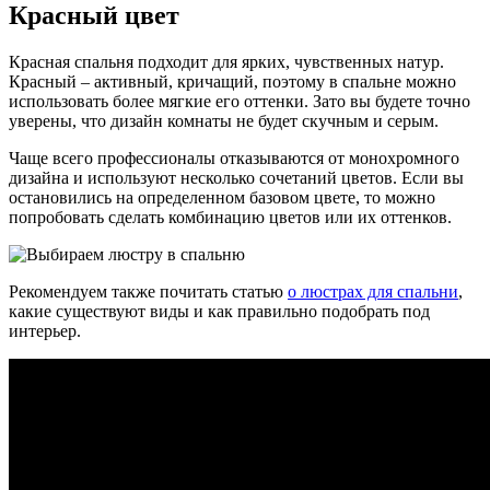
Красный цвет
Красная спальня подходит для ярких, чувственных натур.
Красный – активный, кричащий, поэтому в спальне можно
использовать более мягкие его оттенки. Зато вы будете точно
уверены, что дизайн комнаты не будет скучным и серым.
Чаще всего профессионалы отказываются от монохромного
дизайна и используют несколько сочетаний цветов. Если вы
остановились на определенном базовом цвете, то можно
попробовать сделать комбинацию цветов или их оттенков.
Рекомендуем также почитать статью
о люстрах для спальни
,
какие существуют виды и как правильно подобрать под
интерьер.