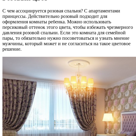
С чем ассоциируется розовая спальня? С апартаментами
принцессы. Действительно розовый подходит для
оформления комнаты ребенка. Можно использовать
персиковый оттенок этого цвета, чтобы избежать чрезмерного
давления розовой спальни. Если это комната для семейной
пары, то обязательно нужно посоветоваться и узнать мнение
мужчины, который может и не согласиться на такое цветовое
решение.