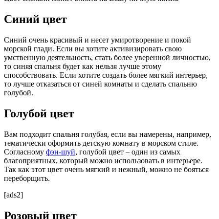
Синий цвет
Синий очень красивый и несет умиротворение и покой
морской глади. Если вы хотите активизировать свою
умственную деятельность, стать более уверенной личностью,
то синяя спальня будет как нельзя лучше этому
способствовать. Если хотите создать более мягкий интерьер,
то лучше отказаться от синей комнаты и сделать спальню
голубой.
Голубой цвет
Вам подходит спальня голубая, если вы намерены, например,
тематически оформить детскую комнату в морском стиле.
Согласному
фэн-шуй
, голубой цвет – один из самых
благоприятных, который можно использовать в интерьере.
Так как этот цвет очень мягкий и нежный, можно не бояться
переборщить.
[ads2]
Розовый цвет