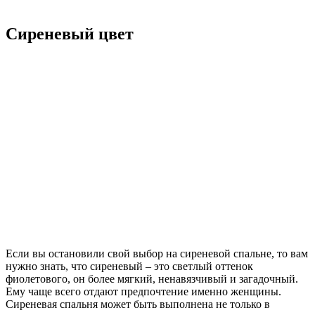
Сиреневый цвет
Если вы остановили свой выбор на сиреневой спальне, то вам
нужно знать, что сиреневый – это светлый оттенок
фиолетового, он более мягкий, ненавязчивый и загадочный.
Ему чаще всего отдают предпочтение именно женщины.
Сиреневая спальня может быть выполнена не только в