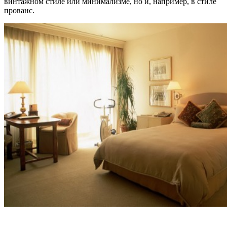
винтажном стиле или минимализме, но и, например, в стиле
прованс.