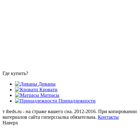
Где купить?
Диваны
Кровати
Матрасы
Принадлежности
т
ibeds.ru - на страже вашего сна. 2012-2016. При копировании
материалов сайта гиперссылка обязательна.
Контакты
Наверх