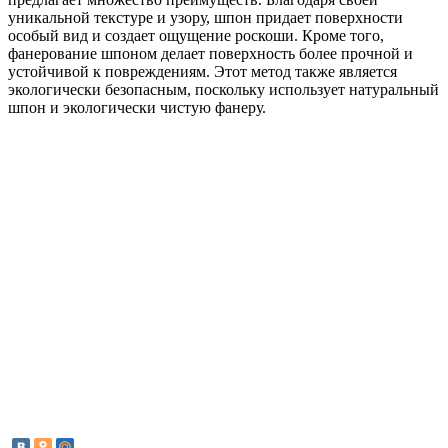
уникальной текстуре и узору, шпон придает поверхности
особый вид и создает ощущение роскоши. Кроме того,
фанерование шпоном делает поверхность более прочной и
устойчивой к повреждениям. Этот метод также является
экологически безопасным, поскольку использует натуральный
шпон и экологически чистую фанеру.