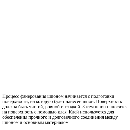
Процесс фанерования шпоном начинается с подготовки
поверхности, на которую будет нанесен шпон. Поверхность
должна быть чистой, ровной и гладкой. Затем шпон наносится
на поверхность с помощью клея. Клей используется для
обеспечения прочного и долговечного соединения между
шпоном и основным материалом.