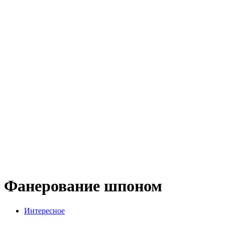
Фанерование шпоном
Интересное