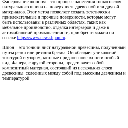
Фанерование шпоном – это процесс нанесения тонкого слоя
натурального шпона на поверхность древесной или другой
материалов. Этот метод позволяет создать эстетически
привлекательные и прочные поверхности, которые могут
быть использованы в различных областях, таких как
мебельное производство, отделка интерьеров и даже в
автомобильной промышленности, приобрести можно по
ссылке
https://www.new-shpon.ru
.
Шпон – это тонкий лист натуральной древесины, полученный
путем резки или резания бревна. Он обладает уникальной
текстурой и узором, которые придают поверхности особый
вид. Фанера, с другой стороны, представляет собой
композитный материал, состоящий из нескольких слоев
древесины, склеенных между собой под высоким давлением и
температурой.