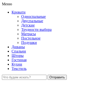
Меню
Кровати
Односпальные
Двуспальные
Детские
Трудности выбора
Матрасы
Постельное
Подушки
Диваны
Спальни
Шторы
Гостиная
Кухни
Текстиль