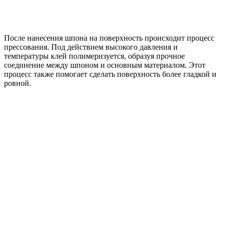
После нанесения шпона на поверхность происходит процесс
прессования. Под действием высокого давления и
температуры клей полимеризуется, образуя прочное
соединение между шпоном и основным материалом. Этот
процесс также помогает сделать поверхность более гладкой и
ровной.