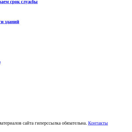
ваем срок службы
и зданий
о
 материалов сайта гиперссылка обязательна.
Контакты