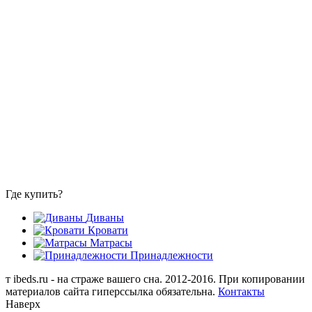
Где купить?
Диваны
Кровати
Матрасы
Принадлежности
т
ibeds.ru - на страже вашего сна. 2012-2016. При копировании
материалов сайта гиперссылка обязательна.
Контакты
Наверх