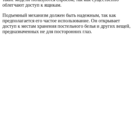
облегчают доступ к ящикам.
Подъемный механизм должен быть надежным, так как
предполагается его частое использование. Он открывает
доступ к местам хранения постельного белья и других вещей,
предназначенных не для посторонних глаз.