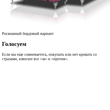
Роскошный бордовый вариант
Голосуем
Если вы еще сомневаетесь, покупать или нет кровать со
стразами, взвесьте все «за» и «против».