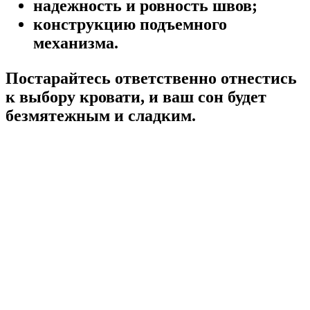
надежность и ровность швов;
конструкцию подъемного
механизма.
Постарайтесь ответственно отнестись
к выбору кровати, и ваш сон будет
безмятежным и сладким.