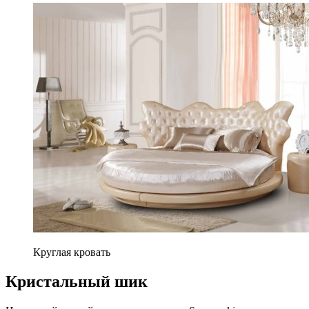
Круглая кровать
Кристальный шик