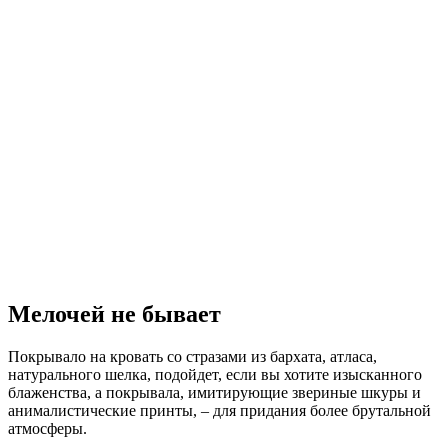
Мелочей не бывает
Покрывало на кровать со стразами из бархата, атласа,
натурального шелка, подойдет, если вы хотите изысканного
блаженства, а покрывала, имитирующие звериные шкуры и
анималистические принты, – для придания более брутальной
атмосферы.