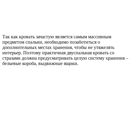
Так как кровать зачастую является самым массивным
предметом спальни, необходимо позаботиться о
дополнительных местах хранения, чтобы не утяжелять
интерьер. Поэтому практичная двуспальная кровать со
стразами должна предусматривать целую систему хранения –
бельевые короба, выдвижные ящики.