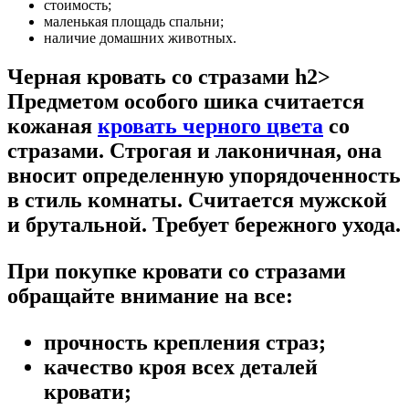
стоимость;
маленькая площадь спальни;
наличие домашних животных.
Черная кровать со стразами h2>
Предметом особого шика считается
кожаная
кровать черного цвета
со
стразами. Строгая и лаконичная, она
вносит определенную упорядоченность
в стиль комнаты. Считается мужской
и брутальной. Требует бережного ухода.
При покупке кровати со стразами
обращайте внимание на все:
прочность крепления страз;
качество кроя всех деталей
кровати;