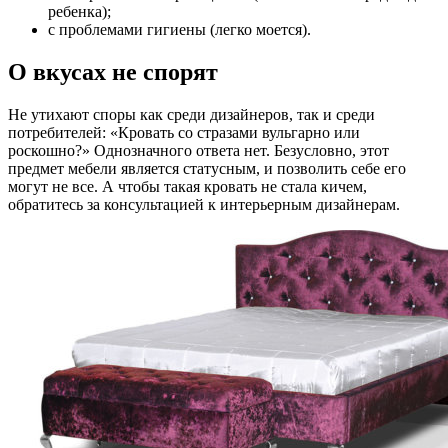
ребенка);
с проблемами гигиены (легко моется).
О вкусах не спорят
Не утихают споры как среди дизайнеров, так и среди
потребителей: «Кровать со стразами вульгарно или
роскошно?» Однозначного ответа нет. Безусловно, этот
предмет мебели является статусным, и позволить себе его
могут не все. А чтобы такая кровать не стала кичем,
обратитесь за консультацией к интерьерным дизайнерам.