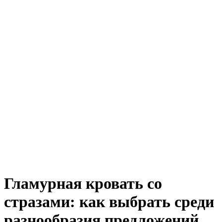
Гламурная кровать со
стразами: как выбрать среди
разнообразия предложений