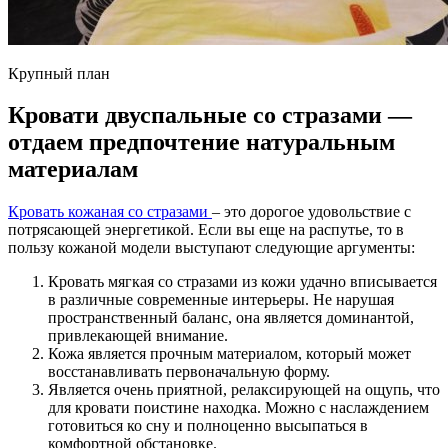
Крупный план
Кровати двуспальные со стразами —
отдаем предпочтение натуральным
материалам
Кровать кожаная со стразами
– это дорогое удовольствие с
потрясающей энергетикой. Если вы еще на распутье, то в
пользу кожаной модели выступают следующие аргументы:
Кровать мягкая со стразами из кожи удачно вписывается
в различные современные интерьеры. Не нарушая
пространственный баланс, она является доминантой,
привлекающей внимание.
Кожа является прочным материалом, который может
восстанавливать первоначальную форму.
Является очень приятной, релаксирующей на ощупь, что
для кровати поистине находка. Можно с наслаждением
готовиться ко сну и полноценно высыпаться в
комфортной обстановке.