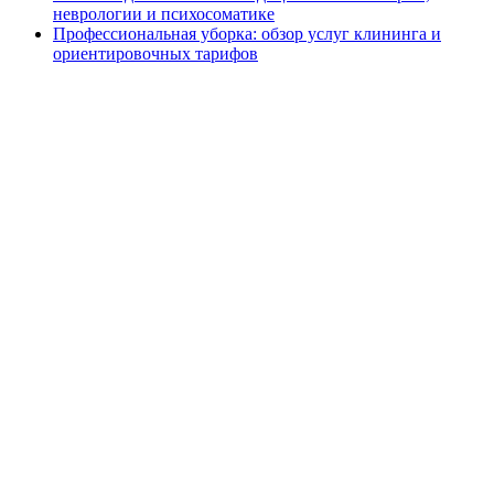
неврологии и психосоматике
Профессиональная уборка: обзор услуг клининга и
ориентировочных тарифов