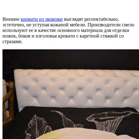
Внешне
кровати из экокожи
выглядят респектабельно,
эстетично, не уступая кожаной мебели. Производители смело
используют ее в качестве основного материала для отделки
ножек, боков и изголовья кровати с каретной стяжкой со
стразами.