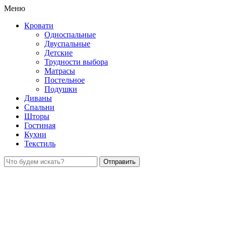
Меню
Кровати
Односпальные
Двуспальные
Детские
Трудности выбора
Матрасы
Постельное
Подушки
Диваны
Спальни
Шторы
Гостиная
Кухни
Текстиль