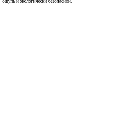
ощупь и экологически безопасной.