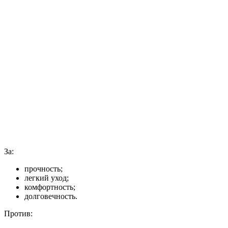
За:
прочность;
легкий уход;
комфортность;
долговечность.
Против: