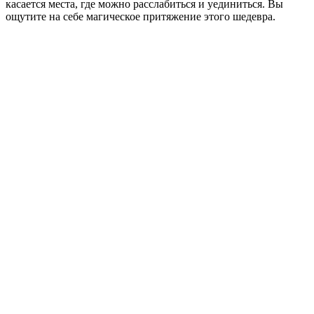
касается места, где можно расслабиться и уединиться. Вы
ощутите на себе магическое притяжение этого шедевра.