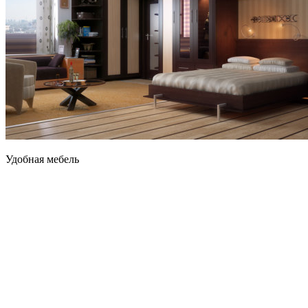
Удобная мебель