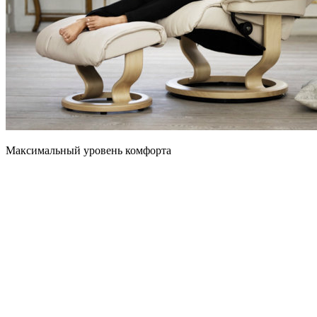
Максимальный уровень комфорта