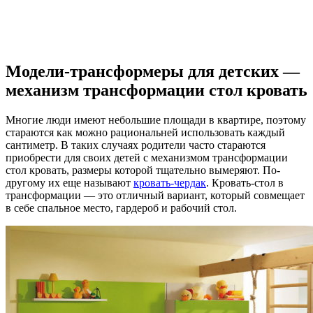
Модели-трансформеры для детских —
механизм трансформации стол кровать
Многие люди имеют небольшие площади в квартире, поэтому
стараются как можно рациональней использовать каждый
сантиметр. В таких случаях родители часто стараются
приобрести для своих детей с механизмом трансформации
стол кровать, размеры которой тщательно вымеряют. По-
другому их еще называют
кровать-чердак
. Кровать-стол в
трансформации — это отличный вариант, который совмещает
в себе спальное место, гардероб и рабочий стол.