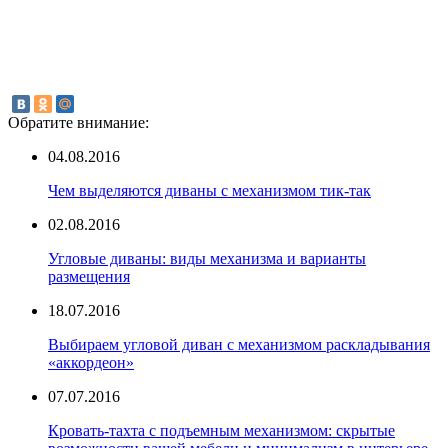
Обратите внимание:
04.08.2016
Чем выделяются диваны с механизмом тик-так
02.08.2016
Угловые диваны: виды механизма и варианты
размещения
18.07.2016
Выбираем угловой диван с механизмом раскладывания
«аккордеон»
07.07.2016
Кровать-тахта с подъемным механизмом: скрытые