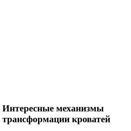
Интересные механизмы
трансформации кроватей