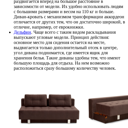
раздвигается вперед на большое расстояние в
зависимости от модели. Их удобно использовать людям
с большими размерами и весом на 110 кг и больше.
Диван-кровать с механизмом трансформации аккордеон
отличается от других тем, что он достаточно широкий, в
отличие, например, от еврокнижки.
Дельфин
. Чаще всего с таким видом раскладывания
выпускают угловые модели. Принцип действия:
основное место для сидения остается на месте,
выдвигается только дополнительный отсек в центре,
угол дивана поднимается, где имеется ящик для
хранения белья. Такие диваны удобны тем, что имеют
большую площадь для отдыха. На нем возможно
расположиться сразу большому количеству человек.