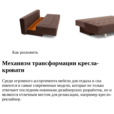
Как разложить
Механизм трансформации кресла-
кровати
Среди огромного ассортимента мебели для отдыха и сна
имеются и самые современные модели, которые не только
отвечают последним новинкам дизайнерских разработок, но и
являются отличным местом для релаксации, например кресло-
реклайнер.