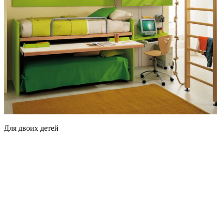
Для двоих детей