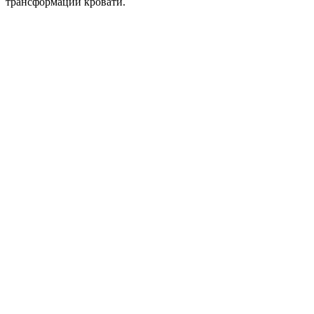
трансформации кровати.