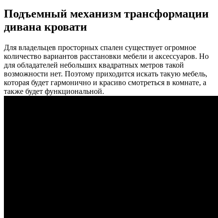
Подъемный механизм трансформации
дивана кровати
Для владельцев просторных спален существует огромное
количество вариантов расстановки мебели и аксессуаров. Но
для обладателей небольших квадратных метров такой
возможности нет. Поэтому приходится искать такую мебель,
которая будет гармонично и красиво смотреться в комнате, а
также будет функциональной.