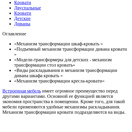
Кровати
Двуспальные
Кровати
Детские
Диваны
Оглавление
«Механизм трансформации шкаф-кровать »
«Подъемный механизм трансформации дивана кровати
»
«Модели-трансформеры для детских - механизм
трансформации стол кровать»
«Виды раскладывания и механизм трансформации
дивана шкафа кровать »
«Механизм трансформации кресла-кровати»
Встроенная мебель
имеет огромное преимущество перед
другими вариантами. Основной ее функцией является
экономия пространства в помещении. Кроме того, для такой
мебели применяются удобные механизмы раскладывания.
Механизм трансформации кровати подразделяются на виды.