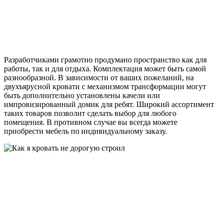
Разработчиками грамотно продумано пространство как для
работы, так и для отдыха. Комплектация может быть самой
разнообразной. В зависимости от ваших пожеланий, на
двухъярусной кровати с механизмом трансформации могут
быть дополнительно установлены качели или
импровизированный домик для ребят. Широкий ассортимент
таких товаров позволит сделать выбор для любого
помещения. В противном случае вы всегда можете
приобрести мебель по индивидуальному заказу.