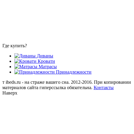
Где купить?
Диваны
Кровати
Матрасы
Принадлежности
т
ibeds.ru - на страже вашего сна. 2012-2016. При копировании
материалов сайта гиперссылка обязательна.
Контакты
Наверх