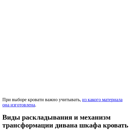
При выборе кровати важно учитывать,
из какого материала
она изготовлена
.
Виды раскладывания и механизм
трансформации дивана шкафа кровать