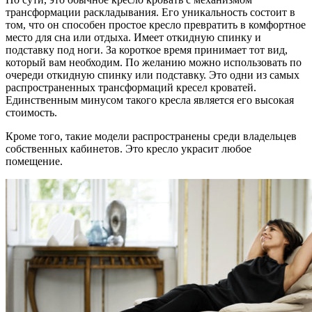
трансформации раскладывания. Его уникальность состоит в
том, что он способен простое кресло превратить в комфортное
место для сна или отдыха. Имеет откидную спинку и
подставку под ноги. За короткое время принимает тот вид,
который вам необходим. По желанию можно использовать по
очереди откидную спинку или подставку. Это одни из самых
распространенных трансформаций кресел кроватей.
Единственным минусом такого кресла является его высокая
стоимость.
Кроме того, такие модели распространены среди владельцев
собственных кабинетов. Это кресло украсит любое
помещение.