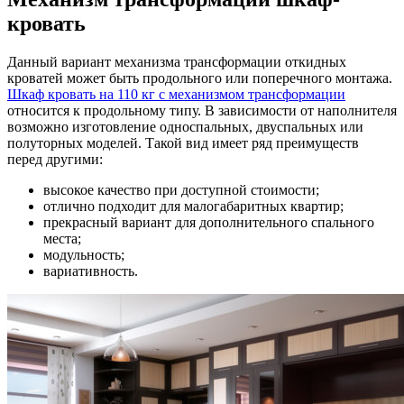
кровать
Данный вариант механизма трансформации откидных
кроватей может быть продольного или поперечного монтажа.
Шкаф кровать на 110 кг с механизмом трансформации
относится к продольному типу. В зависимости от наполнителя
возможно изготовление односпальных, двуспальных или
полуторных моделей. Такой вид имеет ряд преимуществ
перед другими:
высокое качество при доступной стоимости;
отлично подходит для малогабаритных квартир;
прекрасный вариант для дополнительного спального
места;
модульность;
вариативность.