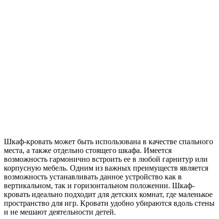
Шкаф-кровать может быть использована в качестве спального
места, а также отдельно стоящего шкафа. Имеется
возможность гармонично встроить ее в любой гарнитур или
корпусную мебель. Одним из важных преимуществ является
возможность устанавливать данное устройство как в
вертикальном, так и горизонтальном положении. Шкаф-
кровать идеально подходит для детских комнат, где маленькое
пространство для игр. Кровати удобно убираются вдоль стены
и не мешают деятельности детей.