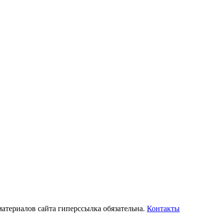
 материалов сайта гиперссылка обязательна.
Контакты