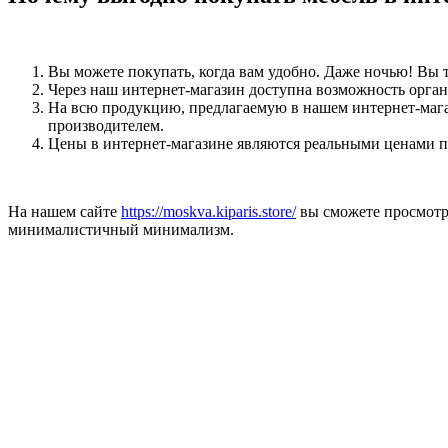
Вы можете покупать, когда вам удобно. Даже ночью! Вы
Через наш интернет-магазин доступна возможность орган
На всю продукцию, предлагаемую в нашем интернет-мага
производителем.
Цены в интернет-магазине являются реальными ценами пр
На нашем сайте
https://moskva.kiparis.store/
вы сможете просмотр
минималистичный минимализм.