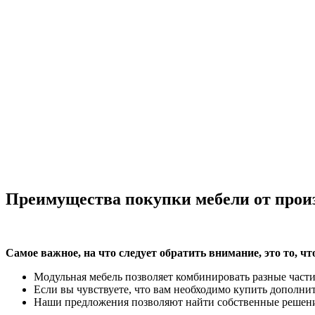
Преимущества покупки мебели от прои
Самое важное, на что следует обратить внимание, это то, чт
Модульная мебель позволяет комбинировать разные части 
Если вы чувствуете, что вам необходимо купить дополни
Наши предложения позволяют найти собственные решения