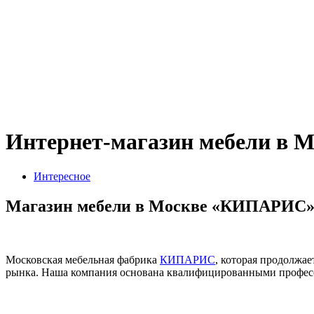
Интернет-магазин мебели в 
Интересное
Магазин мебели в Москве «КИПАРИС
Московская мебельная фабрика
КИПАРИС
, которая продолжа
рынка. Наша компания основана квалифицированными професс