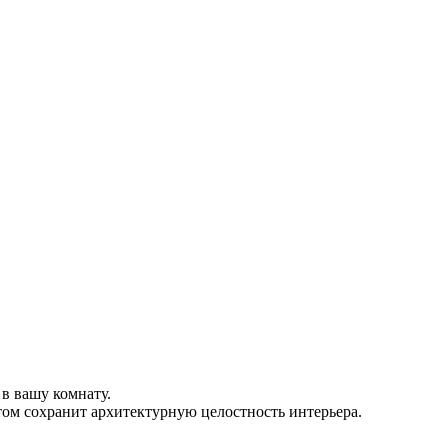
 в вашу комнату.
том сохранит архитектурную целостность интерьера.