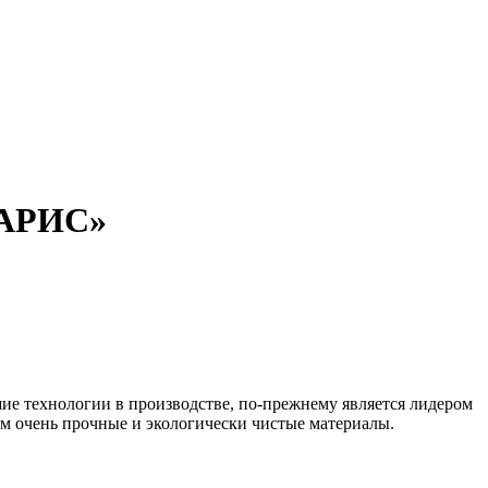
ПАРИС»
шие технологии в производстве, по-прежнему является лидером
 очень прочные и экологически чистые материалы.