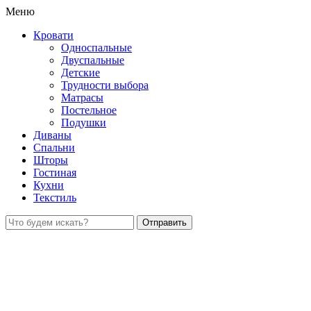
Меню
Кровати
Односпальные
Двуспальные
Детские
Трудности выбора
Матрасы
Постельное
Подушки
Диваны
Спальни
Шторы
Гостиная
Кухни
Текстиль