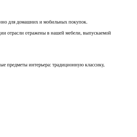
енно для домашних и мобильных покупок.
ции отрасли отражены в нашей мебели, выпускаемой
е предметы интерьера: традиционную классику,