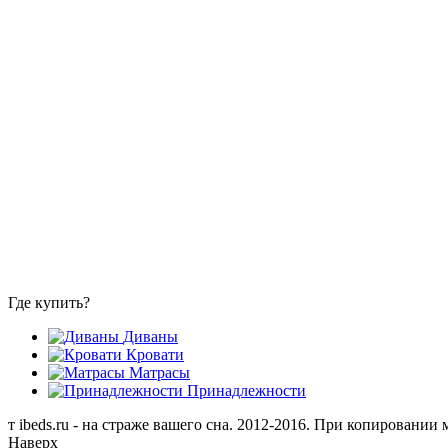
Где купить?
Диваны
Кровати
Матрасы
Принадлежности
т
ibeds.ru - на страже вашего сна. 2012-2016. При копировании
Наверх