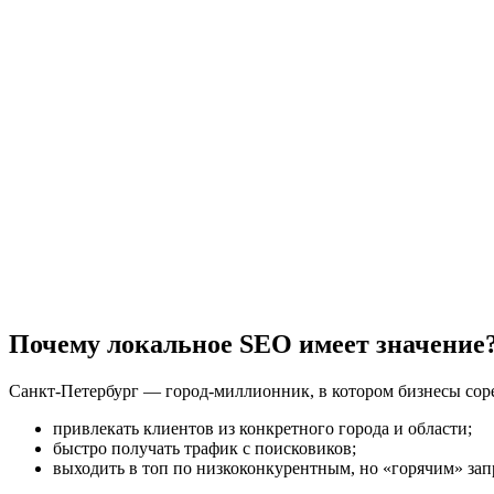
Почему локальное SEO имеет значение
Санкт-Петербург — город-миллионник, в котором бизнесы соре
привлекать клиентов из конкретного города и области;
быстро получать трафик с поисковиков;
выходить в топ по низкоконкурентным, но «горячим» за