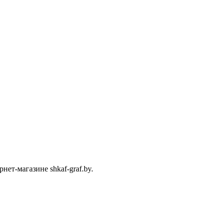
т-магазине shkaf-graf.by.