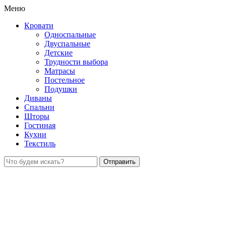
Меню
Кровати
Односпальные
Двуспальные
Детские
Трудности выбора
Матрасы
Постельное
Подушки
Диваны
Спальни
Шторы
Гостиная
Кухни
Текстиль