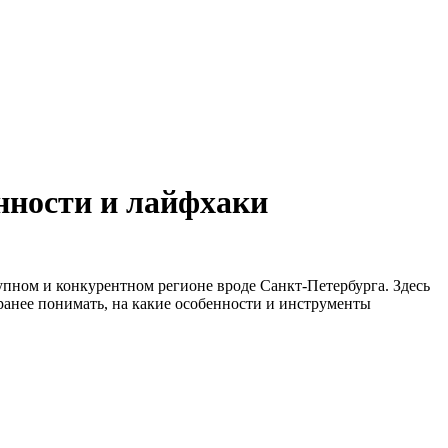
нности и лайфхаки
рупном и конкурентном регионе вроде Санкт-Петербурга. Здесь
аранее понимать, на какие особенности и инструменты