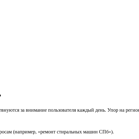
?
внуются за внимание пользователя каждый день. Упор на регио
просам (например, «ремонт стиральных машин СПб»).