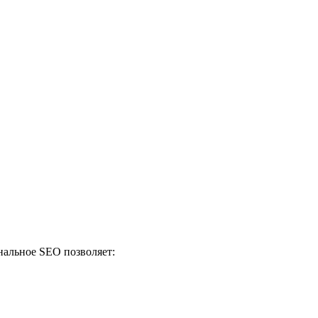
нальное SEO позволяет: