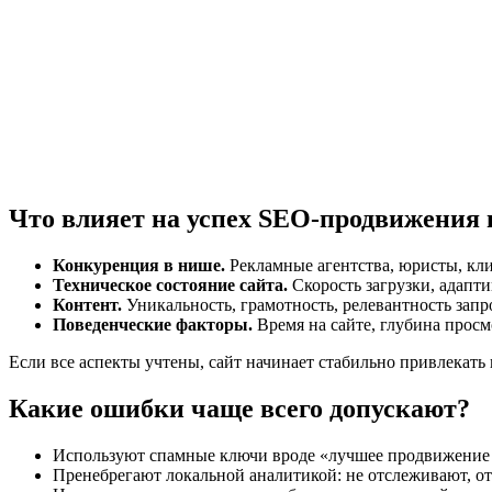
Что влияет на успех SEO-продвижения 
Конкуренция в нише.
Рекламные агентства, юристы, кли
Техническое состояние сайта.
Скорость загрузки, адапти
Контент.
Уникальность, грамотность, релевантность запр
Поведенческие факторы.
Время на сайте, глубина просм
Если все аспекты учтены, сайт начинает стабильно привлекать 
Какие ошибки чаще всего допускают?
Используют спамные ключи вроде «лучшее продвижение 
Пренебрегают локальной аналитикой: не отслеживают, от