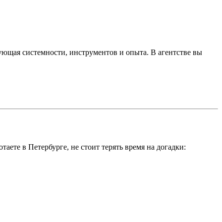
бующая системности, инструментов и опыта. В агентстве вы
ете в Петербурге, не стоит терять время на догадки: