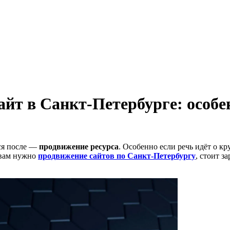
айт в Санкт-Петербурге: особе
тся после —
продвижение ресурса
. Особенно если речь идёт о к
 вам нужно
продвижение сайтов по Санкт-Петербургу
, стоит з