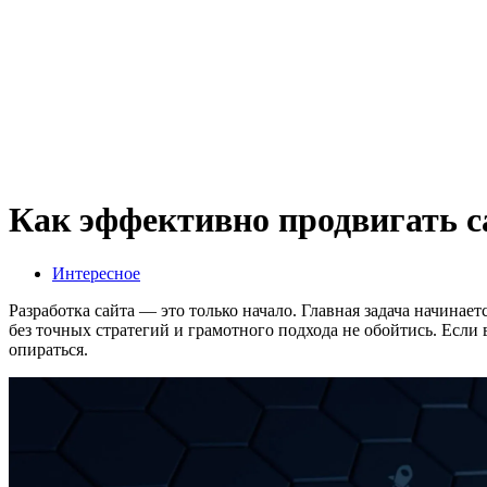
Как эффективно продвигать с
Интересное
Разработка сайта — это только начало. Главная задача начинае
без точных стратегий и грамотного подхода не обойтись. Если
опираться.