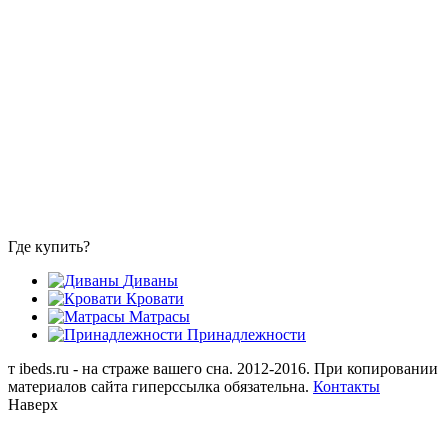
Где купить?
Диваны
Кровати
Матрасы
Принадлежности
т
ibeds.ru - на страже вашего сна. 2012-2016. При копировании
материалов сайта гиперссылка обязательна.
Контакты
Наверх