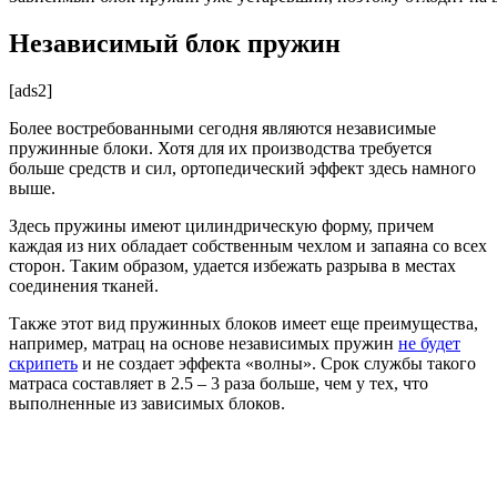
Независимый блок пружин
[ads2]
Более востребованными сегодня являются независимые
пружинные блоки. Хотя для их производства требуется
больше средств и сил, ортопедический эффект здесь намного
выше.
Здесь пружины имеют цилиндрическую форму, причем
каждая из них обладает собственным чехлом и запаяна со всех
сторон. Таким образом, удается избежать разрыва в местах
соединения тканей.
Также этот вид пружинных блоков имеет еще преимущества,
например, матрац на основе независимых пружин
не будет
скрипеть
и не создает эффекта «волны». Срок службы такого
матраса составляет в 2.5 – 3 раза больше, чем у тех, что
выполненные из зависимых блоков.