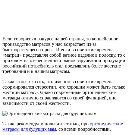
Если говорить в ракурсе нашей страны, то конвейерное
производство матрасов у нас возрастает из-за
быстрорастущего спроса. И если в советские времена
«матрац» представлял собой ватное изделие в полоску, то с
приходом на отечественный рынок зарубежной продукции
российский потребитель стал предъявлять более жесткие
требования и к нашим матрасам.
Также стоит сказать, что именно в советские времена
сформировался стереотип, что хорошим может быть только
жесткий матрас. Однако современные ортопедические
матрацы отлично справляются со своей функцией, вне
зависимости от своей жесткости.
Также рекомендуем почитать статью, про
ортопедические
матрасы для будущих мам
, со всеми подробностями.