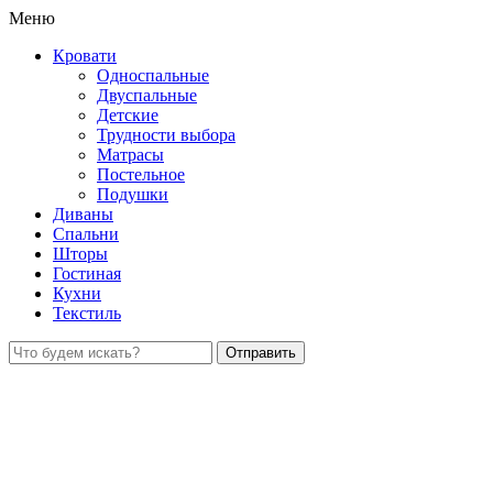
Меню
Кровати
Односпальные
Двуспальные
Детские
Трудности выбора
Матрасы
Постельное
Подушки
Диваны
Спальни
Шторы
Гостиная
Кухни
Текстиль