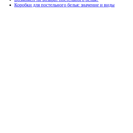
Коробки для постельного белья: значение и виды