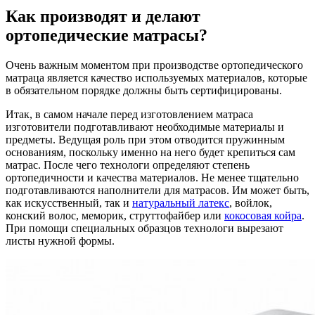
Как производят и делают
ортопедические матрасы?
Очень важным моментом при производстве ортопедического
матраца является качество используемых материалов, которые
в обязательном порядке должны быть сертифицированы.
Итак, в самом начале перед изготовлением матраса
изготовители подготавливают необходимые материалы и
предметы. Ведущая роль при этом отводится пружинным
основаниям, поскольку именно на него будет крепиться сам
матрас. После чего технологи определяют степень
ортопедичности и качества материалов. Не менее тщательно
подготавливаются наполнители для матрасов. Им может быть,
как искусственный, так и
натуральный латекс
, войлок,
конский волос, меморик, струттофайбер или
кокосовая койра
.
При помощи специальных образцов технологи вырезают
листы нужной формы.