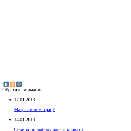
Обратите внимание:
17.01.2013
Матрас или матрац?
14.01.2013
Советы по выбору шкафа-кровати