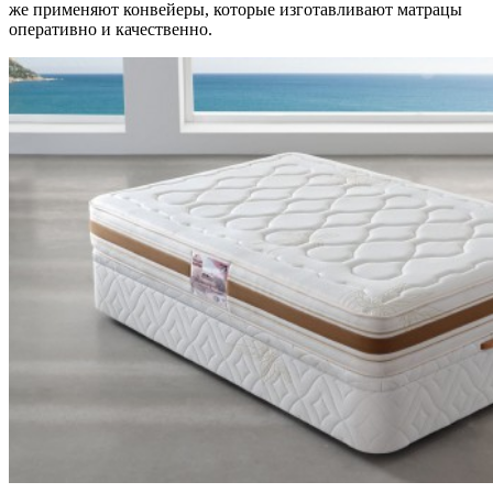
же применяют конвейеры, которые изготавливают матрацы
оперативно и качественно.