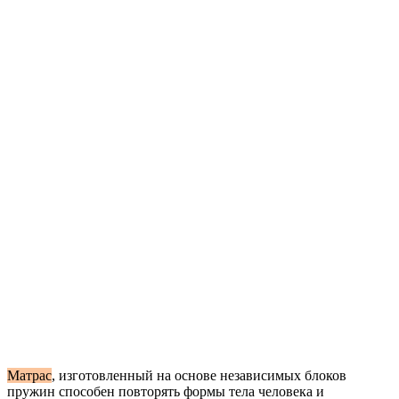
Матрас
, изготовленный на основе независимых блоков
пружин способен повторять формы тела человека и