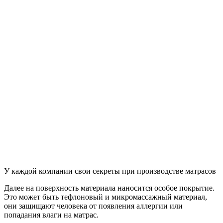
У каждой компании свои секреты при производстве матрасов
Далее на поверхность материала наносится особое покрытие.
Это может быть тефлоновый и микромассажный материал,
они защищают человека от появления аллергии или
попадания влаги на матрас.