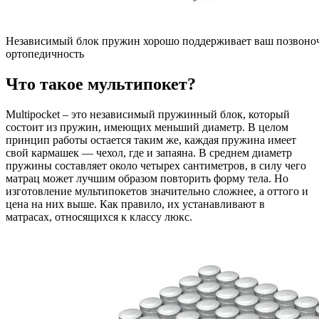
Независимый блок пружин хорошо поддерживает ваш позвоночн
ортопедичность
Что такое мультипокет?
Multipocket – это независимый пружинный блок, который
состоит из пружин, имеющих меньший диаметр. В целом
принцип работы остается таким же, каждая пружина имеет
свой кармашек — чехол, где и запаяна. В среднем диаметр
пружины составляет около четырех сантиметров, в силу чего
матрац может лучшим образом повторить форму тела. Но
изготовление мультипокетов значительно сложнее, а оттого и
цена на них выше. Как правило, их устанавливают в
матрасах, относящихся к классу люкс.