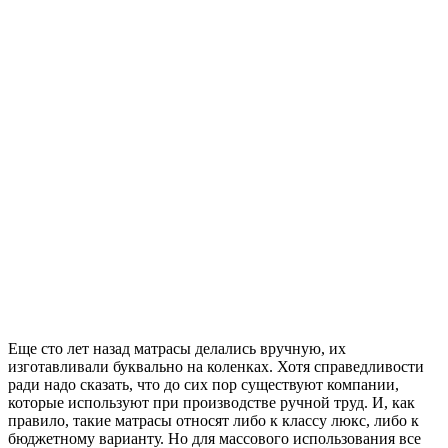
Еще сто лет назад матрасы делались вручную, их
изготавливали буквально на коленках. Хотя справедливости
ради надо сказать, что до сих пор существуют компании,
которые используют при производстве ручной труд. И, как
правило, такие матрасы относят либо к классу люкс, либо к
бюджетному варианту. Но для массового использования все