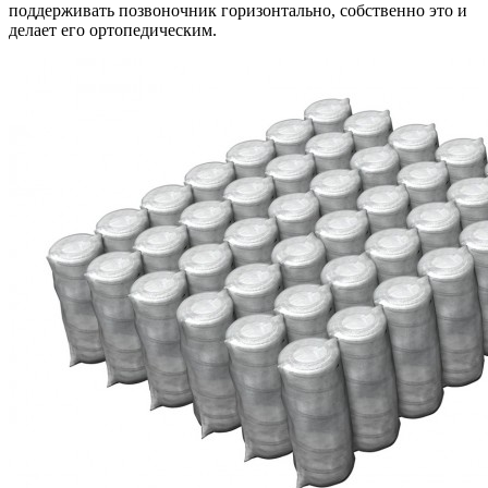
поддерживать позвоночник горизонтально, собственно это и
делает его ортопедическим.