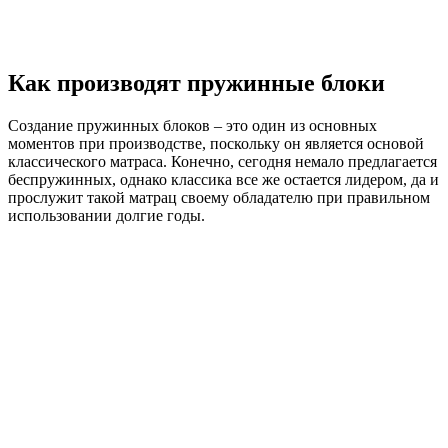
Как производят пружинные блоки
Создание пружинных блоков – это один из основных
моментов при производстве, поскольку он является основой
классического матраса. Конечно, сегодня немало предлагается
беспружинных, однако классика все же остается лидером, да и
прослужит такой матрац своему обладателю при правильном
использовании долгие годы.