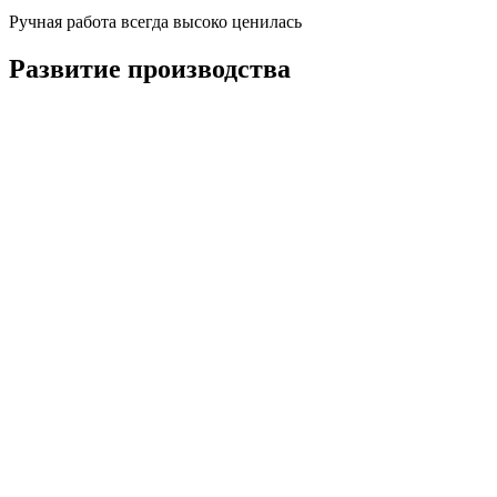
Ручная работа всегда высоко ценилась
Развитие производства