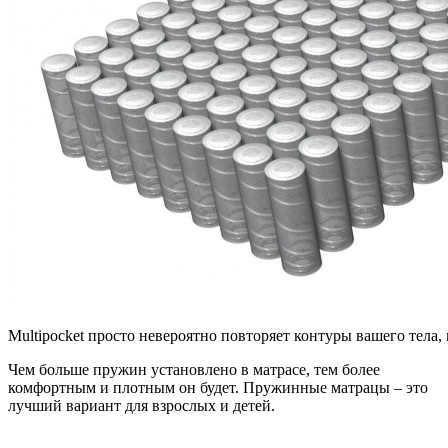
Multipocket просто невероятно повторяет контуры вашего тела,
Чем больше пружин установлено в матрасе, тем более
комфортным и плотным он будет. Пружинные матрацы – это
лучший вариант для взрослых и детей.