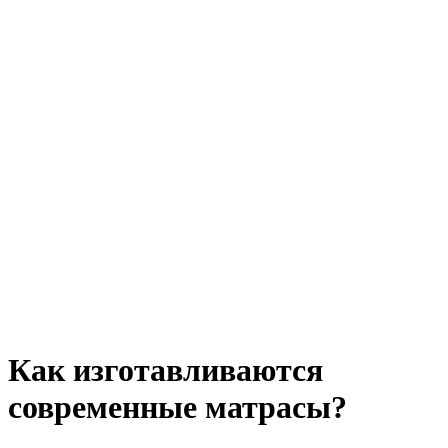
Как изготавливаются
современные матрасы?