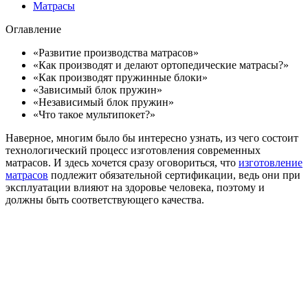
Матрасы
Оглавление
«Развитие производства матрасов»
«Как производят и делают ортопедические матрасы?»
«Как производят пружинные блоки»
«Зависимый блок пружин»
«Независимый блок пружин»
«Что такое мультипокет?»
Наверное, многим было бы интересно узнать, из чего состоит
технологический процесс изготовления современных
матрасов. И здесь хочется сразу оговориться, что
изготовление
матрасов
подлежит обязательной сертификации, ведь они при
эксплуатации влияют на здоровье человека, поэтому и
должны быть соответствующего качества.