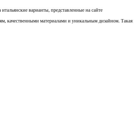
а итальянские варианты, представленные на сайте
ям, качественными материалами и уникальным дизайном. Такая к