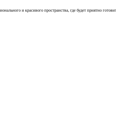
нального и красивого пространства, где будет приятно готовит