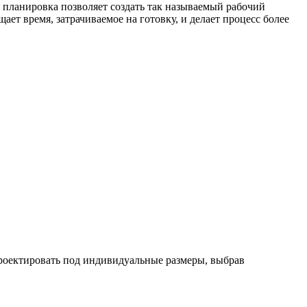
я планировка позволяет создать так называемый рабочий
ет время, затрачиваемое на готовку, и делает процесс более
проектировать под индивидуальные размеры, выбрав