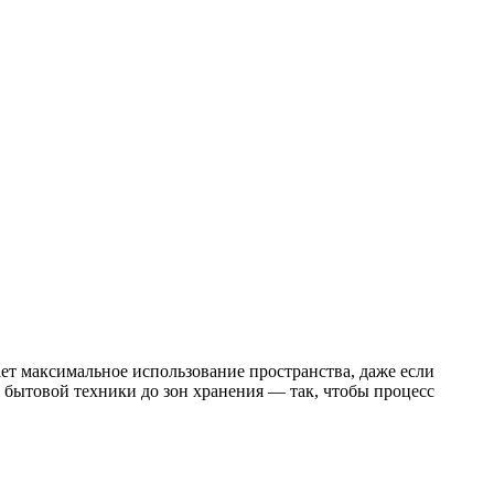
ет максимальное использование пространства, даже если
 бытовой техники до зон хранения — так, чтобы процесс