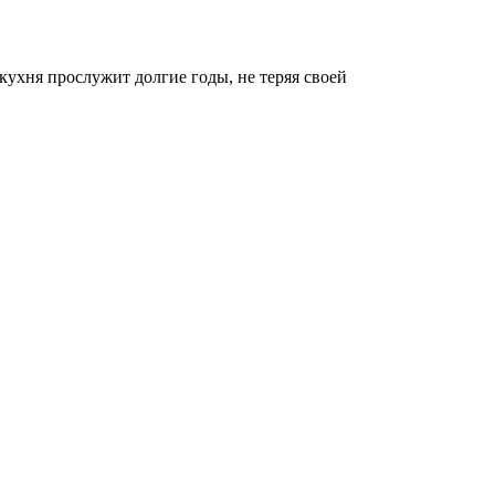
ухня прослужит долгие годы, не теряя своей