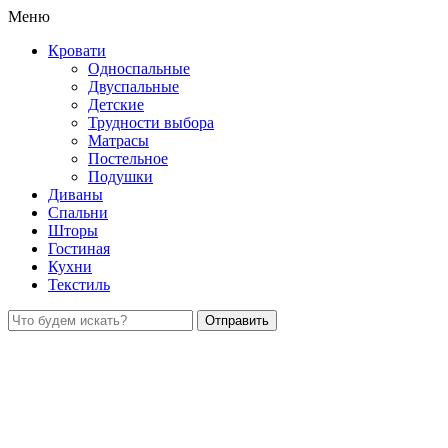
Меню
Кровати
Односпальные
Двуспальные
Детские
Трудности выбора
Матрасы
Постельное
Подушки
Диваны
Спальни
Шторы
Гостиная
Кухни
Текстиль