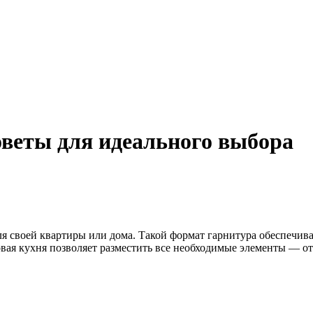
оветы для идеального выбора
я своей квартиры или дома. Такой формат гарнитура обеспечива
вая кухня позволяет разместить все необходимые элементы — от