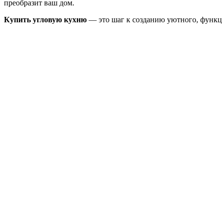
преобразит ваш дом.
Купить угловую кухню
— это шаг к созданию уютного, функцио