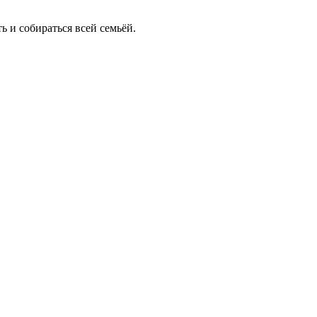
ь и собираться всей семьёй.