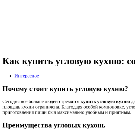
Как купить угловую кухню: с
Интересное
Почему стоит купить угловую кухню?
Сегодня все больше людей стремятся
купить угловую кухню
дл
площадь кухни ограничена. Благодаря особой компоновке, угло
приготовления пищи был максимально удобным и приятным.
Преимущества угловых кухонь