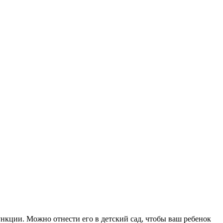
нкции. Можно отнести его в детский сад, чтобы ваш ребенок