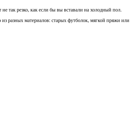
е так резко, как если бы вы вставали на холодный пол.
 из разных материалов: старых футболок, мягкой пряжи или