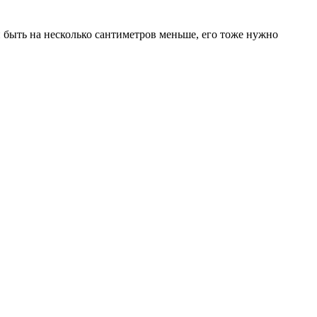
 быть на несколько сантиметров меньше, его тоже нужно