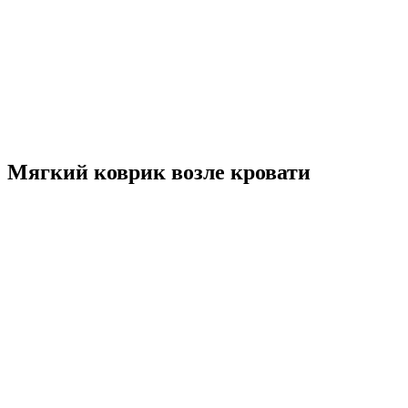
Мягкий коврик возле кровати