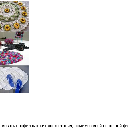
твовать профилактике плоскостопия, помимо своей основной фу