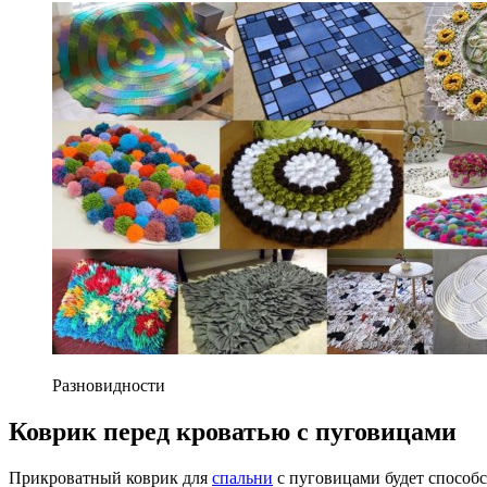
Разновидности
Коврик перед кроватью с пуговицами
Прикроватный коврик для
спальни
с пуговицами будет способс