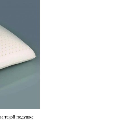
на такой подушке