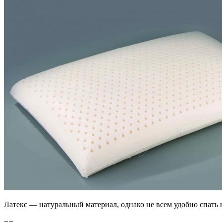
Латекс — натуральный материал, однако не всем удобно спать 