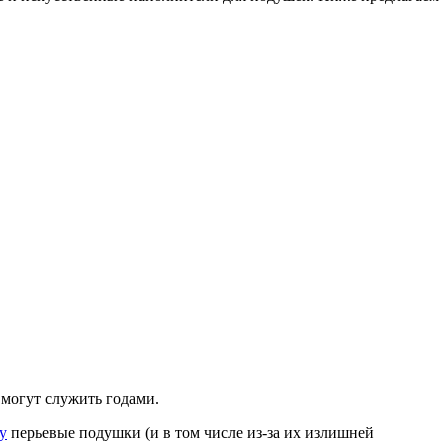
 могут служить годами.
у
перьевые подушки (и в том числе из-за их излишней