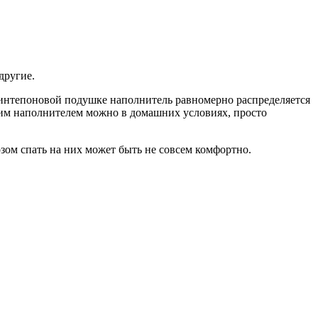
другие.
 синтепоновой подушке наполнитель равномерно распределяется
ским наполнителем можно в домашних условиях, просто
ом спать на них может быть не совсем комфортно.