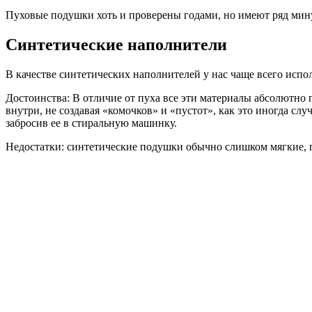
Пуховые подушки хоть и проверены годами, но имеют ряд мин
Синтетические наполнители
В качестве синтетических наполнителей у нас чаще всего испо
Достоинства: В отличие от пуха все эти материалы абсолютно
внутри, не создавая «комочков» и «пустот», как это иногда с
забросив ее в стиральную машинку.
Недостатки: синтетические подушки обычно слишком мягкие, 