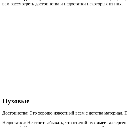
вам рассмотреть достоинства и недостатки некоторых из них.
Пуховые
Достоинства: Это хорошо известный всем с детства материал. 
Недостатки: Не стоит забывать, что птичий пух имеет аллерген