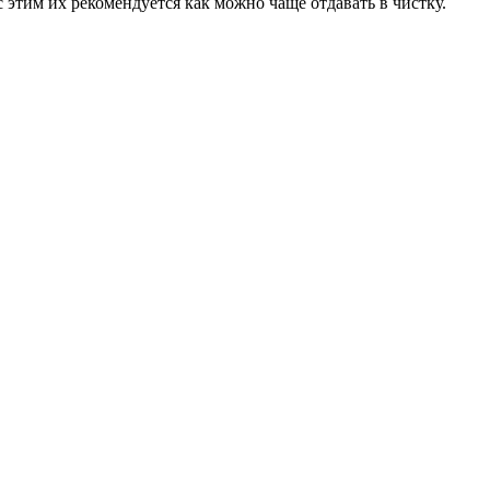
 этим их рекомендуется как можно чаще отдавать в чистку.