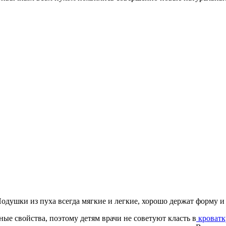
Подушки из пуха всегда мягкие и легкие, хорошо держат форму и
ные свойства, поэтому детям врачи не советуют класть в
кроватк