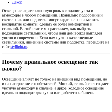
Декор
Освещение играет ключевую роль в создании уюта и
атмосферы в любом помещении. Правильно подобранный
светильник или подсветка могут кардинально изменить
восприятие комнаты, сделать ее более комфортной и
стильной. В этой статье мы расскажем, как выбрать
подходящие светильники, чтобы ваш дом всегда выглядел
уютно и современно. Если вам нужны качественные
светильники, линейные системы или подсветка, перейдите на
сайт
styllight.ru
.
Почему правильное освещение так
важно?
Освещение влияет не только на внешний вид помещения, но
и на настроение его обитателей. Мягкий, теплый свет создает
уютную атмосферу в спальне, а яркое, холодное освещение
идеально подходит для кухни или рабочего кабинета.