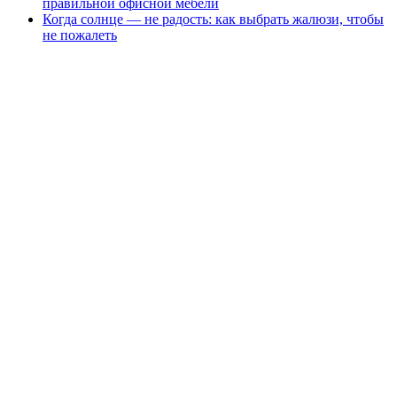
правильной офисной мебели
Когда солнце — не радость: как выбрать жалюзи, чтобы
не пожалеть