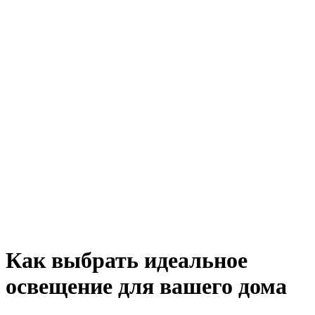
Как выбрать идеальное
освещение для вашего дома