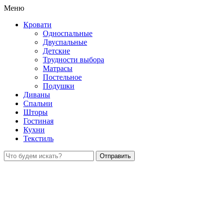
Меню
Кровати
Односпальные
Двуспальные
Детские
Трудности выбора
Матрасы
Постельное
Подушки
Диваны
Спальни
Шторы
Гостиная
Кухни
Текстиль