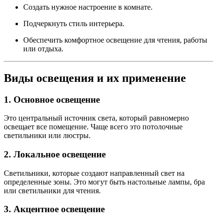
Создать нужное настроение в комнате.
Подчеркнуть стиль интерьера.
Обеспечить комфортное освещение для чтения, работы
или отдыха.
Виды освещения и их применение
1. Основное освещение
Это центральный источник света, который равномерно
освещает все помещение. Чаще всего это потолочные
светильники или люстры.
2. Локальное освещение
Светильники, которые создают направленный свет на
определенные зоны. Это могут быть настольные лампы, бра
или светильники для чтения.
3. Акцентное освещение