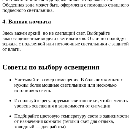
Обеденная зона может быть оформлена с помощью стильного
подвесного светильника.
4. Ванная комната
Здесь важен яркий, но не слепящий свет. Выбирайте
влагозащищенные модели светильников. Отлично подойдут
зеркала с подсветкой или потолочные светильники с защитой
от влаги.
Советы по выбору освещения
Учитывайте размер помещения. В больших комнатах
нужны более мощные светильники или несколько
источников света.
Используйте регулируемые светильники, чтобы менять
уровень освещения в зависимости от ситуации.
Подбирайте цветовую температуру света в зависимости
от назначения комнаты (теплый свет для отдыха,
холодный — для работы).