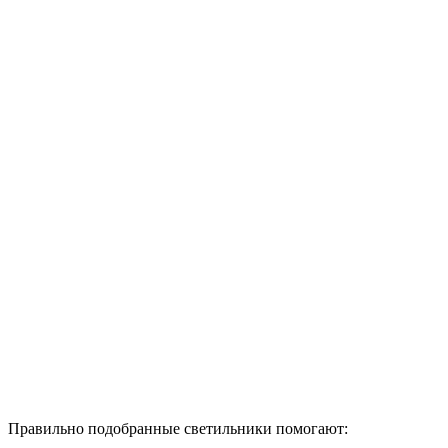
Правильно подобранные светильники помогают: