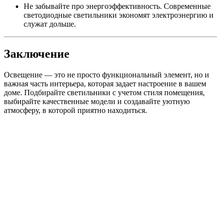
Не забывайте про энергоэффективность. Современные
светодиодные светильники экономят электроэнергию и
служат дольше.
Заключение
Освещение — это не просто функциональный элемент, но и
важная часть интерьера, которая задает настроение в вашем
доме. Подбирайте светильники с учетом стиля помещения,
выбирайте качественные модели и создавайте уютную
атмосферу, в которой приятно находиться.