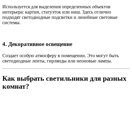
Используется для выделения определенных объектов
интерьера: картин, статуэток или ниш. Здесь отлично
подходят светодиодные подсветки и линейные световые
системы.
4. Декоративное освещение
Создает особую атмосферу в помещении. Это могут быть
светодиодные ленты, гирлянды или неоновые лампы.
Как выбрать светильники для разных
комнат?