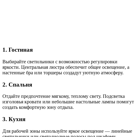
1. Гостиная
Выбирайте светильники с возможностью регулировки
яркости. Центральная люстра обеспечит общее освещение, а
настенные бра или торшеры создадут уютную атмосферу.
2. Спальня
Отдайте предпочтение мягкому, теплому свету. Подсветка
изголовья кровати или небольшие настольные лампы помогут
создать комфортную зону отдыха.
3. Кухня
Для рабочей зоны используйте яркое освещение — линейные
светильники или светодиодные полосы под шкафами.