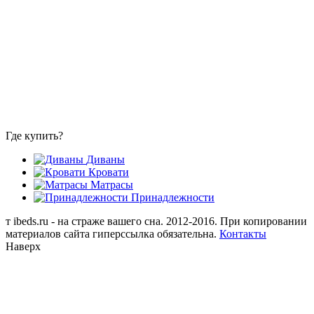
Где купить?
Диваны
Кровати
Матрасы
Принадлежности
т
ibeds.ru - на страже вашего сна. 2012-2016. При копировании
материалов сайта гиперссылка обязательна.
Контакты
Наверх