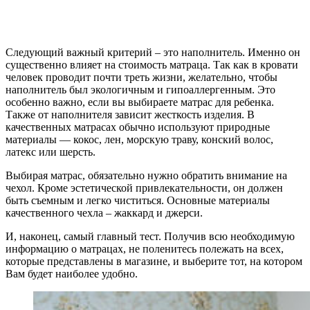
Следующий важный критерий – это наполнитель. Именно он
существенно влияет на стоимость матраца. Так как в кровати
человек проводит почти треть жизни, желательно, чтобы
наполнитель был экологичным и гипоаллергенным. Это
особенно важно, если вы выбираете матрас для ребенка.
Также от наполнителя зависит жесткость изделия. В
качественных матрасах обычно используют природные
материалы — кокос, лен, морскую траву, конский волос,
латекс или шерсть.
Выбирая матрас, обязательно нужно обратить внимание на
чехол. Кроме эстетической привлекательности, он должен
быть съемным и легко чиститься. Основные материалы
качественного чехла – жаккард и джерси.
И, наконец, самый главный тест. Получив всю необходимую
информацию о матрацах, не поленитесь полежать на всех,
которые представлены в магазине, и выберите тот, на котором
Вам будет наиболее удобно.