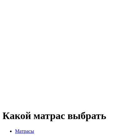
Какой матрас выбрать
Матрасы