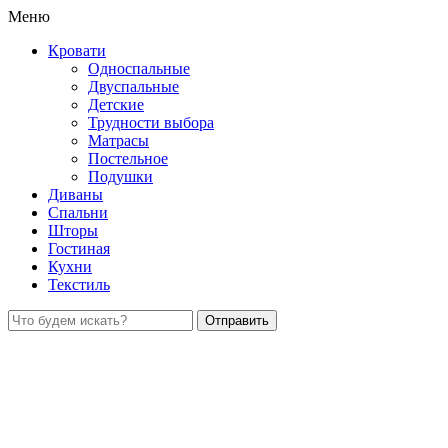
Меню
Кровати
Односпальные
Двуспальные
Детские
Трудности выбора
Матрасы
Постельное
Подушки
Диваны
Спальни
Шторы
Гостиная
Кухни
Текстиль