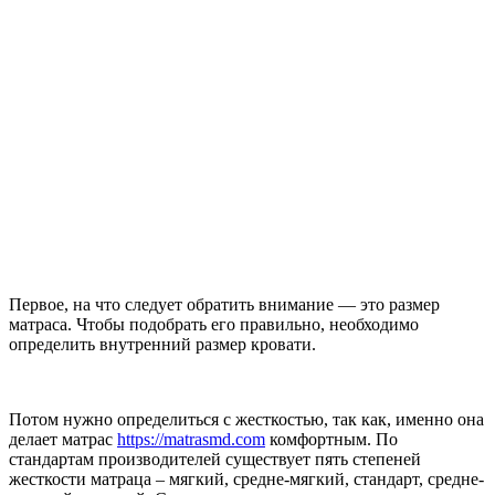
Первое, на что следует обратить внимание — это размер
матраса. Чтобы подобрать его правильно, необходимо
определить внутренний размер кровати.
Потом нужно определиться с жесткостью, так как, именно она
делает матрас
https://matrasmd.com
комфортным. По
стандартам производителей существует пять степеней
жесткости матраца – мягкий, средне-мягкий, стандарт, средне-