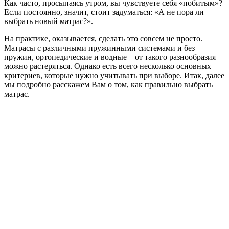
Как часто, просыпаясь утром, вы чувствуете себя «побитым»?
Если постоянно, значит, стоит задуматься: «А не пора ли
выбрать новый матрас?».
На практике, оказывается, сделать это совсем не просто.
Матрасы с различными пружинными системами и без
пружин, ортопедические и водные – от такого разнообразия
можно растеряться. Однако есть всего несколько основных
критериев, которые нужно учитывать при выборе. Итак, далее
мы подробно расскажем Вам о том, как правильно выбрать
матрас.