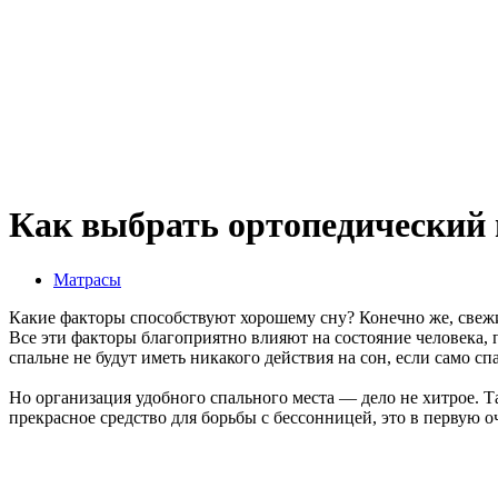
Как выбрать ортопедический
Матрасы
Какие факторы способствуют хорошему сну? Конечно же, свежи
Все эти факторы благоприятно влияют на состояние человека, 
спальне не будут иметь никакого действия на сон, если само сп
Но организация удобного спального места — дело не хитрое. 
прекрасное средство для борьбы с бессонницей, это в первую 