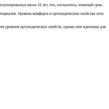
атироваться около 10 лет, что, согласитесь, немалый срок.
териалов. Уровень комфорта и ортопедические свойства этих
им уровнем ортопедических свойств, однако они идеальны для