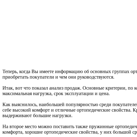
Теперь, когда Вы имеете информацию об основных группах орт
приобретать покупатели и чем они руководствуются.
Итак, вот что показал анализ продаж. Основные критерии, по 
максимальная нагрузка, срок эксплуатации и цена.
Как выяснилось, наибольшей популярностью среди покупателе
себе высокий комфорт и отличные ортопедические свойства. К
выдерживают большие нагрузки.
На второе место можно поставить также пружинные ортопедиче
комфорта, хорошие ортопедические свойства, у них большой ср