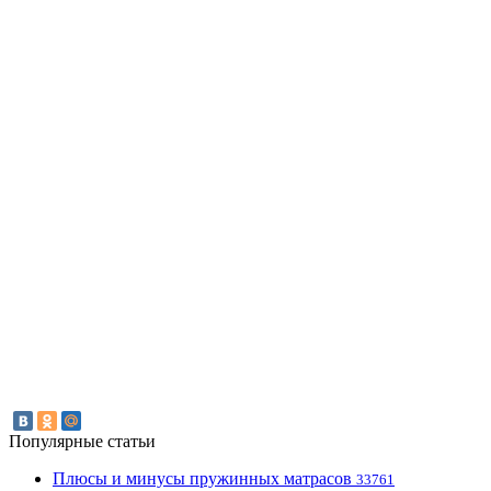
Популярные статьи
Плюсы и минусы пружинных матрасов
33761