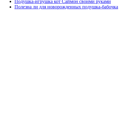
Подушка-игрушка кот Саймон своими руками
Полезна ли для новорожденных подушка-бабочка