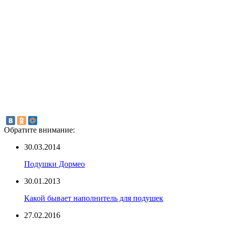
Обратите внимание:
30.03.2014
Подушки Дормео
30.01.2013
Какой бывает наполнитель для подушек
27.02.2016