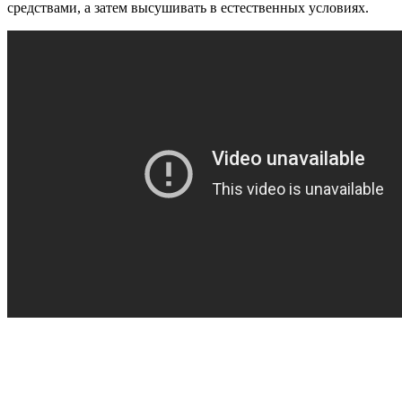
средствами, а затем высушивать в естественных условиях.