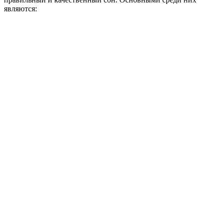
являются: