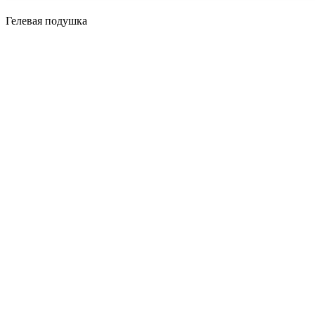
Гелевая подушка