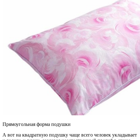
Прямоугольная форма подушки
А вот на квадратную подушку чаще всего человек укладывает