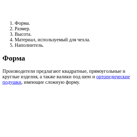
Форма.
Размер.
Высота.
Материал, используемый для чехла.
Наполнитель.
Форма
Производители предлагают квадратные, прямоугольные и
круглые изделия, а также валики под шею и
ортопедические
подушки
, имеющие сложную форму.