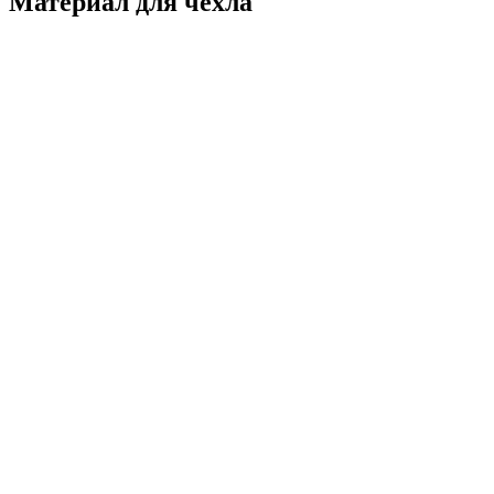
Материал для чехла