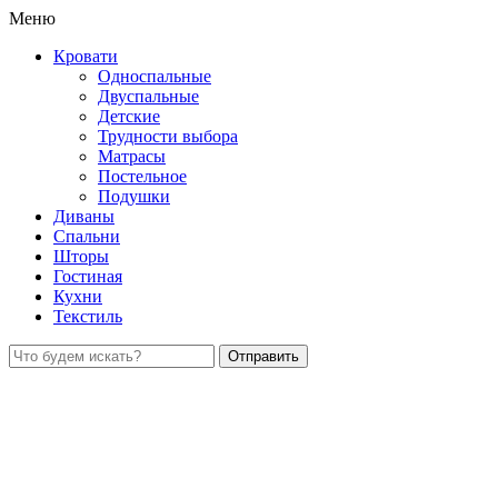
Меню
Кровати
Односпальные
Двуспальные
Детские
Трудности выбора
Матрасы
Постельное
Подушки
Диваны
Спальни
Шторы
Гостиная
Кухни
Текстиль