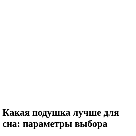
Какая подушка лучше для
сна: параметры выбора