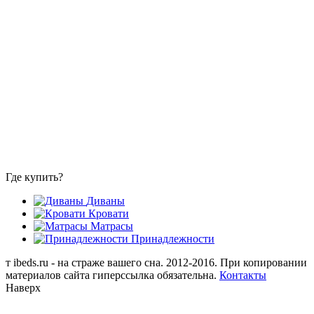
Где купить?
Диваны
Кровати
Матрасы
Принадлежности
т
ibeds.ru - на страже вашего сна. 2012-2016. При копировании
материалов сайта гиперссылка обязательна.
Контакты
Наверх