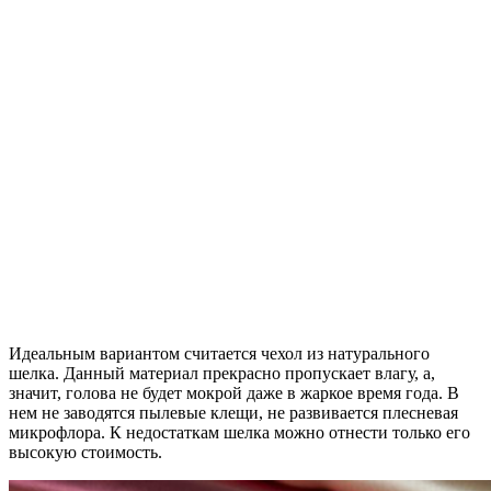
Идеальным вариантом считается чехол из натурального
шелка. Данный материал прекрасно пропускает влагу, а,
значит, голова не будет мокрой даже в жаркое время года. В
нем не заводятся пылевые клещи, не развивается плесневая
микрофлора. К недостаткам шелка можно отнести только его
высокую стоимость.