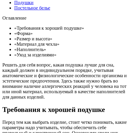
Подушки
Постельное белье
Оглавление
«Требования к хорошей подушке»
«Форма»
«Размер и высота»
«Материал для чехла»
«Наполнитель»
«Уход за изделиями»
Решить для себя вопрос, какая подушка лучше для сна,
каждый должен в индивидуальном порядке, учитывая
анатомические и физиологические особенности организма и
эстетические предпочтения. Здесь также нужно брать во
внимание наличие аллергических реакций у человека на тот
или иной материал, используемый в качестве наполнителей
для данных изделий.
Требования к хорошей подушке
Перед тем как выбрать изделие, стоит четко понимать, какие
параметры надо учитывать, чтобы обеспечить себе
правильный и качественный сон. Основными среди них