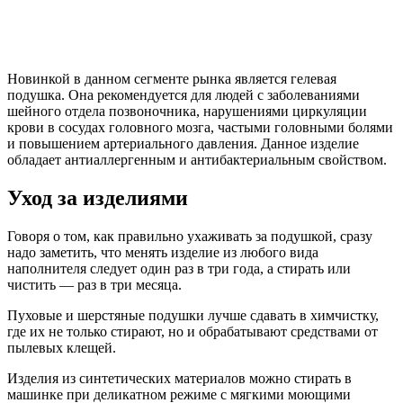
Новинкой в данном сегменте рынка является гелевая
подушка. Она рекомендуется для людей с заболеваниями
шейного отдела позвоночника, нарушениями циркуляции
крови в сосудах головного мозга, частыми головными болями
и повышением артериального давления. Данное изделие
обладает антиаллергенным и антибактериальным свойством.
Уход за изделиями
Говоря о том, как правильно ухаживать за подушкой, сразу
надо заметить, что менять изделие из любого вида
наполнителя следует один раз в три года, а стирать или
чистить — раз в три месяца.
Пуховые и шерстяные подушки лучше сдавать в химчистку,
где их не только стирают, но и обрабатывают средствами от
пылевых клещей.
Изделия из синтетических материалов можно стирать в
машинке при деликатном режиме с мягкими моющими