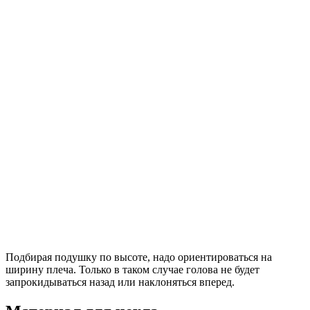
Подбирая подушку по высоте, надо ориентироваться на
ширину плеча. Только в таком случае голова не будет
запрокидываться назад или наклоняться вперед.