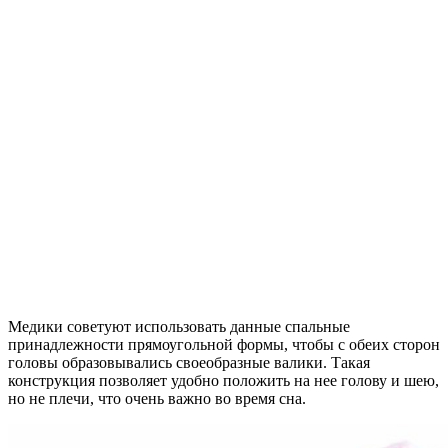
Медики советуют использовать данные спальные
принадлежности прямоугольной формы, чтобы с обеих сторон
головы образовывались своеобразные валики. Такая
конструкция позволяет удобно положить на нее голову и шею,
но не плечи, что очень важно во время сна.