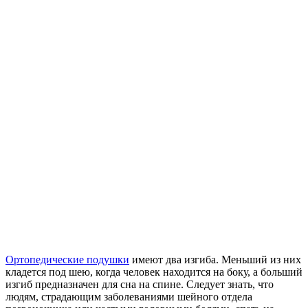
Ортопедические подушки
имеют два изгиба. Меньший из них
кладется под шею, когда человек находится на боку, а больший
изгиб предназначен для сна на спине. Следует знать, что
людям, страдающим заболеваниями шейного отдела