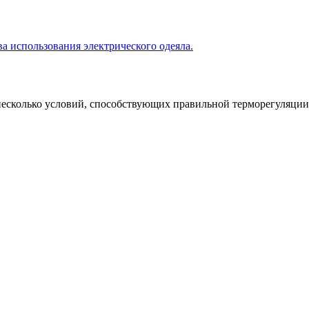
а использования электрического одеяла.
есколько условий, способствующих правильной терморегуляции