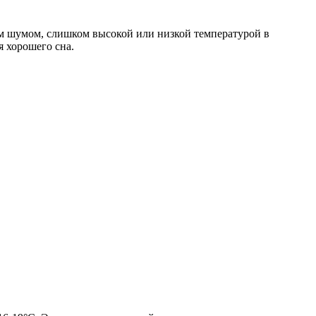
м шумом, слишком высокой или низкой температурой в
я хорошего сна.