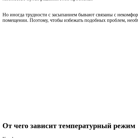
Но иногда трудности с засыпанием бывают связаны с некомфо
помещении. Поэтому, чтобы избежать подобных проблем, необх
От чего зависит температурный режим