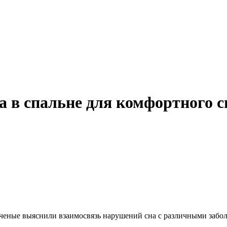
а в спальне для комфортного с
Ученые выяснили взаимосвязь нарушений сна с различными заб