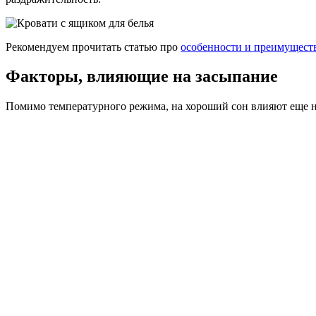
Рекомендуем прочитать статью про
особенности и преимуществ
Факторы, влияющие на засыпание
Помимо температурного режима, на хороший сон влияют еще н