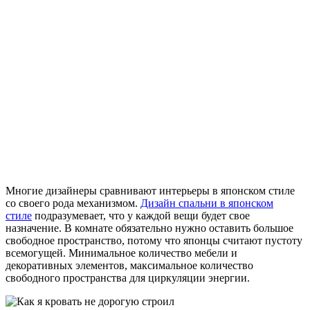
Многие дизайнеры сравнивают интерьеры в японском стиле
со своего рода механизмом.
Дизайн спальни в японском
стиле
подразумевает, что у каждой вещи будет свое
назначение. В комнате обязательно нужно оставить большое
свободное пространство, потому что японцы считают пустоту
всемогущей. Минимальное количество мебели и
декоративных элементов, максимальное количество
свободного пространства для циркуляции энергии.