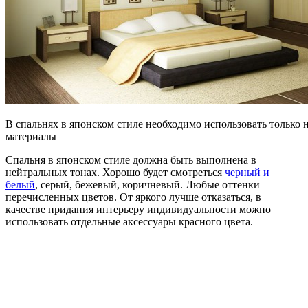
В спальнях в японском стиле необходимо использовать только 
материалы
Спальня в японском стиле должна быть выполнена в
нейтральных тонах. Хорошо будет смотреться
черный и
белый
, серый, бежевый, коричневый. Любые оттенки
перечисленных цветов. От яркого лучше отказаться, в
качестве придания интерьеру индивидуальности можно
использовать отдельные аксессуары красного цвета.