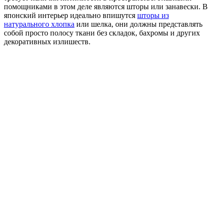
помощниками в этом деле являются шторы или занавески. В
японский интерьер идеально впишутся
шторы из
натурального хлопка
или шелка, они должны представлять
собой просто полосу ткани без складок, бахромы и других
декоративных излишеств.