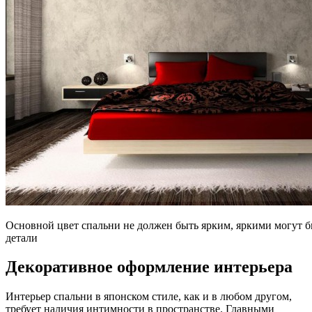
Основной цвет спальни не должен быть ярким, яркими могут б
детали
Декоративное оформление интерьера
Интерьер спальни в японском стиле, как и в любом другом,
требует наличия интимности в пространстве. Главными