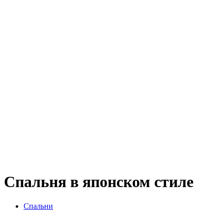
Спальня в японском стиле
Спальни