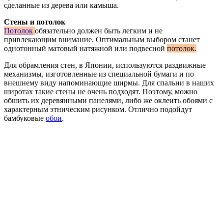
сделанные из дерева или камыша.
Стены и потолок
Потолок
обязательно должен быть легким и не
привлекающим внимание. Оптимальным выбором станет
однотонный матовый натяжной или подвесной
потолок.
Для обрамления стен, в Японии, используются раздвижные
механизмы, изготовленные из специальной бумаги и по
внешнему виду напоминающие ширмы. Для спальни в наших
широтах такие стены не очень подходят. Поэтому, можно
обшить их деревянными панелями, либо же оклеить обоями с
характерным этническим рисунком. Отлично подойдут
бамбуковые
обои
.