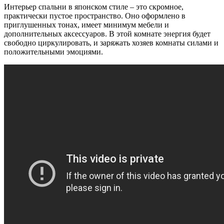
Интерьер спальни в японском стиле – это скромное,
практически пустое пространство. Оно оформлено в
приглушенных тонах, имеет минимум мебели и
дополнительных аксессуаров. В этой комнате энергия будет
свободно циркулировать, и заряжать хозяев комнаты силами и
положительными эмоциями.