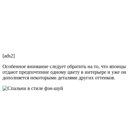
[ads2]
Особенное внимание следует обратить на то, что японцы
отдают предпочтение одному цвету в интерьере и уже он
дополняется некоторыми деталями других оттенков.