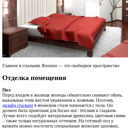
Главное в спальнях Японии — это свободное пространство
Отделка помещения
Пол
Перед входом в жилище японцы обязательно снимают обувь,
выказывая этим жестом уважением к хозяевам. Поэтому,
дизайн спальни
в японском стиле начинается с пола. Он
должен быть приятным для босых ног: теплым и гладким.
Лучше всего подойдет натуральная древесина, цветовая гамма
– также только натуральных оттенков. На готовый пол у
кровати можно постелить специальные японские циновки,