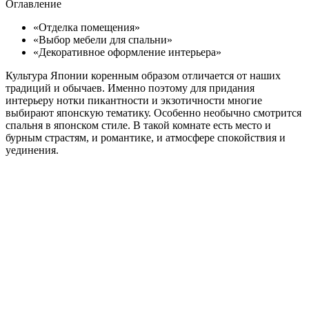
Оглавление
«Отделка помещения»
«Выбор мебели для спальни»
«Декоративное оформление интерьера»
Культура Японии коренным образом отличается от наших
традиций и обычаев. Именно поэтому для придания
интерьеру нотки пикантности и экзотичности многие
выбирают японскую тематику. Особенно необычно смотрится
спальня в японском стиле. В такой комнате есть место и
бурным страстям, и романтике, и атмосфере спокойствия и
уединения.