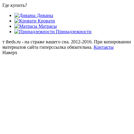
Где купить?
Диваны
Кровати
Матрасы
Принадлежности
т
ibeds.ru - на страже вашего сна. 2012-2016. При копировании
материалов сайта гиперссылка обязательна.
Контакты
Наверх