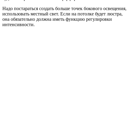
Надо постараться создать больше точек бокового освещения,
использовать местный свет. Если на потолке будет люстра,
она обязательно должна иметь функцию регулировки
интенсивности.