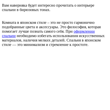
Вам наверняка будет интересно прочитать о
интерьере
спальни в бирюзовых тонах
.
Комната в японском стиле – это не просто гармонично
подобранные цвета и аксессуары. Это философия, которая
помогает лучше познать самого себя. При
оформлении
спальни
необходимо избегать использования искусственных
материалов, наличия мелких деталей. Спальня в японском
стиле — это минимализм и стремление к простоте.