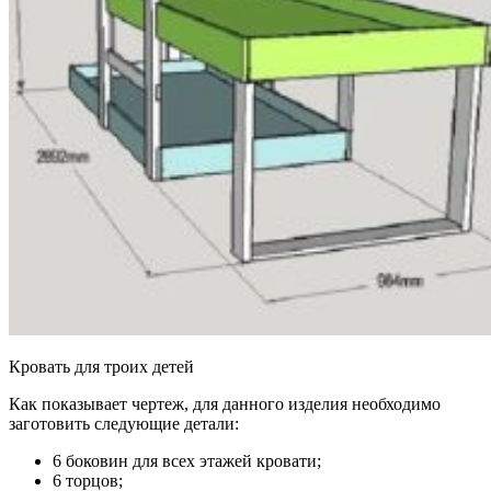
Кровать для троих детей
Как показывает чертеж, для данного изделия необходимо
заготовить следующие детали:
6 боковин для всех этажей кровати;
6 торцов;