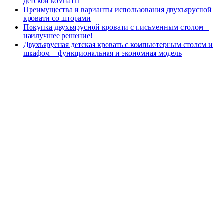
детской комнаты
Преимущества и варианты использования двухъярусной
кровати со шторами
Покупка двухъярусной кровати с письменным столом –
наилучшее решение!
Двухъярусная детская кровать с компьютерным столом и
шкафом – функциональная и экономная модель