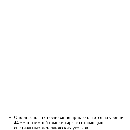
Опорные планки основания прикрепляются на уровне
44 мм от нижней планки каркаса с помощью
специальных металлических уголков.