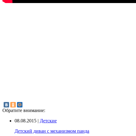
Обратите внимание:
08.08.2015 |
Детские
Детский диван c механизмом панда