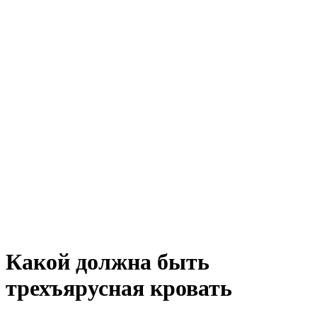
Какой должна быть
трехъярусная кровать