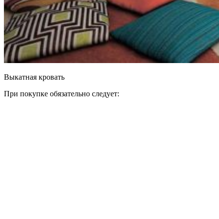
Выкатная кровать
При покупке обязательно следует: