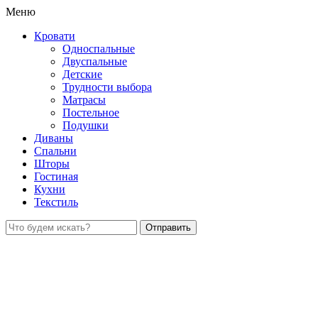
Меню
Кровати
Односпальные
Двуспальные
Детские
Трудности выбора
Матрасы
Постельное
Подушки
Диваны
Спальни
Шторы
Гостиная
Кухни
Текстиль