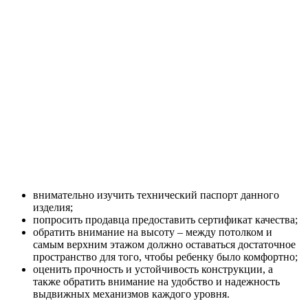
внимательно изучить технический паспорт данного
изделия;
попросить продавца предоставить сертификат качества;
обратить внимание на высоту – между потолком и
самым верхним этажом должно оставаться достаточное
пространство для того, чтобы ребенку было комфортно;
оценить прочность и устойчивость конструкции, а
также обратить внимание на удобство и надежность
выдвижных механизмов каждого уровня.