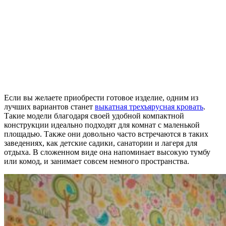
Если вы желаете приобрести готовое изделие, одним из
лучших вариантов станет
выкатная трехъярусная кровать
.
Такие модели благодаря своей удобной компактной
конструкции идеально подходят для комнат с маленькой
площадью. Также они довольно часто встречаются в таких
заведениях, как детские садики, санатории и лагеря для
отдыха. В сложенном виде она напоминает высокую тумбу
или комод, и занимает совсем немного пространства.