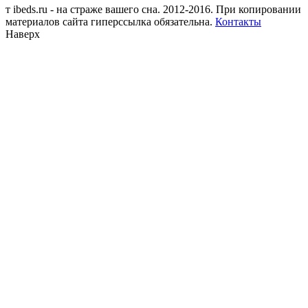
т
ibeds.ru - на страже вашего сна. 2012-2016. При копировании
материалов сайта гиперссылка обязательна.
Контакты
Наверх