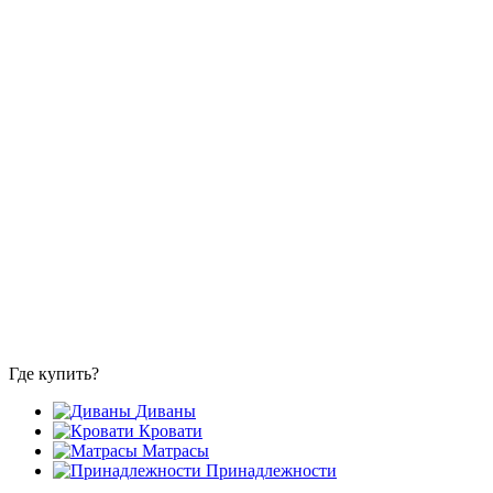
Где купить?
Диваны
Кровати
Матрасы
Принадлежности