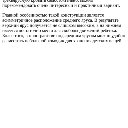
трехъярусную кровать самостоятельно, можно
порекомендовать очень интересный и практичный вариант.
Главной особенностью такой конструкции является
асимметричное расположение среднего яруса. В результате
верхний ярус получается не слишком высоким, а на нижнем
имеется достаточно места для свободы движений ребенка.
Более того, в пространстве под средним ярусом можно удобно
разместить небольшой комодик для хранения детских вещей.