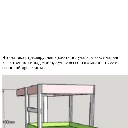
Чтобы такая трехъярусная кровать получалась максимально
качественной и надежной, лучше всего изготавливать ее из
сосновой древесины.