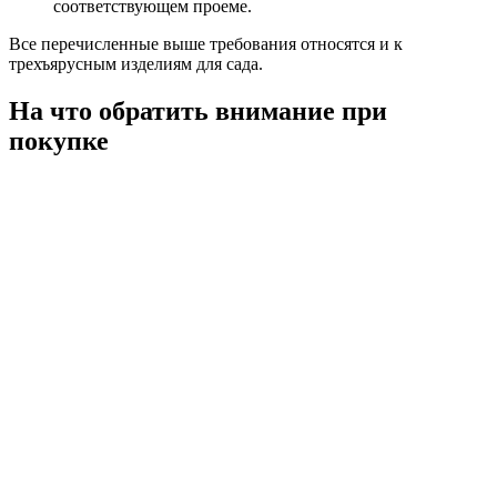
соответствующем проеме.
Все перечисленные выше требования относятся и к
трехъярусным изделиям для сада.
На что обратить внимание при
покупке