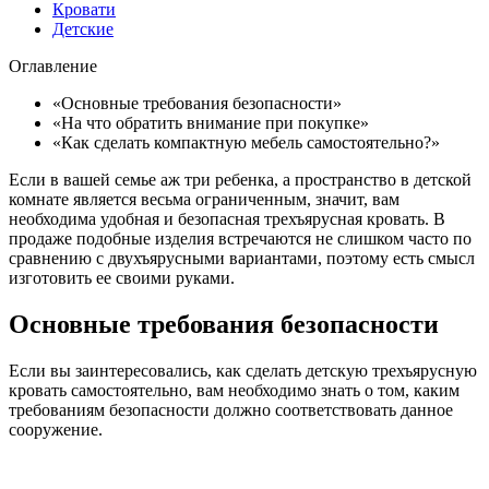
Кровати
Детские
Оглавление
«Основные требования безопасности»
«На что обратить внимание при покупке»
«Как сделать компактную мебель самостоятельно?»
Если в вашей семье аж три ребенка, а пространство в детской
комнате является весьма ограниченным, значит, вам
необходима удобная и безопасная трехъярусная кровать. В
продаже подобные изделия встречаются не слишком часто по
сравнению с двухъярусными вариантами, поэтому есть смысл
изготовить ее своими руками.
Основные требования безопасности
Если вы заинтересовались, как сделать детскую трехъярусную
кровать самостоятельно, вам необходимо знать о том, каким
требованиям безопасности должно соответствовать данное
сооружение.