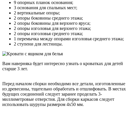
9 опорных планок основания;
3 основания для спальных мест;
2 вертикальные опоры;
2 опоры боковины среднего этажа;
2 опоры боковины для верхнего яруса;
2 опоры изголовья для верхнего этажа;
2 опоры изголовья среднего этажа;
1 перемычка между опорами изголовья среднего этажа;
2 ступени для лестницы.
Вам наверняка будет интересно узнать о
кроватках для детей
старше 3 лет
.
Перед началом сборки необходимо все детали, изготовленные
из древесины, тщательно обработать и отшлифовать. В местах
будущих соединений следует заранее проделать 3-
миллиметровые отверстия. Для сборки каркасов следует
использовать шурупы размером 4х50 мм.