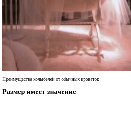
Преимущества колыбелей от обычных кроваток
Размер имеет значение