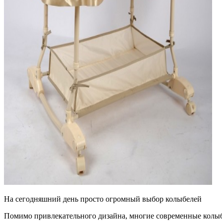
На сегодняшний день просто огромный выбор колыбелей
Помимо привлекательного дизайна, многие современные колыб