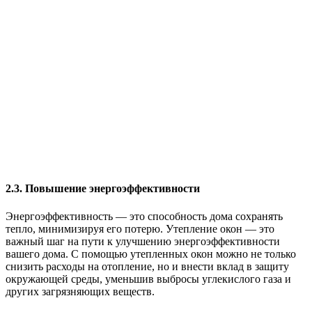
2.3. Повышение энергоэффективности
Энергоэффективность — это способность дома сохранять
тепло, минимизируя его потерю. Утепление окон — это
важный шаг на пути к улучшению энергоэффективности
вашего дома. С помощью утепленных окон можно не только
снизить расходы на отопление, но и внести вклад в защиту
окружающей среды, уменьшив выбросы углекислого газа и
других загрязняющих веществ.