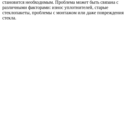
становится необходимым. Проблема может быть связана с
различными факторами: износ уплотнителей, старые
стеклопакеты, проблемы с монтажом или даже повреждения
стекла.