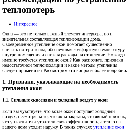
теплопотерь
Интересное
Окна — это не только важный элемент интерьера, но и
значительная составляющая теплоизоляции дома.
Своевременное утепление окон помогает существенно
снизить потери тепла, обеспечивая комфортную температуру
внутри помещения и снижая расходы на отопление. Но когда
именно требуется утепление окон? Как распознать признаки
недостаточной теплоизоляции и какие методы утепления
следует применить? Рассмотрим эти вопросы более подробно.
1. Признаки, указывающие на необходимость
утепления окон
1.1. Сильные сквозняки и холодный воздух у окон
Если вы чувствуете, что возле окон поступает холодный
воздух, несмотря на то, что окна закрыты, это явный признак,
что уплотнители утратили свою эффективность, а тепло из
вашего дома уходит наружу. В таких случаях
утепление окон