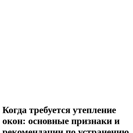
Когда требуется утепление
окон: основные признаки и
рекомендации по устранению