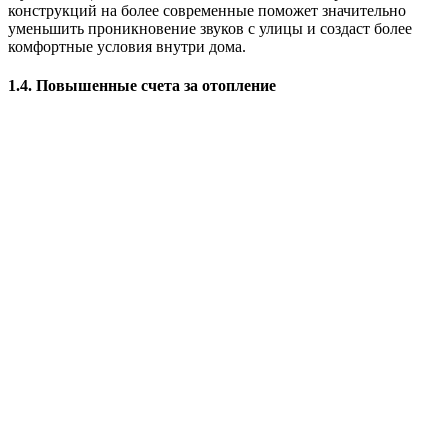
конструкций на более современные поможет значительно
уменьшить проникновение звуков с улицы и создаст более
комфортные условия внутри дома.
1.4. Повышенные счета за отопление