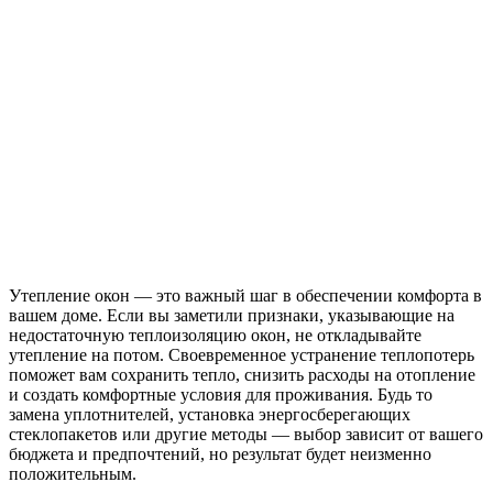
Утепление окон — это важный шаг в обеспечении комфорта в
вашем доме. Если вы заметили признаки, указывающие на
недостаточную теплоизоляцию окон, не откладывайте
утепление на потом. Своевременное устранение теплопотерь
поможет вам сохранить тепло, снизить расходы на отопление
и создать комфортные условия для проживания. Будь то
замена уплотнителей, установка энергосберегающих
стеклопакетов или другие методы — выбор зависит от вашего
бюджета и предпочтений, но результат будет неизменно
положительным.