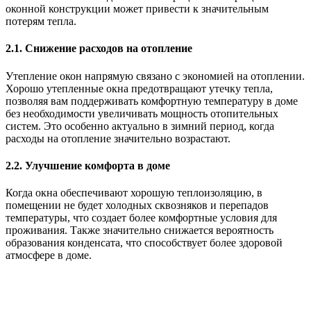
оконной конструкции может привести к значительным
потерям тепла.
2.1. Снижение расходов на отопление
Утепление окон напрямую связано с экономией на отоплении.
Хорошо утепленные окна предотвращают утечку тепла,
позволяя вам поддерживать комфортную температуру в доме
без необходимости увеличивать мощность отопительных
систем. Это особенно актуально в зимний период, когда
расходы на отопление значительно возрастают.
2.2. Улучшение комфорта в доме
Когда окна обеспечивают хорошую теплоизоляцию, в
помещении не будет холодных сквозняков и перепадов
температуры, что создает более комфортные условия для
проживания. Также значительно снижается вероятность
образования конденсата, что способствует более здоровой
атмосфере в доме.