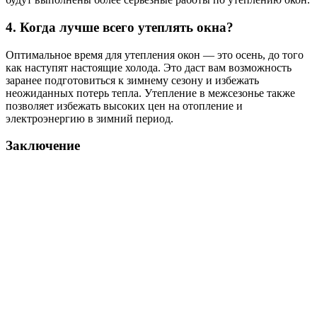
4. Когда лучше всего утеплять окна?
Оптимальное время для утепления окон — это осень, до того
как наступят настоящие холода. Это даст вам возможность
заранее подготовиться к зимнему сезону и избежать
неожиданных потерь тепла. Утепление в межсезонье также
позволяет избежать высоких цен на отопление и
электроэнергию в зимний период.
Заключение