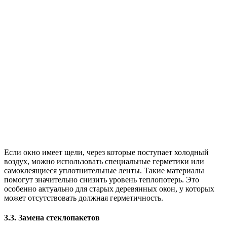
Если окно имеет щели, через которые поступает холодный
воздух, можно использовать специальные герметики или
самоклеящиеся уплотнительные ленты. Такие материалы
помогут значительно снизить уровень теплопотерь. Это
особенно актуально для старых деревянных окон, у которых
может отсутствовать должная герметичность.
3.3. Замена стеклопакетов