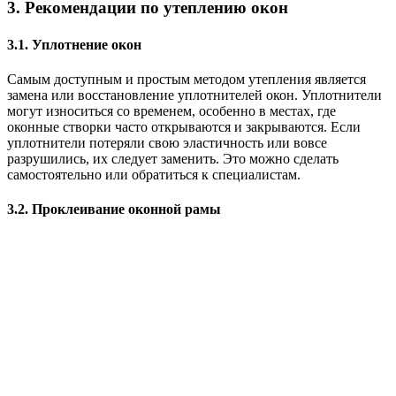
3. Рекомендации по утеплению окон
3.1. Уплотнение окон
Самым доступным и простым методом утепления является
замена или восстановление уплотнителей окон. Уплотнители
могут износиться со временем, особенно в местах, где
оконные створки часто открываются и закрываются. Если
уплотнители потеряли свою эластичность или вовсе
разрушились, их следует заменить. Это можно сделать
самостоятельно или обратиться к специалистам.
3.2. Проклеивание оконной рамы