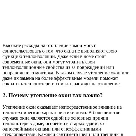
Высокие расходы на отопление зимой могут
свидетельствовать о том, что окна не выполняют свою
функцию теплоизоляции. Даже если в доме стоят
современные окна, они могут утратить свои
теплоизоляционные свойства из-за повреждений или
неправильного монтажа. В таком случае утепление окон или
даже их замена на более эффективные модели поможет
сократить теплопотери и снизить расходы на отопление.
2. Почему утепление окон так важно?
Утепление окон оказывает непосредственное влияние на
теплотехнические характеристики дома. В большинстве
случаев окна являются одной из основных причин
теплопотерь в доме, особенно в старых зданиях с
однослойными окнами или с неэффективными
стеклопакетами. Каждый сантиметр щели или трещины в