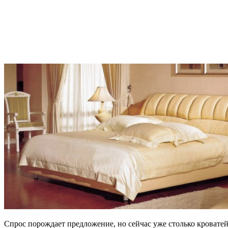
Спрос порождает предложение, но сейчас уже столько кроватей,