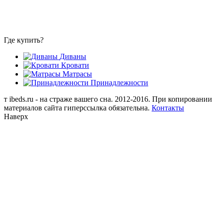
Где купить?
Диваны
Кровати
Матрасы
Принадлежности
т
ibeds.ru - на страже вашего сна. 2012-2016. При копировании
материалов сайта гиперссылка обязательна.
Контакты
Наверх