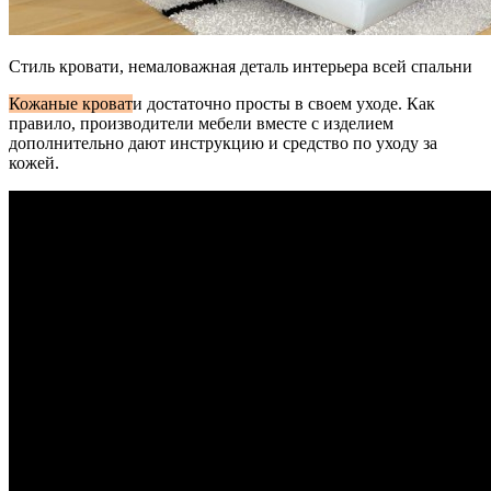
Стиль кровати, немаловажная деталь интерьера всей спальни
Кожаные кроват
и достаточно просты в своем уходе. Как
правило, производители мебели вместе с изделием
дополнительно дают инструкцию и средство по уходу за
кожей.