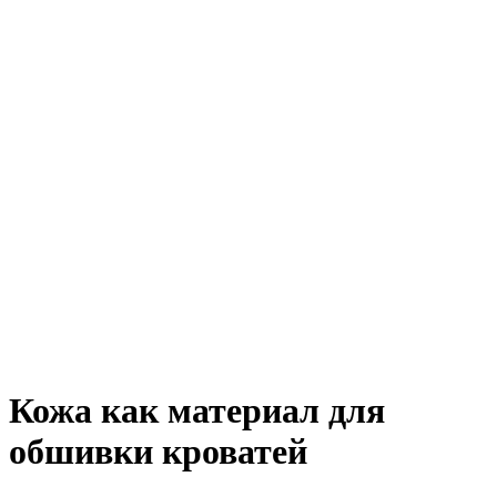
Кожа как материал для
обшивки кроватей