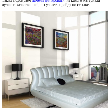
Также подбираем
ламели для кровати
, из какого материала
лучше и качественней, вы узнаете пройдя по ссылке.