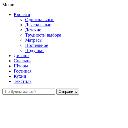
Меню
Кровати
Односпальные
Двуспальные
Детские
Трудности выбора
Матрасы
Постельное
Подушки
Диваны
Спальни
Шторы
Гостиная
Кухни
Текстиль