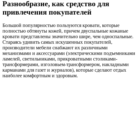
Разнообразие, как средство для
привлечения покупателей
Большой популярностью пользуются кровати, которые
полностью обтянуты кожей, причем двуспальные кожаные
кровати представлены значительно шире, чем односпальные.
Стараясь удивить самых искушенных покупателей,
производители мебели снабжают их различными
механизмами и аксессуарами (электрическими подъемниками
ламелей, светильниками, прикроватными столиками-
трансформерами, изголовьем-трансформером, накладными
карманами для газет и журналов), которые сделают отдых
наиболее комфортным и здоровым.