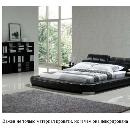
Важен не только материал кровати, но и чем она декорирована