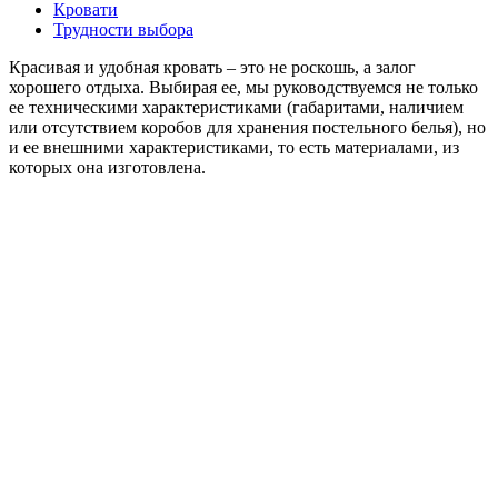
Кровати
Трудности выбора
Красивая и удобная кровать – это не роскошь, а залог
хорошего отдыха. Выбирая ее, мы руководствуемся не только
ее техническими характеристиками (габаритами, наличием
или отсутствием коробов для хранения постельного белья), но
и ее внешними характеристиками, то есть материалами, из
которых она изготовлена.