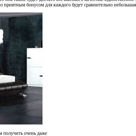
 Но приятным бонусом для каждого будет сравнительно небольшая
м получить очень даже