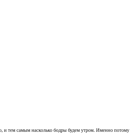
ю, и тем самым насколько бодры будем утром. Именно потому