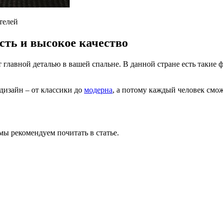
телей
сть и высокое качество
 главной деталью в вашей спальне. В данной стране есть такие
дизайн – от классики до
модерна
, а потому каждый человек смо
 мы рекомендуем почитать в статье.