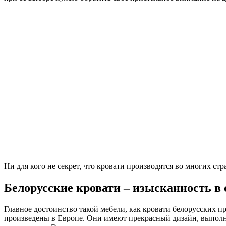
Ни для кого не секрет, что кровати производятся во многих ст
Белорусские кровати – изысканность в
Главное достоинство такой мебели, как кровати белорусских п
произведены в Европе. Они имеют прекрасный дизайн, выполн