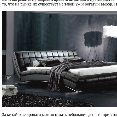
то, что на рынке их существует не такой уж и богатый выбор.
За китайские кровати можно отдать небольшие деньги, при это