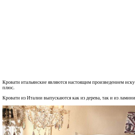
Кровати итальянские являются настоящим произведением искус
плюс.
Кровати из Италии выпускаются как из дерева, так и из ламин