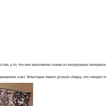
ства, а то, что они выполнены только из натуральных материа
ированных плит. Некоторые имеют ручную сборку, что говорит об