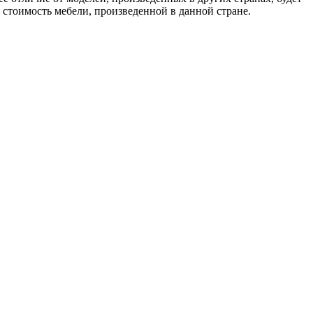
 стоимость мебели, произведенной в данной стране.