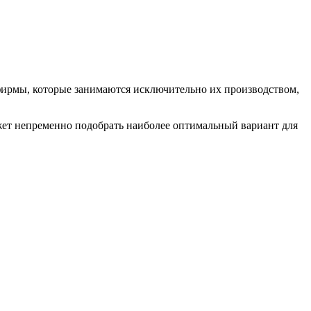
 фирмы, которые занимаются исключительно их производством,
жет непременно подобрать наиболее оптимальный вариант для