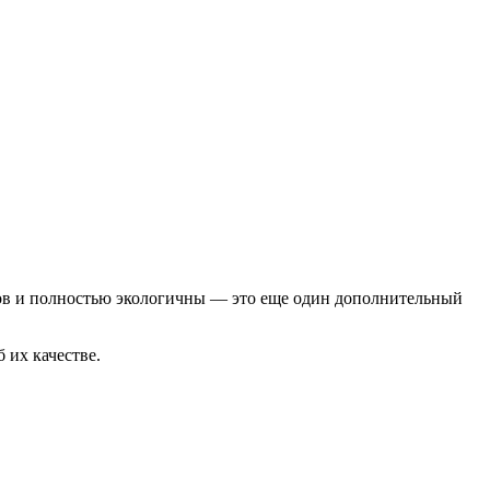
лов и полностью экологичны — это еще один дополнительный
 их качестве.