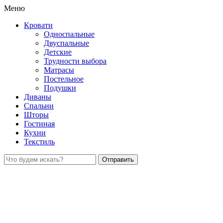
Меню
Кровати
Односпальные
Двуспальные
Детские
Трудности выбора
Матрасы
Постельное
Подушки
Диваны
Спальни
Шторы
Гостиная
Кухни
Текстиль