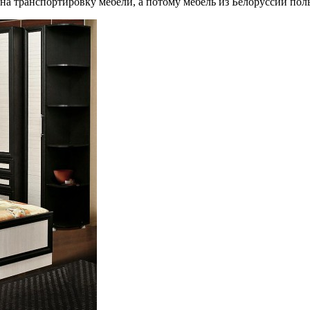
ы на транспортировку мебели, а потому мебель из Белоруссии по