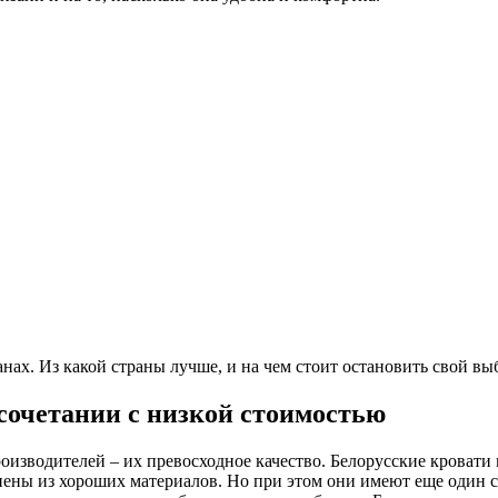
ранах. Из какой страны лучше, и на чем стоит остановить свой в
 сочетании с низкой стоимостью
роизводителей – их превосходное качество. Белорусские кровати
ены из хороших материалов. Но при этом они имеют еще один с