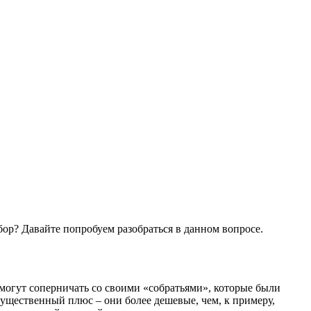
ыбор? Давайте попробуем разобраться в данном вопросе.
 могут соперничать со своими «собратьями», которые были
ущественный плюс – они более дешевые, чем, к примеру,