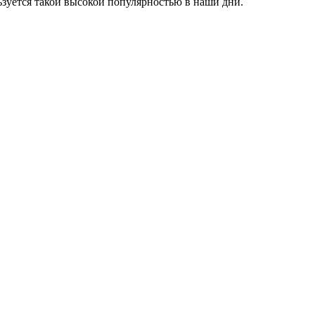
льзуется такой высокой популярностью в наши дни.