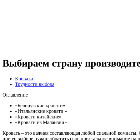
Выбираем страну производите
Кровати
Трудности выбора
Оглавление
«Белорусские кровати»
«Итальянские кровати »
«Кровати китайские»
«Кровати из Малайзии»
Кровать – это важная составляющая любой спальной комнаты. 
при ее выборе нужно обратить свое пристальное внимание на ди