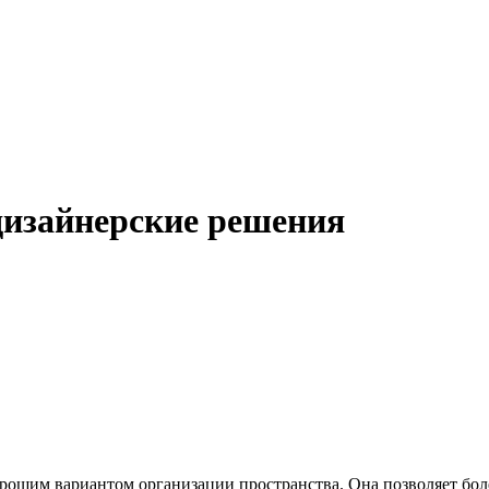
дизайнерские решения
ошим вариантом организации пространства. Она позволяет боле