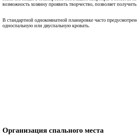
возможность хозяину проявить творчество, позволяет получит
В стандартной однокомнатной планировке часто предусмотрено
односпальную или двуспальную кровать.
Организация спального места