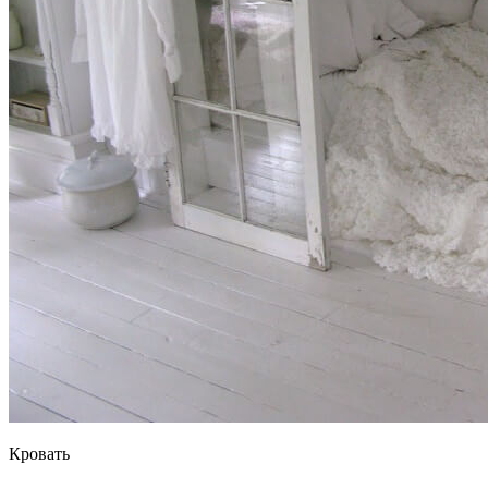
Кровать