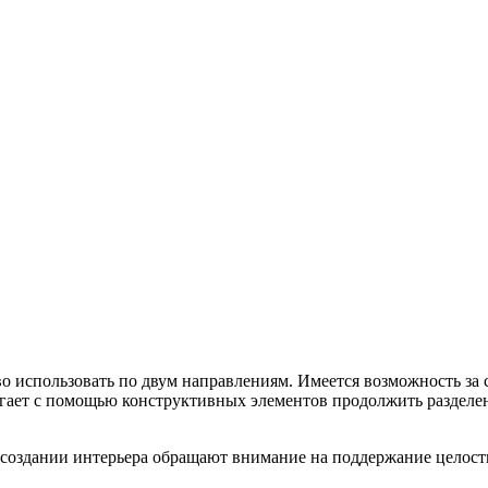
о использовать по двум направлениям. Имеется возможность за 
лагает с помощью конструктивных элементов продолжить разделе
и создании интерьера обращают внимание на поддержание целост