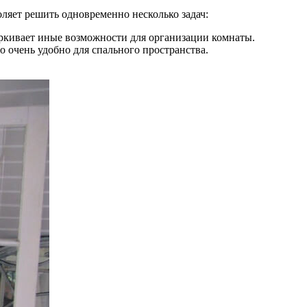
ляет решить одновременно несколько задач:
еркивает иные возможности для организации комнаты.
 очень удобно для спального пространства.