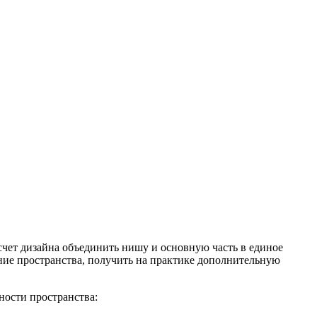
счет дизайна объединить нишу и основную часть в единое
ние пространства, получить на практике дополнительную
ности пространства: