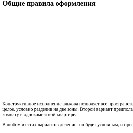
Общие правила оформления
Конструктивное исполнение алькова позволяет все пространств
целое, условно разделив на две зоны. Второй вариант предпо
комнату в однокомнатной квартире.
В любом из этих вариантов деление зон будет условным, и пр