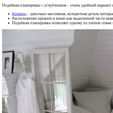
Подобная планировка с углублением – очень удобный вариант 
Кровать
– довольно массивная, колоритная деталь интерь
Расположение кровати в нише как выделенной части комн
Подобная планировка позволяет одному из членов семьи 