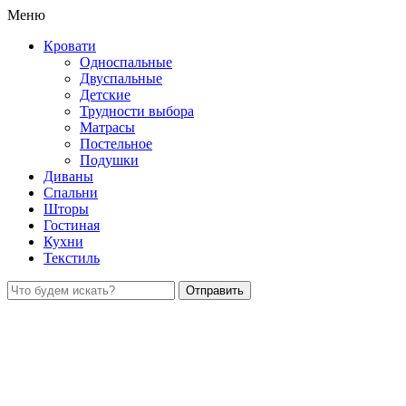
Меню
Кровати
Односпальные
Двуспальные
Детские
Трудности выбора
Матрасы
Постельное
Подушки
Диваны
Спальни
Шторы
Гостиная
Кухни
Текстиль