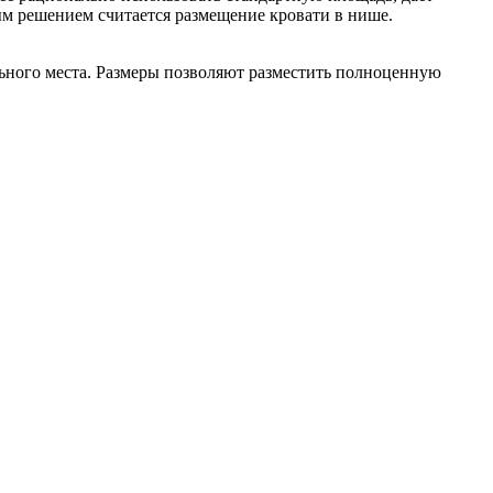
ым решением считается размещение кровати в нише.
льного места. Размеры позволяют разместить полноценную