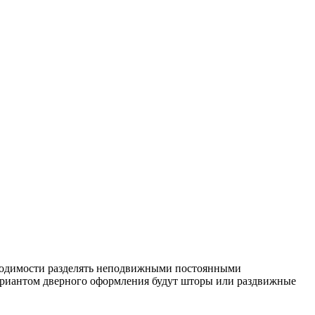
обходимости разделять неподвижными постоянными
вариантом дверного оформления будут шторы или раздвижные