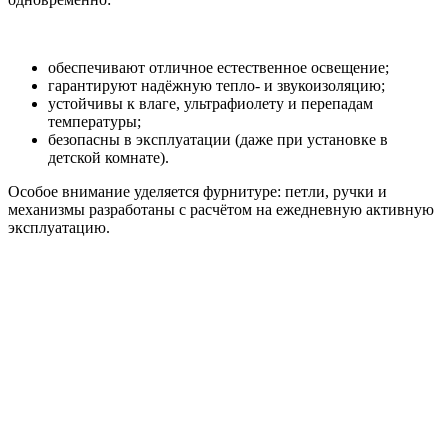
обеспечивают отличное естественное освещение;
гарантируют надёжную тепло- и звукоизоляцию;
устойчивы к влаге, ультрафиолету и перепадам
температуры;
безопасны в эксплуатации (даже при установке в
детской комнате).
Особое внимание уделяется фурнитуре: петли, ручки и
механизмы разработаны с расчётом на ежедневную активную
эксплуатацию.