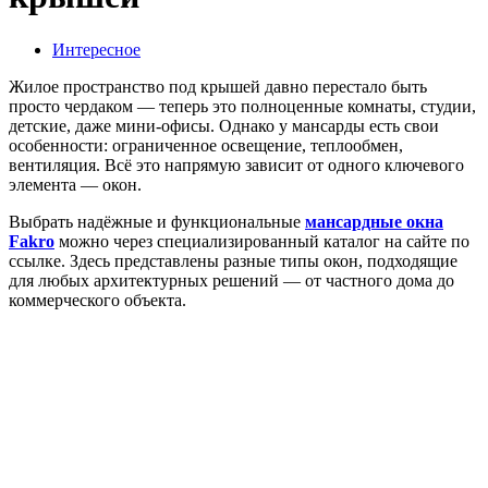
Интересное
Жилое пространство под крышей давно перестало быть
просто чердаком — теперь это полноценные комнаты, студии,
детские, даже мини-офисы. Однако у мансарды есть свои
особенности: ограниченное освещение, теплообмен,
вентиляция. Всё это напрямую зависит от одного ключевого
элемента — окон.
Выбрать надёжные и функциональные
мансардные окна
Fakro
можно через специализированный каталог на сайте по
ссылке. Здесь представлены разные типы окон, подходящие
для любых архитектурных решений — от частного дома до
коммерческого объекта.