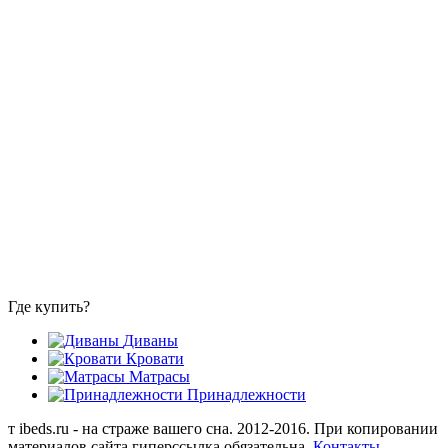
Где купить?
Диваны
Кровати
Матрасы
Принадлежности
т
ibeds.ru - на страже вашего сна. 2012-2016. При копировании
материалов сайта гиперссылка обязательна.
Контакты