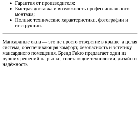
Гарантия от производителя;
Быстрая доставка и возможность профессионального
монтажа;
Полные технические характеристики, фотографии и
инструкции.
Мансардные окна — это не просто отверстие в крыше, а целая
система, обеспечивающая комфорт, безопасность и эстетику
мансардного помещения. Бренд Fakro предлагает одни из
лучших решений на рынке, сочетающие технологии, дизайн и
надёжность