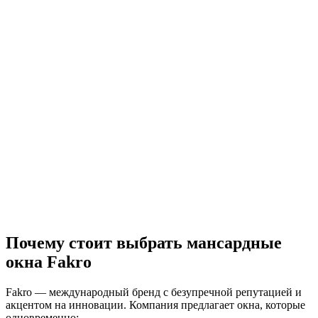
Почему стоит выбрать мансардные
окна Fakro
Fakro — международный бренд с безупречной репутацией и
акцентом на инновации. Компания предлагает окна, которые
одновременно: