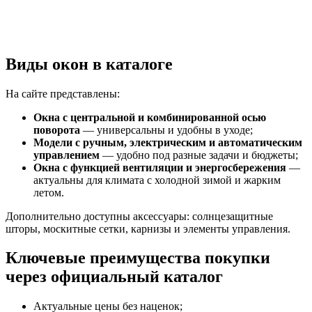
Виды окон в каталоге
На сайте представлены:
Окна с центральной и комбинированной осью
поворота
— универсальны и удобны в уходе;
Модели с ручным, электрическим и автоматическим
управлением
— удобно под разные задачи и бюджеты;
Окна с функцией вентиляции и энергосбережения
—
актуальны для климата с холодной зимой и жарким
летом.
Дополнительно доступны аксессуары: солнцезащитные
шторы, москитные сетки, карнизы и элементы управления.
Ключевые преимущества покупки
через официальный каталог
Актуальные цены без наценок;