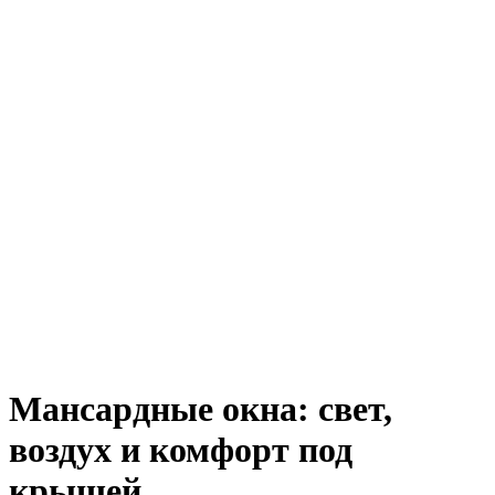
Мансардные окна: свет,
воздух и комфорт под
крышей