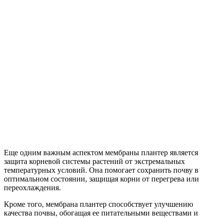
Еще одним важным аспектом мембраны плантер является
защита корневой системы растений от экстремальных
температурных условий. Она помогает сохранить почву в
оптимальном состоянии, защищая корни от перегрева или
переохлаждения.
Кроме того, мембрана плантер способствует улучшению
качества почвы, обогащая ее питательными веществами и