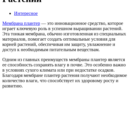
Интересное
Мембрана плантер
— это инновационное средство, которое
играет ключевую роль в успешном выращивании растений.
Эта тонкая мембрана, обычно изготовленная из специальных
материалов, помогает создать оптимальные условия для
корней растений, обеспечивая им защиту, увлажнение и
доступ к необходимым питательным веществам.
Одним из главных преимуществ мембраны плантер является
ее способность сохранять влагу в почве. Это особенно важно
в условиях сухого климата или при недостатке осадков.
Благодаря мембране плантер растения получают необходимое
количество влаги, что способствует их здоровому росту и
развитию.