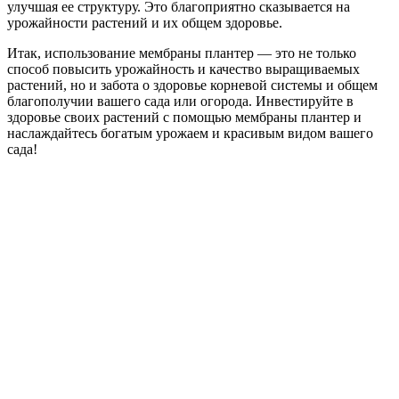
улучшая ее структуру. Это благоприятно сказывается на
урожайности растений и их общем здоровье.
Итак, использование мембраны плантер — это не только
способ повысить урожайность и качество выращиваемых
растений, но и забота о здоровье корневой системы и общем
благополучии вашего сада или огорода. Инвестируйте в
здоровье своих растений с помощью мембраны плантер и
наслаждайтесь богатым урожаем и красивым видом вашего
сада!