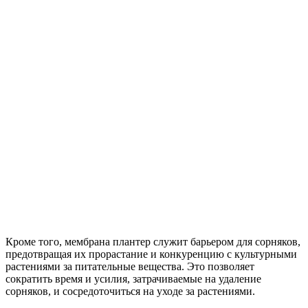
Кроме того, мембрана плантер служит барьером для сорняков,
предотвращая их прорастание и конкуренцию с культурными
растениями за питательные вещества. Это позволяет
сократить время и усилия, затрачиваемые на удаление
сорняков, и сосредоточиться на уходе за растениями.