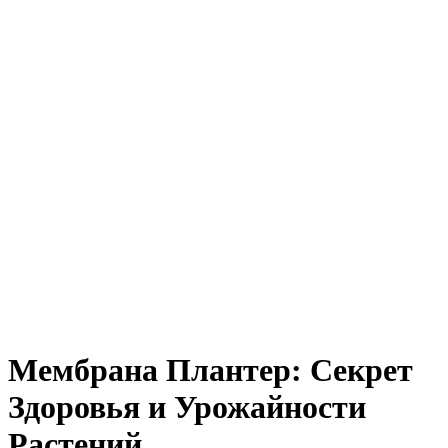
Мембрана Плантер: Секрет
Здоровья и Урожайности
Растений