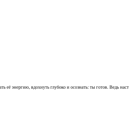
 её энергию, вдохнуть глубоко и осознать: ты готов. Ведь насто