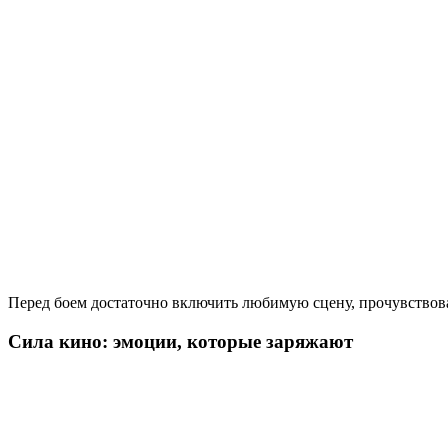
Перед боем достаточно включить любимую сцену, прочувствовать
Сила кино: эмоции, которые заряжают