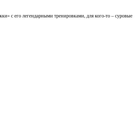
Рокки» с его легендарными тренировками, для кого-то – суровые