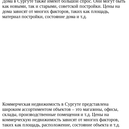
Дома в Сургуте также имеют большой спрос. Они могут быть
как новыми, так и старыми, советской постройки. Цены на
дома зависят от многих факторов, таких как площадь,
материал постройки, состояние дома и т.д.
Коммерческая недвижимость в Сургуте представлена
широким ассортиментом объектов – это магазины, офисы,
склады, производственные помещения и т.д. Цены на
коммерческую недвижимость зависят от многих факторов,
таких как площадь, расположение, состояние объекта и т.д.