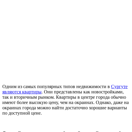
Одним из самых популярных типов недвижимости в
Сургуте
являются квартиры
. Они представлены как новостройками,
так и вторичным рынком. Квартиры в центре города обычно
имеют более высокую цену, чем на окраинах. Однако, даже на
окраинах города можно найти достаточно хорошие варианты
по доступной цене.