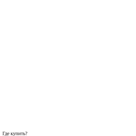
Где купить?