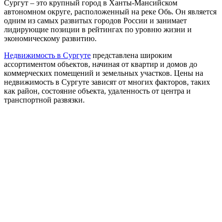
Сургут – это крупный город в Ханты-Мансийском
автономном округе, расположенный на реке Обь. Он является
одним из самых развитых городов России и занимает
лидирующие позиции в рейтингах по уровню жизни и
экономическому развитию.
Недвижимость в Сургуте
представлена широким
ассортиментом объектов, начиная от квартир и домов до
коммерческих помещений и земельных участков. Цены на
недвижимость в Сургуте зависят от многих факторов, таких
как район, состояние объекта, удаленность от центра и
транспортной развязки.