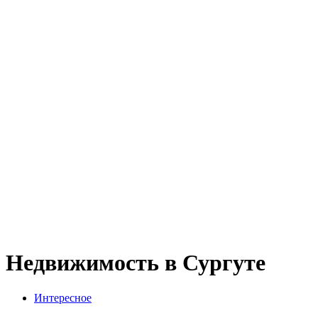
Недвижимость в Сургуте
Интересное