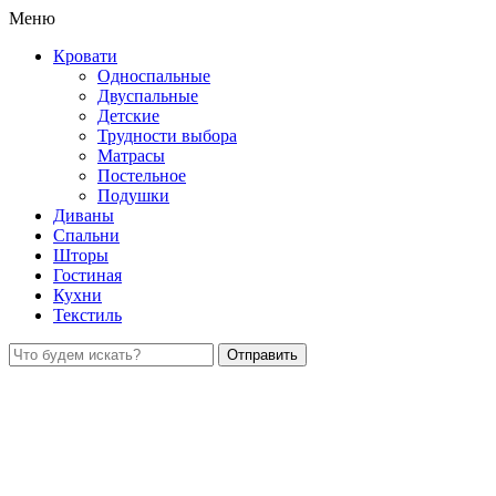
Меню
Кровати
Односпальные
Двуспальные
Детские
Трудности выбора
Матрасы
Постельное
Подушки
Диваны
Спальни
Шторы
Гостиная
Кухни
Текстиль