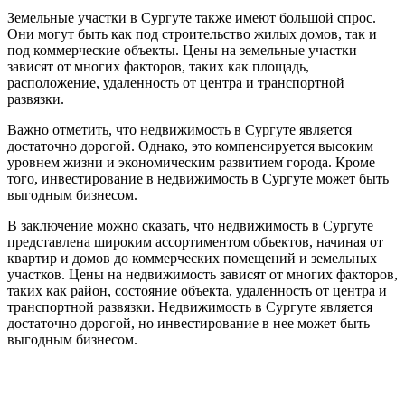
Земельные участки в Сургуте также имеют большой спрос.
Они могут быть как под строительство жилых домов, так и
под коммерческие объекты. Цены на земельные участки
зависят от многих факторов, таких как площадь,
расположение, удаленность от центра и транспортной
развязки.
Важно отметить, что недвижимость в Сургуте является
достаточно дорогой. Однако, это компенсируется высоким
уровнем жизни и экономическим развитием города. Кроме
того, инвестирование в недвижимость в Сургуте может быть
выгодным бизнесом.
В заключение можно сказать, что недвижимость в Сургуте
представлена широким ассортиментом объектов, начиная от
квартир и домов до коммерческих помещений и земельных
участков. Цены на недвижимость зависят от многих факторов,
таких как район, состояние объекта, удаленность от центра и
транспортной развязки. Недвижимость в Сургуте является
достаточно дорогой, но инвестирование в нее может быть
выгодным бизнесом.