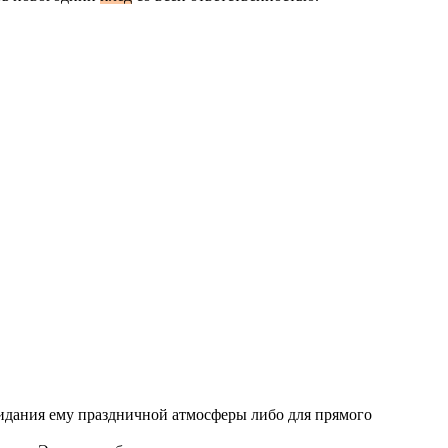
придания ему праздничной атмосферы либо для прямого