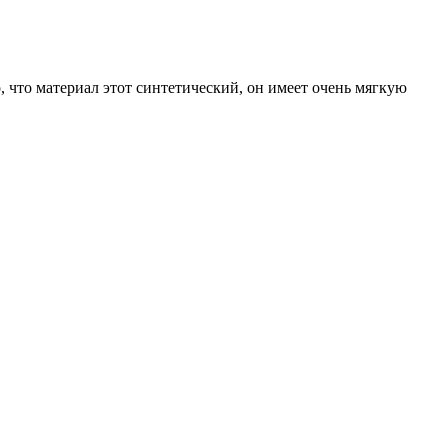
о, что материал этот синтетический, он имеет очень мягкую