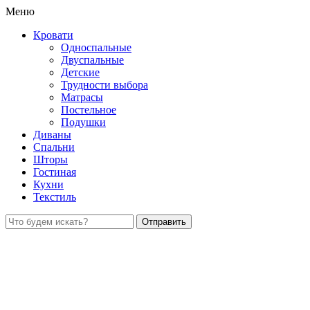
Меню
Кровати
Односпальные
Двуспальные
Детские
Трудности выбора
Матрасы
Постельное
Подушки
Диваны
Спальни
Шторы
Гостиная
Кухни
Текстиль