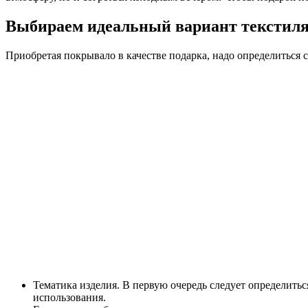
Выбираем идеальный вариант текстиля:
Приобретая покрывало в качестве подарка, надо определитьс
Тематика изделия. В первую очередь следует определитьс
использования.