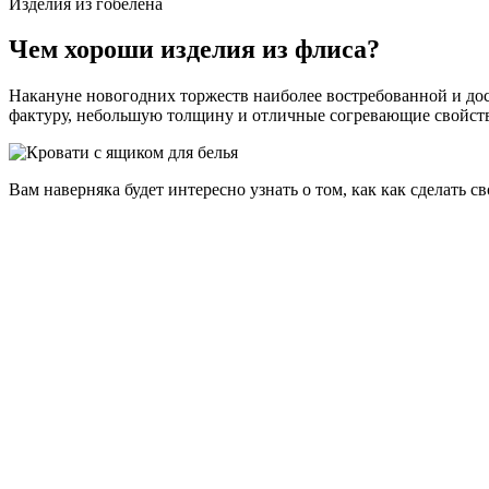
Изделия из гобелена
Чем хороши изделия из флиса?
Накануне новогодних торжеств наиболее востребованной и до
фактуру, небольшую толщину и отличные согревающие свойств
Вам наверняка будет интересно узнать о том, как
как сделать с