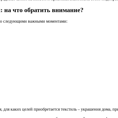
 на что обратить внимание?
я со следующими важными моментами:
я, для каких целей приобретается текстиль – украшения дома, 