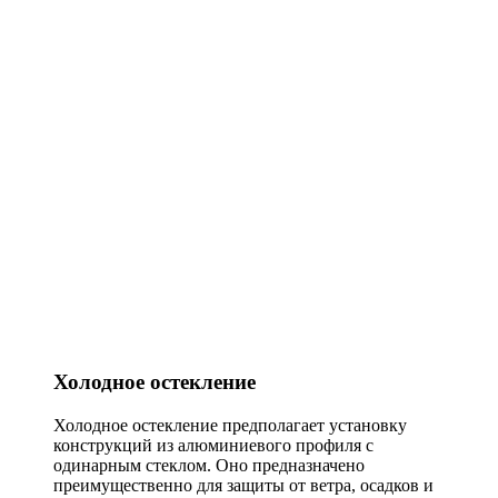
Холодное остекление
Холодное остекление предполагает установку
конструкций из алюминиевого профиля с
одинарным стеклом. Оно предназначено
преимущественно для защиты от ветра, осадков и