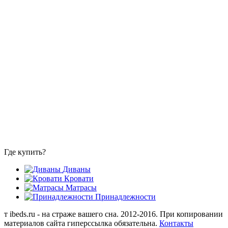
Где купить?
Диваны
Кровати
Матрасы
Принадлежности
т
ibeds.ru - на страже вашего сна. 2012-2016. При копировании
материалов сайта гиперссылка обязательна.
Контакты