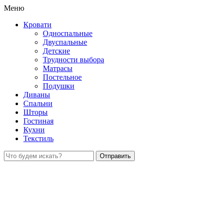
Меню
Кровати
Односпальные
Двуспальные
Детские
Трудности выбора
Матрасы
Постельное
Подушки
Диваны
Спальни
Шторы
Гостиная
Кухни
Текстиль