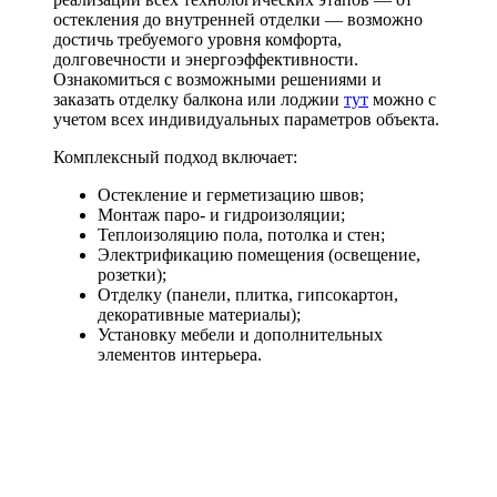
остекления до внутренней отделки — возможно
достичь требуемого уровня комфорта,
долговечности и энергоэффективности.
Ознакомиться с возможными решениями и
заказать отделку балкона или лоджии
тут
можно с
учетом всех индивидуальных параметров объекта.
Комплексный подход включает:
Остекление и герметизацию швов;
Монтаж паро- и гидроизоляции;
Теплоизоляцию пола, потолка и стен;
Электрификацию помещения (освещение,
розетки);
Отделку (панели, плитка, гипсокартон,
декоративные материалы);
Установку мебели и дополнительных
элементов интерьера.