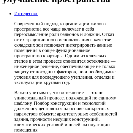
Интересное
Современный подход к организации жилого
пространства все чаще включает в себя
переосмысление роли балконов и лоджий. Отказ
от их традиционного использования в качестве
складских зон позволяет интегрировать данные
помещения в общее функциональное
пространство квартиры. Одним из ключевых
этапов в этом процессе становится остекление —
инженерное решение, обеспечивающее не только
защиту от погодных факторов, но и необходимые
условия для последующего утепления, отделки и
эксплуатации круглый год.
Важно учитывать, что остекление — это не
универсальный процесс, подходящий по единому
шаблону. Подбор конструкций и технологий
должен осуществляться на основе конкретных
параметров объекта: архитектурных особенностей
здания, прочности несущих конструкций,
климатических условий и целей эксплуатации
помещения.