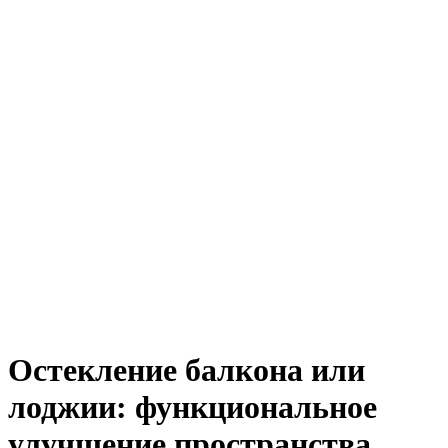
Остекление балкона или
лоджии: функциональное
улучшение пространства