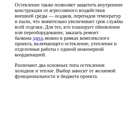
Остекление также позволяет защитить внутренние
конструкции от агрессивного воздействия
внешней среды — осадков, перепадов температур
и пыли, что значительно увеличивает срок службы
всей отделки. Для тех, кто планирует обновление
или переоборудование, заказать ремонт
балкона
здесь
можно в рамках комплексного
проекта, включающего остекление, утепление и
отделочные работы с единой инженерной
координацией.
Различают два основных типа остекления:
холодное и теплое. Выбор зависит от желаемой
функциональности и бюджета проекта.