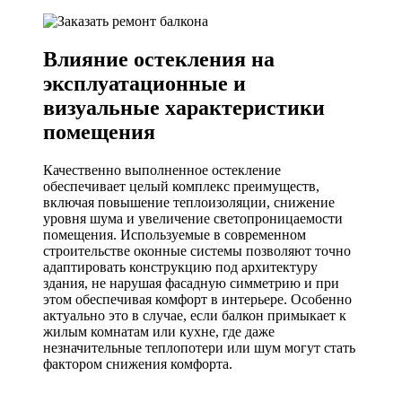
Влияние остекления на
эксплуатационные и
визуальные характеристики
помещения
Качественно выполненное остекление
обеспечивает целый комплекс преимуществ,
включая повышение теплоизоляции, снижение
уровня шума и увеличение светопроницаемости
помещения. Используемые в современном
строительстве оконные системы позволяют точно
адаптировать конструкцию под архитектуру
здания, не нарушая фасадную симметрию и при
этом обеспечивая комфорт в интерьере. Особенно
актуально это в случае, если балкон примыкает к
жилым комнатам или кухне, где даже
незначительные теплопотери или шум могут стать
фактором снижения комфорта.