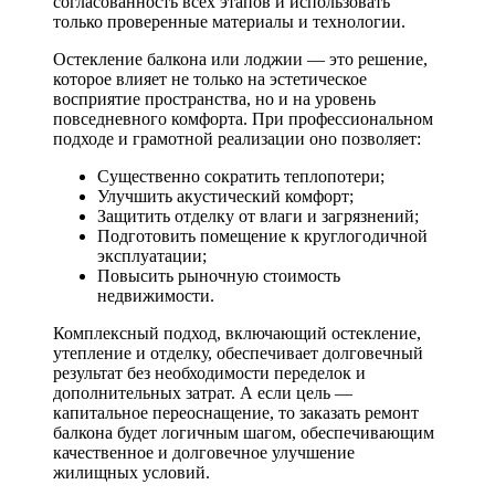
согласованность всех этапов и использовать
только проверенные материалы и технологии.
Остекление балкона или лоджии — это решение,
которое влияет не только на эстетическое
восприятие пространства, но и на уровень
повседневного комфорта. При профессиональном
подходе и грамотной реализации оно позволяет:
Существенно сократить теплопотери;
Улучшить акустический комфорт;
Защитить отделку от влаги и загрязнений;
Подготовить помещение к круглогодичной
эксплуатации;
Повысить рыночную стоимость
недвижимости.
Комплексный подход, включающий остекление,
утепление и отделку, обеспечивает долговечный
результат без необходимости переделок и
дополнительных затрат. А если цель —
капитальное переоснащение, то заказать ремонт
балкона будет логичным шагом, обеспечивающим
качественное и долговечное улучшение
жилищных условий.