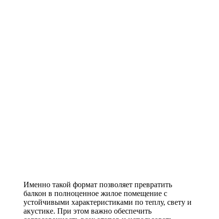
Именно такой формат позволяет превратить
балкон в полноценное жилое помещение с
устойчивыми характеристиками по теплу, свету и
акустике. При этом важно обеспечить