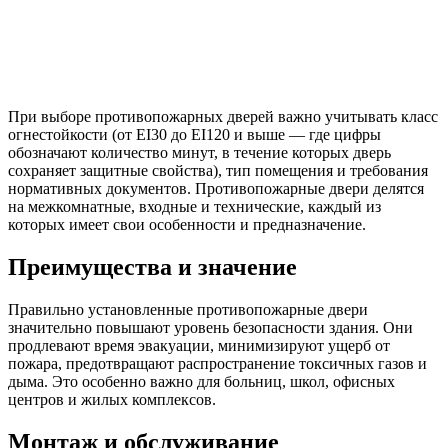
При выборе противопожарных дверей важно учитывать класс
огнестойкости (от EI30 до EI120 и выше — где цифры
обозначают количество минут, в течение которых дверь
сохраняет защитные свойства), тип помещения и требования
нормативных документов. Противопожарные двери делятся
на межкомнатные, входные и технические, каждый из
которых имеет свои особенности и предназначение.
Преимущества и значение
Правильно установленные противопожарные двери
значительно повышают уровень безопасности здания. Они
продлевают время эвакуации, минимизируют ущерб от
пожара, предотвращают распространение токсичных газов и
дыма. Это особенно важно для больниц, школ, офисных
центров и жилых комплексов.
Монтаж и обслуживание