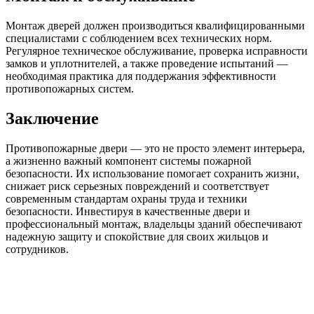
Монтаж дверей должен производиться квалифицированными
специалистами с соблюдением всех технических норм.
Регулярное техническое обслуживание, проверка исправности
замков и уплотнителей, а также проведение испытаний —
необходимая практика для поддержания эффективности
противопожарных систем.
Заключение
Противопожарные двери — это не просто элемент интерьера,
а жизненно важный компонент системы пожарной
безопасности. Их использование помогает сохранить жизни,
снижает риск серьезных повреждений и соответствует
современным стандартам охраны труда и техники
безопасности. Инвестируя в качественные двери и
профессиональный монтаж, владельцы зданий обеспечивают
надежную защиту и спокойствие для своих жильцов и
сотрудников.