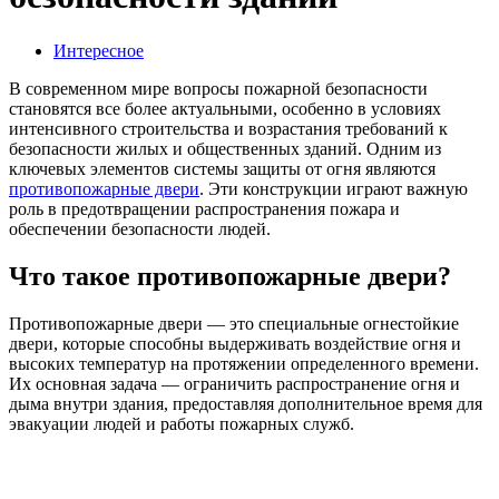
Интересное
В современном мире вопросы пожарной безопасности
становятся все более актуальными, особенно в условиях
интенсивного строительства и возрастания требований к
безопасности жилых и общественных зданий. Одним из
ключевых элементов системы защиты от огня являются
противопожарные двери
. Эти конструкции играют важную
роль в предотвращении распространения пожара и
обеспечении безопасности людей.
Что такое противопожарные двери?
Противопожарные двери — это специальные огнестойкие
двери, которые способны выдерживать воздействие огня и
высоких температур на протяжении определенного времени.
Их основная задача — ограничить распространение огня и
дыма внутри здания, предоставляя дополнительное время для
эвакуации людей и работы пожарных служб.