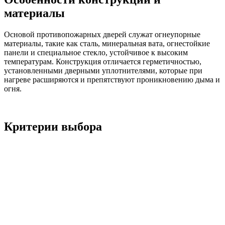
материалы
Основой противопожарных дверей служат огнеупорные
материалы, такие как сталь, минеральная вата, огнестойкие
панели и специальное стекло, устойчивое к высоким
температурам. Конструкция отличается герметичностью,
установленными дверными уплотнителями, которые при
нагреве расширяются и препятствуют проникновению дыма и
огня.
Критерии выбора