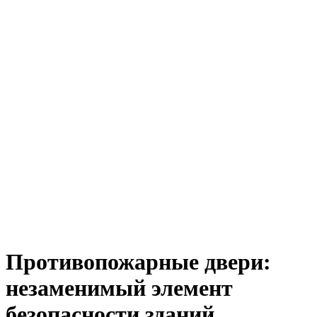
Противопожарные двери:
незаменимый элемент
безопасности зданий