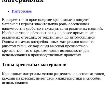
Интересное
В современном производстве крепежные и липучие
материалы играют значительную роль, обеспечивая
надежность и удобство в эксплуатации различных изделий.
Изобилие типов обезопасило их широкое применение в
различных отраслях, от текстильной до автомобильной.
Одним из самых востребованных материалов является
рипстоп ткань, обладающая высокой прочностью и
крепкостью, что открывает новые возможности для
использования в производственных процессах.
Типы крепежных материалов
Крепежные материалы можно разделить на несколько типов,
каждый из которых имеет свои характеристики и способы
использования: