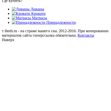
Где купить?
Диваны
Кровати
Матрасы
Принадлежности
т
ibeds.ru - на страже вашего сна. 2012-2016. При копировании
материалов сайта гиперссылка обязательна.
Контакты
Наверх