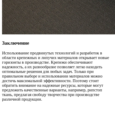
Заключение
Использование продвинутых технологий и разработок в
области крепежных и липучих материалов открывает новые
горизонты в производстве. Крепежи обеспечивают
надежность, а их разнообразие позволяет легко находить
оптимальные решения для любых задач. Только при
правильном выборе и использовании материалов можно
достичь максимальной эффективности. Поэтому стоит
обратить внимание на надежные ресурсы, которые могут
предложить качественные варианты, например, рипстоп
ткань, предлагая свободу творчества при производстве
различной продукции.