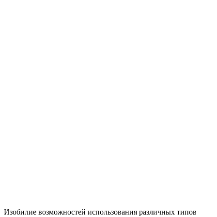
Изобилие возможностей использования различных типов