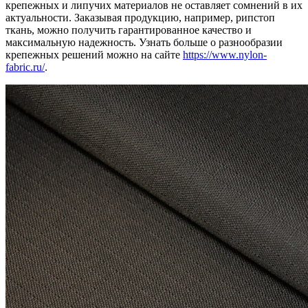
крепежных и липучих материалов не оставляет сомнений в их
актуальности. Заказывая продукцию, например, рипстоп
ткань, можно получить гарантированное качество и
максимальную надежность. Узнать больше о разнообразии
крепежных решений можно на сайте
https://www.nylon-
fabric.ru/
.