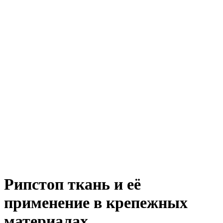
Рипстоп ткань и её
применение в крепежных
материалах