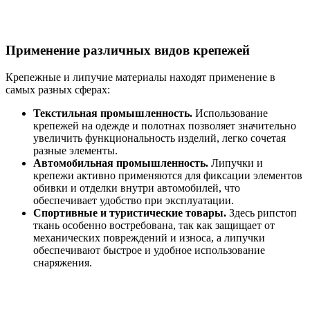
Применение различных видов крепежей
Крепежные и липучие материалы находят применение в
самых разных сферах:
Текстильная промышленность.
Использование
крепежей на одежде и полотнах позволяет значительно
увеличить функциональность изделий, легко сочетая
разные элементы.
Автомобильная промышленность.
Липучки и
крепежи активно применяются для фиксации элементов
обивки и отделки внутри автомобилей, что
обеспечивает удобство при эксплуатации.
Спортивные и туристические товары.
Здесь рипстоп
ткань особенно востребована, так как защищает от
механических повреждений и износа, а липучки
обеспечивают быстрое и удобное использование
снаряжения.