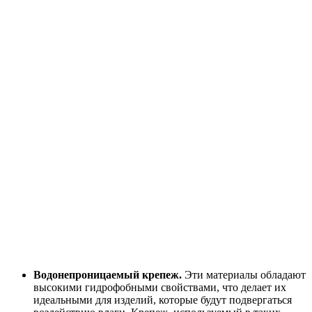
Водонепроницаемый крепеж.
Эти материалы обладают
высокими гидрофобными свойствами, что делает их
идеальными для изделий, которые будут подвергаться