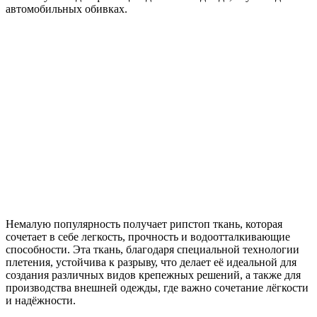
автомобильных обивках.
Немалую популярность получает рипстоп ткань, которая
сочетает в себе легкость, прочность и водоотталкивающие
способности. Эта ткань, благодаря специальной технологии
плетения, устойчива к разрыву, что делает её идеальной для
создания различных видов крепежных решений, а также для
производства внешней одежды, где важно сочетание лёгкости
и надёжности.