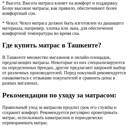
* Высота: Высота матраса влияет на комфорт и поддержку.
Более высокие матрасы, как правило, обеспечивают более
комфортный сон.
* Чехол: Чехол матраса должен быть изготовлен из дышащего
материала, например, хлопка или льна, для обеспечения
комфортной температуры во время сна.
Где купить матрас в Ташкенте?
В Ташкенте множество магазинов и онлайн-площадок,
предлагающих матрасы. Некоторые из них специализируются
на определенных брендах, другие предлагают широкий выбор
от различных производителей. Перед покупкой рекомендуется
ознакомиться с отзывами покупателей и сравнить цены в
разных магазинах.
Рекомендации по уходу за матрасом:
Правильный уход за матрасом продлит срок его службы и
сохранит комфорт. Рекомендуется регулярно проветривать
матрас, использовать наматрасник и периодически
переворачивать матрас.