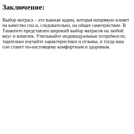
Заключение:
Выбор матраса – это важная задача, которая напрямую влияет
на качество сна и, следовательно, на общее самочувствие. В
Ташкенте представлен широкий выбор матрасов на любой
вкус и кошелек. Учитывайте индивидуальные потребности,
тщательно изучайте характеристики и отзывы, и тогда ваш
сон станет по-настоящему комфортным и здоровым.