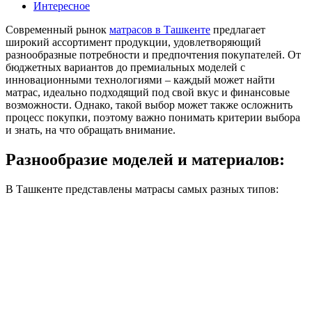
Интересное
Современный рынок
матрасов в Ташкенте
предлагает
широкий ассортимент продукции, удовлетворяющий
разнообразные потребности и предпочтения покупателей. От
бюджетных вариантов до премиальных моделей с
инновационными технологиями – каждый может найти
матрас, идеально подходящий под свой вкус и финансовые
возможности. Однако, такой выбор может также осложнить
процесс покупки, поэтому важно понимать критерии выбора
и знать, на что обращать внимание.
Разнообразие моделей и материалов:
В Ташкенте представлены матрасы самых разных типов: