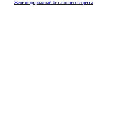
Железнодорожный без лишнего стресса