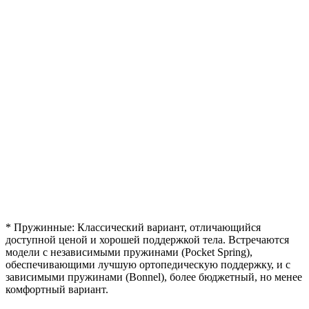
* Пружинные: Классический вариант, отличающийся
доступной ценой и хорошей поддержкой тела. Встречаются
модели с независимыми пружинами (Pocket Spring),
обеспечивающими лучшую ортопедическую поддержку, и с
зависимыми пружинами (Bonnel), более бюджетный, но менее
комфортный вариант.