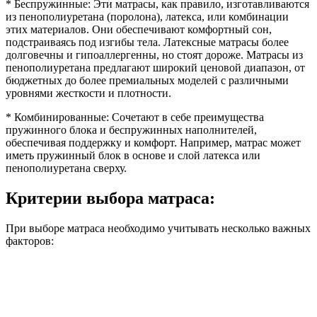
* Беспружинные: Эти матрасы, как правило, изготавливаются
из пенополиуретана (поролона), латекса, или комбинации
этих материалов. Они обеспечивают комфортный сон,
подстраиваясь под изгибы тела. Латексные матрасы более
долговечны и гипоаллергенны, но стоят дороже. Матрасы из
пенополиуретана предлагают широкий ценовой диапазон, от
бюджетных до более премиальных моделей с различными
уровнями жесткости и плотности.
* Комбинированные: Сочетают в себе преимущества
пружинного блока и беспружинных наполнителей,
обеспечивая поддержку и комфорт. Например, матрас может
иметь пружинный блок в основе и слой латекса или
пенополиуретана сверху.
Критерии выбора матраса:
При выборе матраса необходимо учитывать несколько важных
факторов: