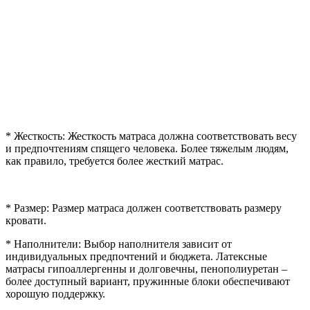
* Жесткость: Жесткость матраса должна соответствовать весу
и предпочтениям спящего человека. Более тяжелым людям,
как правило, требуется более жесткий матрас.
* Размер: Размер матраса должен соответствовать размеру
кровати.
* Наполнители: Выбор наполнителя зависит от
индивидуальных предпочтений и бюджета. Латексные
матрасы гипоаллергенны и долговечны, пенополиуретан –
более доступный вариант, пружинные блоки обеспечивают
хорошую поддержку.