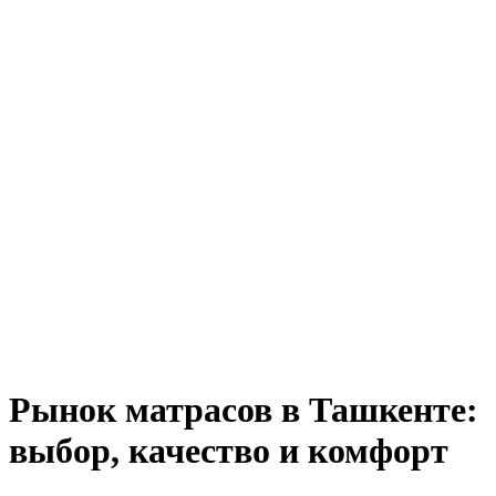
Рынок матрасов в Ташкенте:
выбор, качество и комфорт