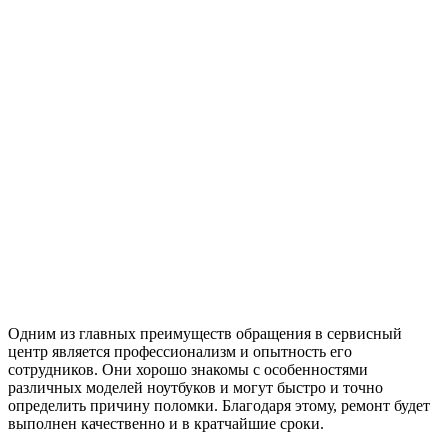
Одним из главных преимуществ обращения в сервисный
центр является профессионализм и опытность его
сотрудников. Они хорошо знакомы с особенностями
различных моделей ноутбуков и могут быстро и точно
определить причину поломки. Благодаря этому, ремонт будет
выполнен качественно и в кратчайшие сроки.