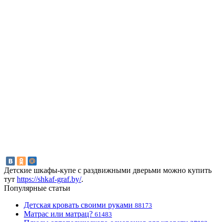
Детские шкафы-купе с раздвижными дверьми можно купить
тут
https://shkaf-graf.by/
.
Популярные статьи
Детская кровать своими руками
88173
Матрас или матрац?
61483