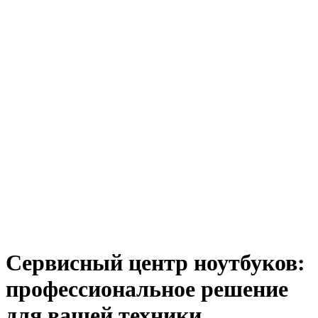
Сервисный центр ноутбуков:
профессиональное решение
для вашей техники