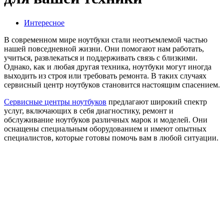
Интересное
В современном мире ноутбуки стали неотъемлемой частью
нашей повседневной жизни. Они помогают нам работать,
учиться, развлекаться и поддерживать связь с близкими.
Однако, как и любая другая техника, ноутбуки могут иногда
выходить из строя или требовать ремонта. В таких случаях
сервисный центр ноутбуков становится настоящим спасением.
Сервисные центры ноутбуков
предлагают широкий спектр
услуг, включающих в себя диагностику, ремонт и
обслуживание ноутбуков различных марок и моделей. Они
оснащены специальным оборудованием и имеют опытных
специалистов, которые готовы помочь вам в любой ситуации.