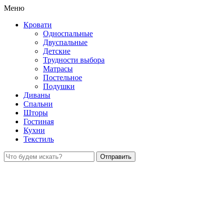
Меню
Кровати
Односпальные
Двуспальные
Детские
Трудности выбора
Матрасы
Постельное
Подушки
Диваны
Спальни
Шторы
Гостиная
Кухни
Текстиль