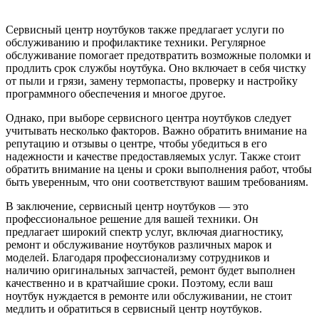
Сервисный центр ноутбуков также предлагает услуги по
обслуживанию и профилактике техники. Регулярное
обслуживание помогает предотвратить возможные поломки и
продлить срок службы ноутбука. Оно включает в себя чистку
от пыли и грязи, замену термопасты, проверку и настройку
программного обеспечения и многое другое.
Однако, при выборе сервисного центра ноутбуков следует
учитывать несколько факторов. Важно обратить внимание на
репутацию и отзывы о центре, чтобы убедиться в его
надежности и качестве предоставляемых услуг. Также стоит
обратить внимание на цены и сроки выполнения работ, чтобы
быть уверенным, что они соответствуют вашим требованиям.
В заключение, сервисный центр ноутбуков — это
профессиональное решение для вашей техники. Он
предлагает широкий спектр услуг, включая диагностику,
ремонт и обслуживание ноутбуков различных марок и
моделей. Благодаря профессионализму сотрудников и
наличию оригинальных запчастей, ремонт будет выполнен
качественно и в кратчайшие сроки. Поэтому, если ваш
ноутбук нуждается в ремонте или обслуживании, не стоит
медлить и обратиться в сервисный центр ноутбуков.