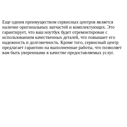
Еще одним преимуществом сервисных центров является
наличие оригинальных запчастей и комплектующих. Это
гарантирует, что ваш ноутбук будет отремонтирован с
использованием качественных деталей, что повышает его
надежность и долговечность. Кроме того, сервисный центр
предлагает гарантию на выполненные работы, что позволяет
вам быть уверенными в качестве предоставляемых услуг.