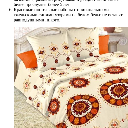
белье прослужит более 5 лет.
Красивые постельные наборы с оригинальными
гжельскими синими узорами на белом белье не оставят
равнодушными никого.