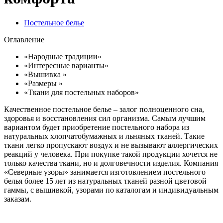
Постельное белье
Оглавление
«Народные традиции»
«Интересные варианты»
«Вышивка »
«Размеры »
«Ткани для постельных наборов»
Качественное постельное белье – залог полноценного сна,
здоровья и восстановления сил организма. Самым лучшим
вариантом будет приобретение постельного набора из
натуральных хлопчатобумажных и льняных тканей. Такие
ткани легко пропускают воздух и не вызывают аллергических
реакций у человека. При покупке такой продукции хочется не
только качества ткани, но и долговечности изделия. Компания
«Северные узоры» занимается изготовлением постельного
белья более 15 лет из натуральных тканей разной цветовой
гаммы, с вышивкой, узорами по каталогам и индивидуальным
заказам.