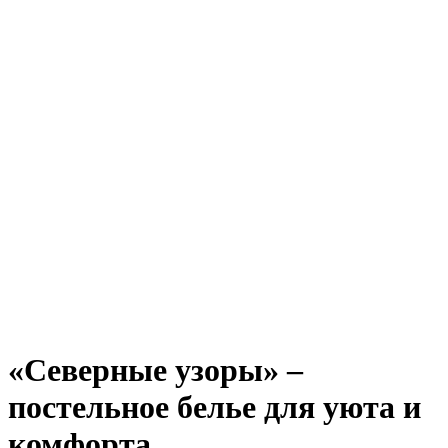
«Северные узоры» –
постельное белье для уюта и
комфорта