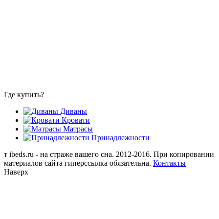
Где купить?
Диваны
Кровати
Матрасы
Принадлежности
т
ibeds.ru - на страже вашего сна. 2012-2016. При копировании
материалов сайта гиперссылка обязательна.
Контакты
Наверх