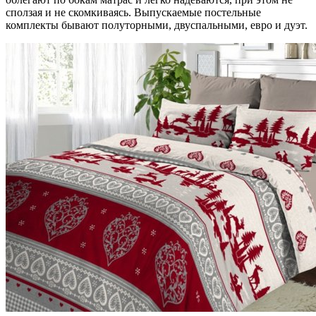
сползая и не скомкиваясь. Выпускаемые постельные
комплекты бывают полуторными, двуспальными, евро и дуэт.