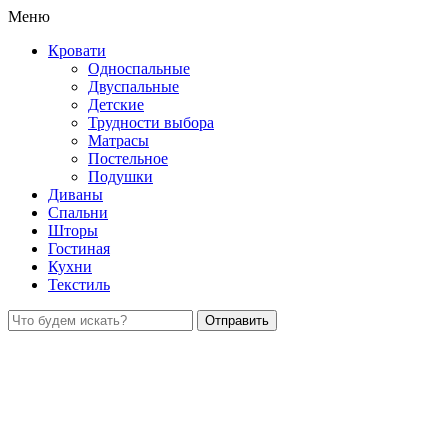
Меню
Кровати
Односпальные
Двуспальные
Детские
Трудности выбора
Матрасы
Постельное
Подушки
Диваны
Спальни
Шторы
Гостиная
Кухни
Текстиль