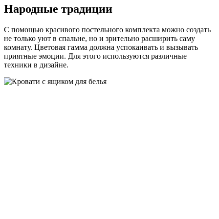
Народные традиции
С помощью красивого постельного комплекта можно создать
не только уют в спальне, но и зрительно расширить саму
комнату. Цветовая гамма должна успокаивать и вызывать
приятные эмоции. Для этого используются различные
техники в дизайне.