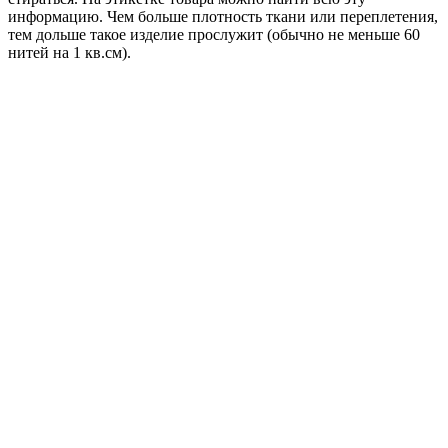
информацию. Чем больше плотность ткани или переплетения,
тем дольше такое изделие прослужит (обычно не меньше 60
нитей на 1 кв.см).