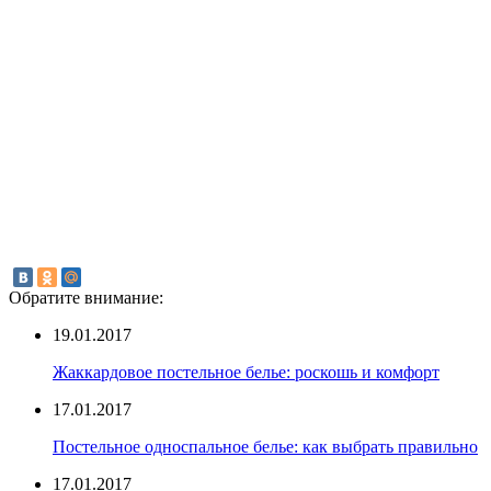
Обратите внимание:
19.01.2017
Жаккардовое постельное белье: роскошь и комфорт
17.01.2017
Постельное односпальное белье: как выбрать правильно
17.01.2017