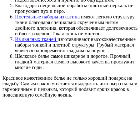
Благодаря специальной обработке плотный перкаль не
пропускает пух и перо.
Постельные наборы из сатина
имеют легкую структуру
ткани благодаря специально скрученным нитям
двойного плетения, которая обеспечивает долговечность
и блеск изделия. Такая ткань не мнется.
Из льняных тканей
изготавливают высококачественные
наборы тонкой и плотной структуры. Грубый материал
является одновременно гладким на ощупь.
Шелковое белье самое шикарное и дорогое. Прочный,
гладкий материал самого высокого качества прослужит
многие годы.
Красивое качественное белье не только хороший подарок на
свадьбу. Самым важным остается выдержать интерьер спальни
гармоничным и цельным, который добавит ярких красок в
повседневную семейную жизнь.