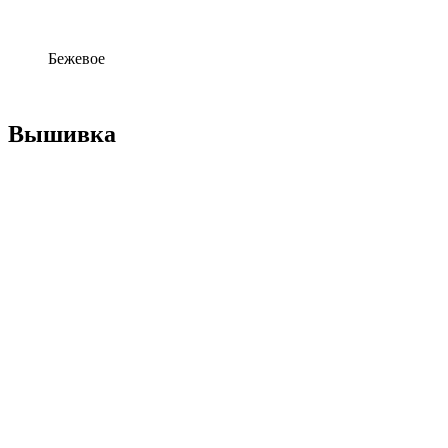
Бежевое
Вышивка