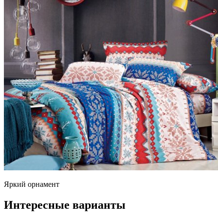
Яркий орнамент
Интересные варианты