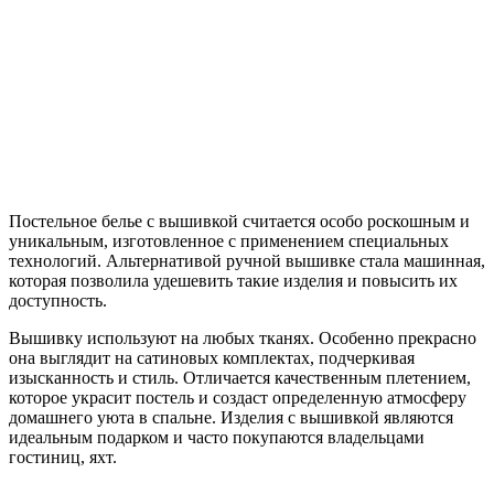
Постельное белье с вышивкой считается особо роскошным и
уникальным, изготовленное с применением специальных
технологий. Альтернативой ручной вышивке стала машинная,
которая позволила удешевить такие изделия и повысить их
доступность.
Вышивку используют на любых тканях. Особенно прекрасно
она выглядит на сатиновых комплектах, подчеркивая
изысканность и стиль. Отличается качественным плетением,
которое украсит постель и создаст определенную атмосферу
домашнего уюта в спальне. Изделия с вышивкой являются
идеальным подарком и часто покупаются владельцами
гостиниц, яхт.