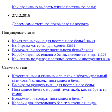
Как правильно выбрать мягкое постельное белье
27.12.2016
Делаем сами стеганое покрывало на кровать
Популярные статьи
Какая ткань лучше для постельного белья?
30773
Выбираем материал для одеяла
23662
Возможен ли возврат постельного белья?
14073
Коробки для постельного белья: значение и виды
11326
Как сшить подушку: полезные советы и инструкция
9586
Свежие статьи
Качественный и стильный сон: как выбрать идеальный
сатиновый комплект постельного белья
Выбираем лучшую ткань для постельного белья
Постельное белье с морской тематикой: как выбрать то
самое
Возможен ли возврат постельного белья?
Коробки для постельного белья: значение и виды