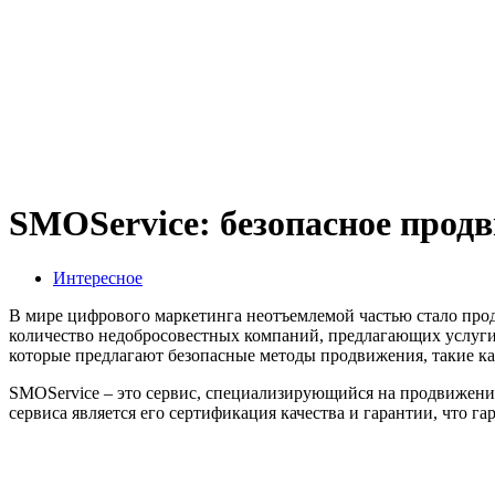
SMOService: безопасное прод
Интересное
В мире цифрового маркетинга неотъемлемой частью стало прод
количество недобросовестных компаний, предлагающих услуги
которые предлагают безопасные методы продвижения, такие ка
SMOService – это сервис, специализирующийся на продвижени
сервиса является его сертификация качества и гарантии, что г