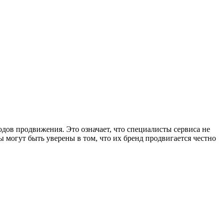
дов продвижения. Это означает, что специалисты сервиса не
 могут быть уверены в том, что их бренд продвигается честно