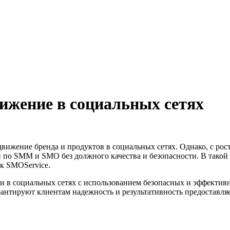
вижение в социальных сетях
вижение бренда и продуктов в социальных сетях. Однако, с рос
 по SMM и SMO без должного качества и безопасности. В такой
к SMOService.
и в социальных сетях с использованием безопасных и эффекти
арантируют клиентам надежность и результативность предоставля