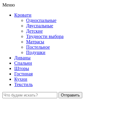
Меню
Кровати
Односпальные
Двуспальные
Детские
Трудности выбора
Матрасы
Постельное
Подушки
Диваны
Спальни
Шторы
Гостиная
Кухни
Текстиль