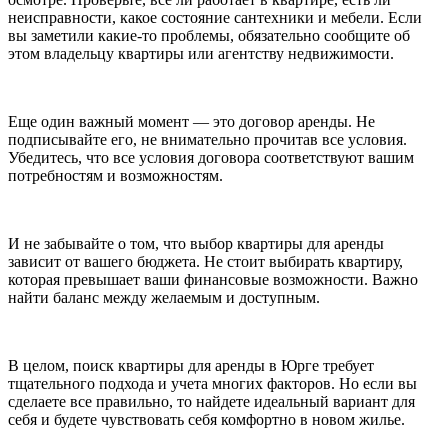
неисправности, какое состояние сантехники и мебели. Если
вы заметили какие-то проблемы, обязательно сообщите об
этом владельцу квартиры или агентству недвижимости.
Еще один важный момент — это договор аренды. Не
подписывайте его, не внимательно прочитав все условия.
Убедитесь, что все условия договора соответствуют вашим
потребностям и возможностям.
И не забывайте о том, что выбор квартиры для аренды
зависит от вашего бюджета. Не стоит выбирать квартиру,
которая превышает ваши финансовые возможности. Важно
найти баланс между желаемым и доступным.
В целом, поиск квартиры для аренды в Юрге требует
тщательного подхода и учета многих факторов. Но если вы
сделаете все правильно, то найдете идеальный вариант для
себя и будете чувствовать себя комфортно в новом жилье.