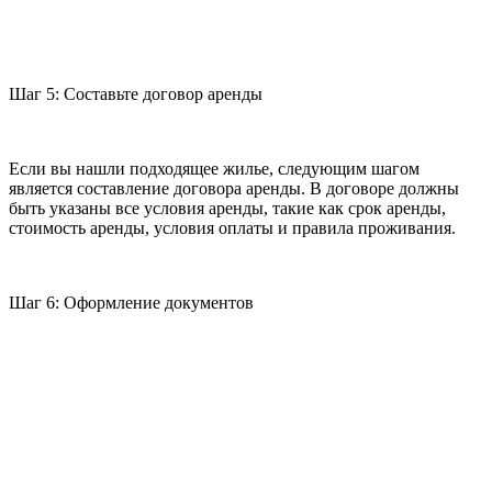
Шаг 5: Составьте договор аренды
Если вы нашли подходящее жилье, следующим шагом
является составление договора аренды. В договоре должны
быть указаны все условия аренды, такие как срок аренды,
стоимость аренды, условия оплаты и правила проживания.
Шаг 6: Оформление документов