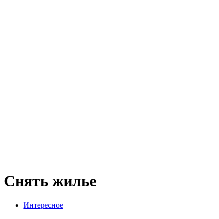
Снять жилье
Интересное