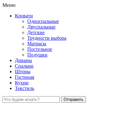
Меню
Кровати
Односпальные
Двуспальные
Детские
Трудности выбора
Матрасы
Постельное
Подушки
Диваны
Спальни
Шторы
Гостиная
Кухни
Текстиль