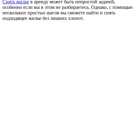
Снять жилье
в аренду может быть непростой задачей,
особенно если вы в этом не разбираетесь. Однако, с помощью
нескольких простых шагов вы сможете найти и снять
подходящее жилье без лишних хлопот.