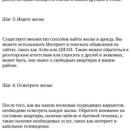
Шаг 3: Ищите жилье
Существует множество способов найти жилье в аренду. Вы
можете использовать Интернет и поискать объявления на
сайтах, таких как Avito или ЦИАН. Также можно обратиться к
риэлторским агентствам или спросить у друзей и знакомых,
может быть, они знают о свободных квартирах в вашем
районе.
Шаг 4: Осмотрите жилье
После того, как вы нашли несколько подходящих вариантов,
необходимо осмотреть каждое жилье. Обратите внимание на
состояние квартиры, наличие мебели и бытовой техники, а
также наличие необходимых услуг, таких как интернет и
кабельное телевидение.