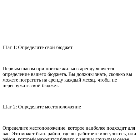
Шаг 1: Определите свой бюджет
Первым шагом при поиске жилья в аренду является
определение вашего бюджета. Вы должны знать, сколько вы
можете потратить на аренду каждый месяц, чтобы не
перегружать свой бюджет.
Шаг 2: Определите местоположение
Определите местоположение, которое наиболее подходит для
вас. Это может быть район, где вы работаете или учитесь, или
район, который находится близко к вашим друзьям и семье.