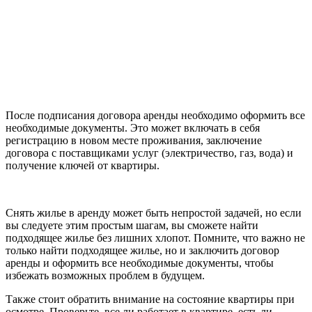
После подписания договора аренды необходимо оформить все
необходимые документы. Это может включать в себя
регистрацию в новом месте проживания, заключение
договора с поставщиками услуг (электричество, газ, вода) и
получение ключей от квартиры.
Снять жилье в аренду может быть непростой задачей, но если
вы следуете этим простым шагам, вы сможете найти
подходящее жилье без лишних хлопот. Помните, что важно не
только найти подходящее жилье, но и заключить договор
аренды и оформить все необходимые документы, чтобы
избежать возможных проблем в будущем.
Также стоит обратить внимание на состояние квартиры при
осмотре. Проверьте, все ли работает в квартире, есть ли