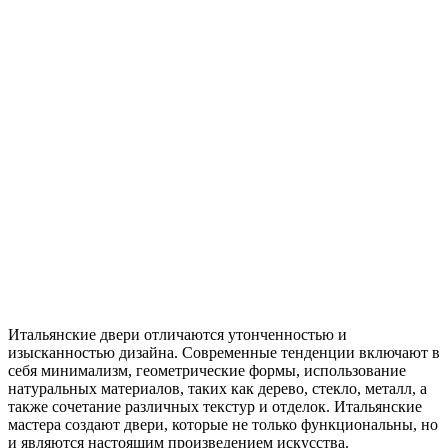
Итальянские двери отличаются утонченностью и
изысканностью дизайна. Современные тенденции включают в
себя минимализм, геометрические формы, использование
натуральных материалов, таких как дерево, стекло, металл, а
также сочетание различных текстур и отделок. Итальянские
мастера создают двери, которые не только функциональны, но
и являются настоящим произведением искусства.