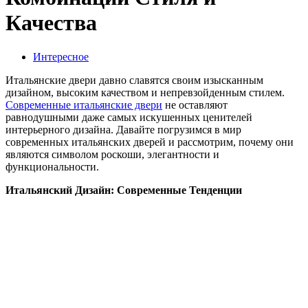
Качества
Интересное
Итальянские двери давно славятся своим изысканным
дизайном, высоким качеством и непревзойденным стилем.
Современные итальянские двери
не оставляют
равнодушными даже самых искушенных ценителей
интерьерного дизайна. Давайте погрузимся в мир
современных итальянских дверей и рассмотрим, почему они
являются символом роскоши, элегантности и
функциональности.
Итальянский Дизайн: Современные Тенденции