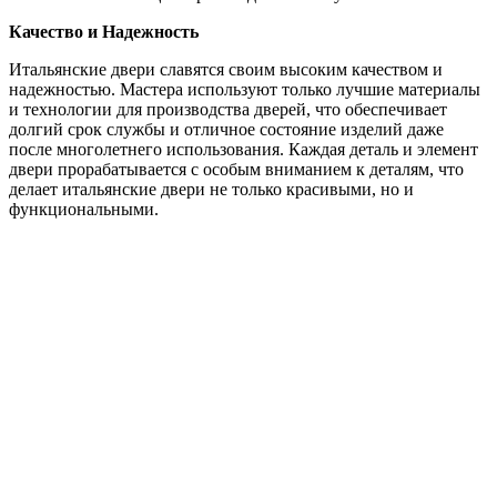
Качество и Надежность
Итальянские двери славятся своим высоким качеством и
надежностью. Мастера используют только лучшие материалы
и технологии для производства дверей, что обеспечивает
долгий срок службы и отличное состояние изделий даже
после многолетнего использования. Каждая деталь и элемент
двери прорабатывается с особым вниманием к деталям, что
делает итальянские двери не только красивыми, но и
функциональными.