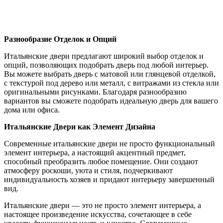
Разнообразие Отделок и Опций
Итальянские двери предлагают широкий выбор отделок и
опций, позволяющих подобрать дверь под любой интерьер.
Вы можете выбрать дверь с матовой или глянцевой отделкой,
с текстурой под дерево или металл, с витражами из стекла или
оригинальными рисунками. Благодаря разнообразию
вариантов вы сможете подобрать идеальную дверь для вашего
дома или офиса.
Итальянские Двери как Элемент Дизайна
Современные итальянские двери не просто функциональный
элемент интерьера, а настоящий акцентный предмет,
способный преобразить любое помещение. Они создают
атмосферу роскоши, уюта и стиля, подчеркивают
индивидуальность хозяев и придают интерьеру завершенный
вид.
Итальянские двери — это не просто элемент интерьера, а
настоящее произведение искусства, сочетающее в себе