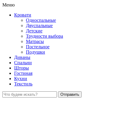
Меню
Кровати
Односпальные
Двуспальные
Детские
Трудности выбора
Матрасы
Постельное
Подушки
Диваны
Спальни
Шторы
Гостиная
Кухни
Текстиль