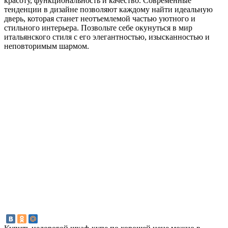
красоту, функциональность и качество. Современные
тенденции в дизайне позволяют каждому найти идеальную
дверь, которая станет неотъемлемой частью уютного и
стильного интерьера. Позвольте себе окунуться в мир
итальянского стиля с его элегантностью, изысканностью и
неповторимым шармом.