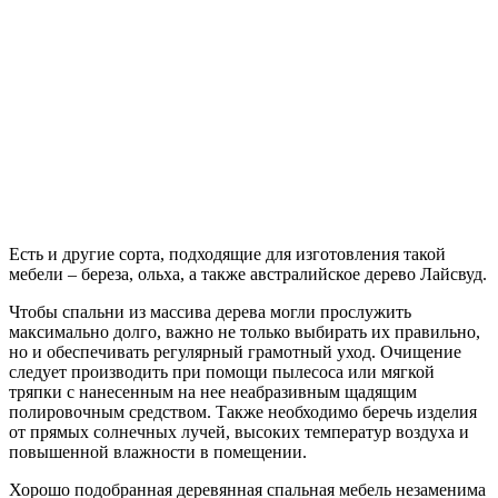
Есть и другие сорта, подходящие для изготовления такой
мебели – береза, ольха, а также австралийское дерево Лайсвуд.
Чтобы спальни из массива дерева могли прослужить
максимально долго, важно не только выбирать их правильно,
но и обеспечивать регулярный грамотный уход. Очищение
следует производить при помощи пылесоса или мягкой
тряпки с нанесенным на нее неабразивным щадящим
полировочным средством. Также необходимо беречь изделия
от прямых солнечных лучей, высоких температур воздуха и
повышенной влажности в помещении.
Хорошо подобранная деревянная спальная мебель незаменима