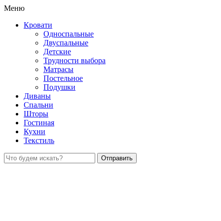
Меню
Кровати
Односпальные
Двуспальные
Детские
Трудности выбора
Матрасы
Постельное
Подушки
Диваны
Спальни
Шторы
Гостиная
Кухни
Текстиль