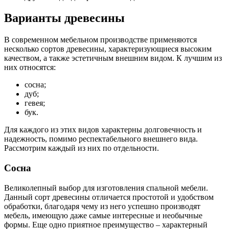
Варианты древесины
В современном мебельном производстве применяются
несколько сортов древесины, характеризующиеся высоким
качеством, а также эстетичным внешним видом. К лучшим из
них относятся:
сосна;
дуб;
гевея;
бук.
Для каждого из этих видов характерны долговечность и
надежность, помимо респектабельного внешнего вида.
Рассмотрим каждый из них по отдельности.
Сосна
Великолепный выбор для изготовления спальной мебели.
Данный сорт древесины отличается простотой и удобством
обработки, благодаря чему из него успешно производят
мебель, имеющую даже самые интересные и необычные
формы. Еще одно приятное преимущество – характерный