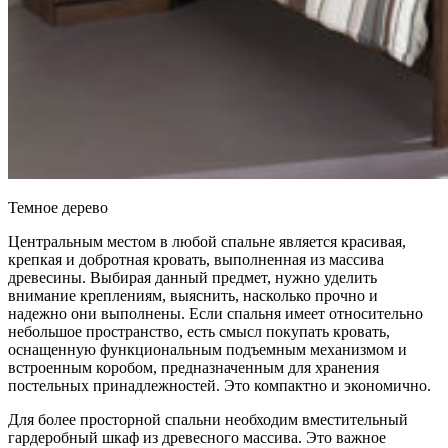
Темное дерево
Центральным местом в любой спальне является красивая,
крепкая и добротная кровать, выполненная из массива
древесины. Выбирая данный предмет, нужно уделить
внимание креплениям, выяснить, насколько прочно и
надежно они выполнены. Если спальня имеет относительно
небольшое пространство, есть смысл покупать кровать,
оснащенную функциональным подъемным механизмом и
встроенным коробом, предназначенным для хранения
постельных принадлежностей. Это компактно и экономично.
Для более просторной спальни необходим вместительный
гардеробный шкаф из древесного массива. Это важное