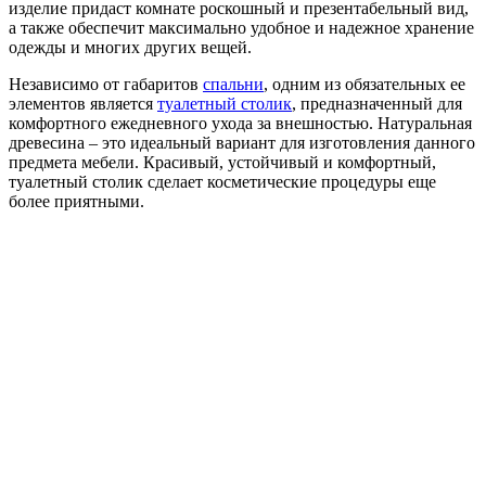
изделие придаст комнате роскошный и презентабельный вид,
а также обеспечит максимально удобное и надежное хранение
одежды и многих других вещей.
Независимо от габаритов
спальни
, одним из обязательных ее
элементов является
туалетный столик
, предназначенный для
комфортного ежедневного ухода за внешностью. Натуральная
древесина – это идеальный вариант для изготовления данного
предмета мебели. Красивый, устойчивый и комфортный,
туалетный столик сделает косметические процедуры еще
более приятными.