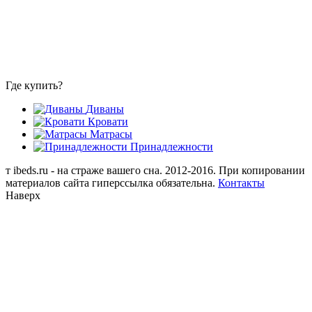
Где купить?
Диваны
Кровати
Матрасы
Принадлежности
т
ibeds.ru - на страже вашего сна. 2012-2016. При копировании
материалов сайта гиперссылка обязательна.
Контакты
Наверх