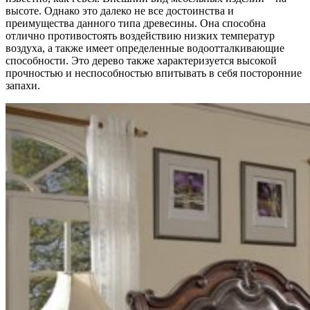
высоте. Однако это далеко не все достоинства и
преимущества данного типа древесины. Она способна
отлично противостоять воздействию низких температур
воздуха, а также имеет определенные водоотталкивающие
способности. Это дерево также характеризуется высокой
прочностью и неспособностью впитывать в себя посторонние
запахи.