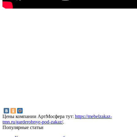
Цены компании АртМосфера тут:
https://mebelzakaz-
tmn.ru/garderobnye-pod-zakaz/
.
Популярные статьи