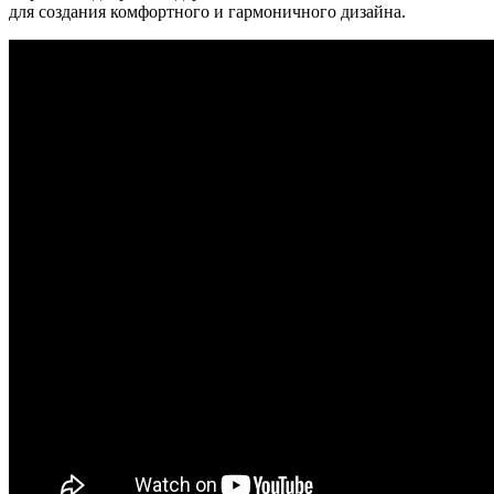
для создания комфортного и гармоничного дизайна.