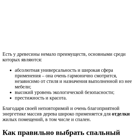
Есть у древесины немало преимуществ, основными среди
которых являются:
абсолютная универсальность и широкая сфера
применения – она очень гармонично смотрится,
независимо от стиля и назначения выполненной из нее
мебели;
высокий уровень экологической безопасности;
престижность и красота.
Благодаря своей неповторимой и очень благоприятной
энергетике массив дерева широко применяется для
отделки
жилых помещений, в том числе и спален.
Как правильно выбрать спальный