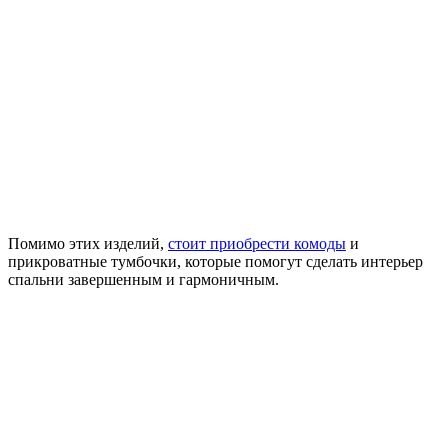
Помимо этих изделий,
стоит приобрести комоды
и
прикроватные тумбочки, которые помогут сделать интерьер
спальни завершенным и гармоничным.