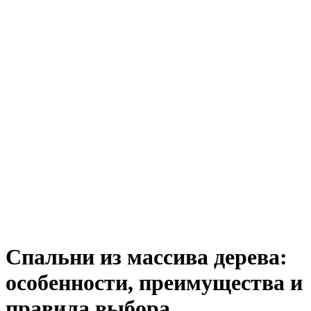
Спальни из массива дерева:
особенности, преимущества и
правила выбора