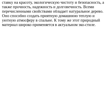
ставку на красоту, экологическую чистоту и безопасность, а
также прочность, надежность и долговечность. Всеми
перечисленными свойствами обладает натуральное дерево.
Оно способно создать приятную домашнюю теплую и
уютную атмосферу в спальне. К тому же этот природный
материал широко применяется в актуальном эко-стиле.