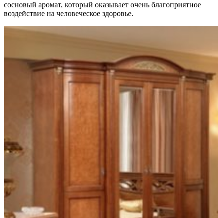
сосновый аромат, который оказывает очень благоприятное
воздействие на человеческое здоровье.