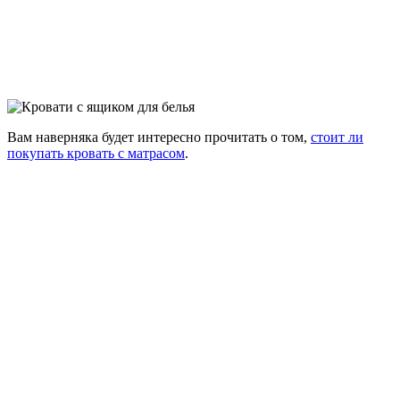
Вам наверняка будет интересно прочитать о том,
стоит ли
покупать кровать с матрасом
.