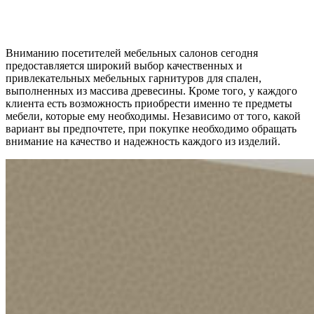
Вниманию посетителей мебельных салонов сегодня
предоставляется широкий выбор качественных и
привлекательных мебельных гарнитуров для спален,
выполненных из массива древесины. Кроме того, у каждого
клиента есть возможность приобрести именно те предметы
мебели, которые ему необходимы. Независимо от того, какой
вариант вы предпочтете, при покупке необходимо обращать
внимание на качество и надежность каждого из изделий.