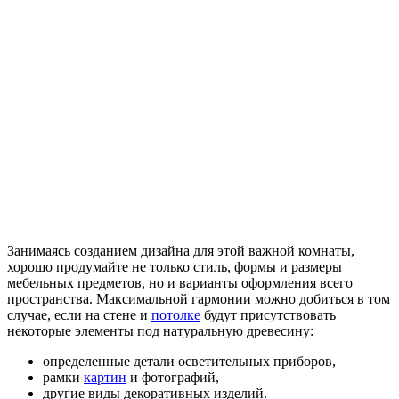
Занимаясь созданием дизайна для этой важной комнаты,
хорошо продумайте не только стиль, формы и размеры
мебельных предметов, но и варианты оформления всего
пространства. Максимальной гармонии можно добиться в том
случае, если на стене и
потолке
будут присутствовать
некоторые элементы под натуральную древесину:
определенные детали осветительных приборов,
рамки
картин
и фотографий,
другие виды декоративных изделий.