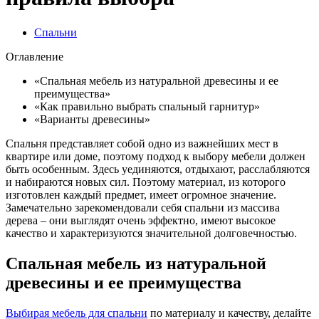
Спальни
Оглавление
«Спальная мебель из натуральной древесины и ее
преимущества»
«Как правильно выбрать спальный гарнитур»
«Варианты древесины»
Спальня представляет собой одно из важнейших мест в
квартире или доме, поэтому подход к выбору мебели должен
быть особенным. Здесь уединяются, отдыхают, расслабляются
и набираются новых сил. Поэтому материал, из которого
изготовлен каждый предмет, имеет огромное значение.
Замечательно зарекомендовали себя спальни из массива
дерева – они выглядят очень эффектно, имеют высокое
качество и характеризуются значительной долговечностью.
Спальная мебель из натуральной
древесины и ее преимущества
Выбирая мебель для спальни
по материалу и качеству, делайте