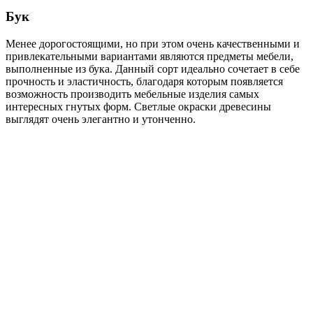
Бук
Менее дорогостоящими, но при этом очень качественными и
привлекательными вариантами являются предметы мебели,
выполненные из бука. Данный сорт идеально сочетает в себе
прочность и эластичность, благодаря которым появляется
возможность производить мебельные изделия самых
интересных гнутых форм. Светлые окраски древесины
выглядят очень элегантно и утонченно.