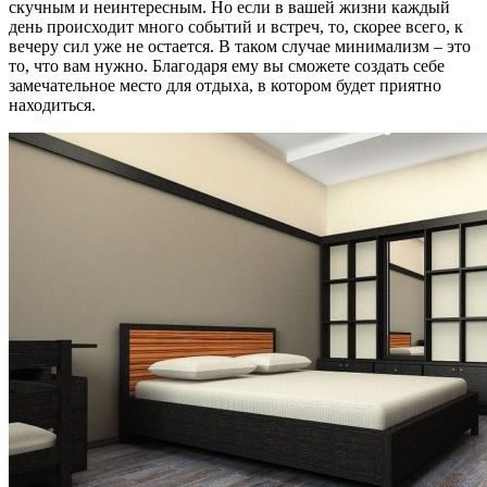
скучным и неинтересным. Но если в вашей жизни каждый
день происходит много событий и встреч, то, скорее всего, к
вечеру сил уже не остается. В таком случае минимализм – это
то, что вам нужно. Благодаря ему вы сможете создать себе
замечательное место для отдыха, в котором будет приятно
находиться.