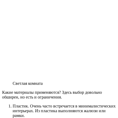
Светлая комната
Какие материалы применяются? Здесь выбор довольно
обширен, но есть и ограничения.
Пластик. Очень часто встречается в минималистических
интерьерах. Из пластика выполняются жалюзи или
рамки.