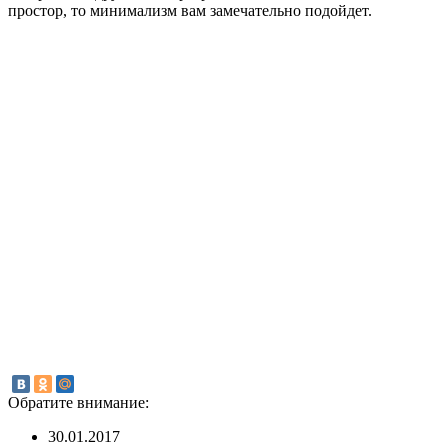
простор, то минимализм вам замечательно подойдет.
Обратите внимание:
30.01.2017