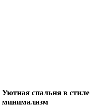
Уютная спальня в стиле
минимализм