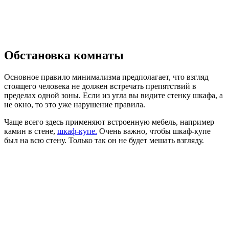
Обстановка комнаты
Основное правило минимализма предполагает, что взгляд
стоящего человека не должен встречать препятствий в
пределах одной зоны. Если из угла вы видите стенку шкафа, а
не окно, то это уже нарушение правила.
Чаще всего здесь применяют встроенную мебель, например
камин в стене,
шкаф-купе.
Очень важно, чтобы шкаф-купе
был на всю стену. Только так он не будет мешать взгляду.