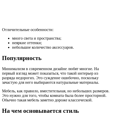
Отличительные особенности:
много света и пространства;
неяркие оттенки;
небольшое количество аксессуаров.
Популярность
Минимализм в современном дизайне любят многие. На
первый взгляд может показаться, что такой интерьер из
разряда недорогих. Это суждение ошибочно, поскольку
зачастую для него выбираются натуральные материалы.
Мебель, как правило, вместительная, но небольших размеров.
Это нужно для того, чтобы комната была более просторной.
Обычно такая мебель заметно дороже классической.
На чем основывается стиль