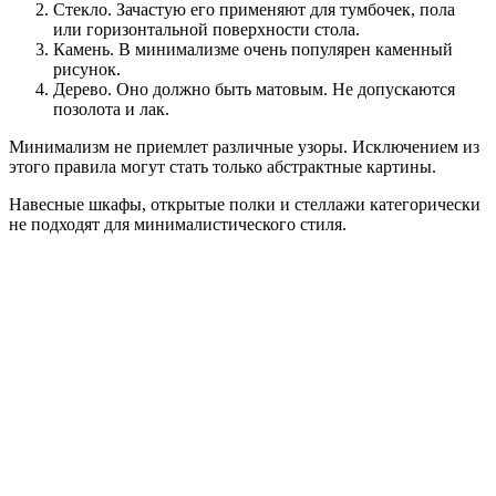
Стекло. Зачастую его применяют для тумбочек, пола
или горизонтальной поверхности стола.
Камень. В минимализме очень популярен каменный
рисунок.
Дерево. Оно должно быть матовым. Не допускаются
позолота и лак.
Минимализм не приемлет различные узоры. Исключением из
этого правила могут стать только абстрактные картины.
Навесные шкафы, открытые полки и стеллажи категорически
не подходят для минималистического стиля.