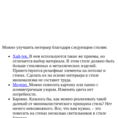
Можно улучшить интерьер благодаря следующим стилям:
Хай-тек.
В нем используются такие же приемы, но
отличается выбор материала. В этом стиле должно быть
больше стеклянных и металлических изделий.
Приветствуются рельефные элементы на потолке и
стенах. Сделать их на основе интерьера в стиле
минимализма не составит труда.
Модерн.
Можно повесить картину или панно с
асимметричным узором. Изменять цвета нет
потребности.
Барокко. Казалось бы, как можно реализовать такой
далекий от минималистического принципа стиль? Нет
ничего невозможного. Все, что вам нужно, – это
повесить на стенах несколько светильников в стиле
барокко.