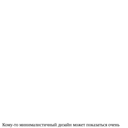
Кому-то минималистичный дизайн может показаться очень