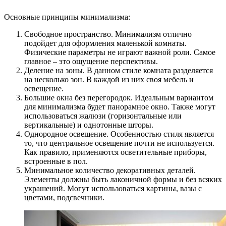
Основные принципы минимализма:
Свободное пространство. Минимализм отлично
подойдет для оформления маленькой комнаты.
Физические параметры не играют важной роли. Самое
главное – это ощущение перспективы.
Деление на зоны. В данном стиле комната разделяется
на несколько зон. В каждой из них своя мебель и
освещение.
Большие окна без перегородок. Идеальным вариантом
для минимализма будет панорамное окно. Также могут
использоваться жалюзи (горизонтальные или
вертикальные) и однотонные шторы.
Однородное освещение. Особенностью стиля является
то, что центральное освещение почти не используется.
Как правило, применяются осветительные приборы,
встроенные в пол.
Минимальное количество декоративных деталей.
Элементы должны быть лаконичной формы и без всяких
украшений. Могут использоваться картины, вазы с
цветами, подсвечники.