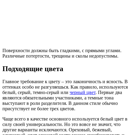
Поверхности должны быть гладкими, с прямыми углами.
Различные потертости, трещины и сколы недопустимы.
Подходящие цвета
Главное требование к цвету – это лаконичность и ясность. В
оттенках особо не разгуляешься. Как правило, используются
белый, серый, темно-серый или
черный цвет
. Первые два
являются обязательными участниками, а темные тона
выступают в роли разделителя. В данном стиле обычно
присутствует не более трех цветов.
Чаще всего в качестве основного используется белый цвет в
силу своей универсальности. Но это вовсе не значит, что
другие варианты исключаются. Ореховый, бежевый,