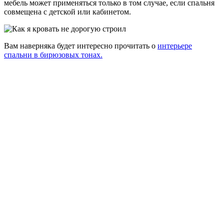
мебель может применяться только в том случае, если спальня
совмещена с детской или кабинетом.
Вам наверняка будет интересно прочитать о
интерьере
спальни в бирюзовых тонах.