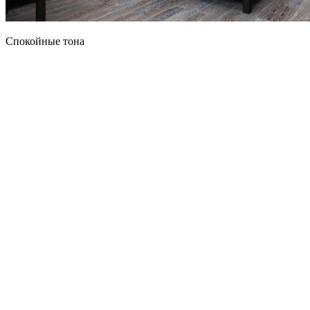
Спокойные тона