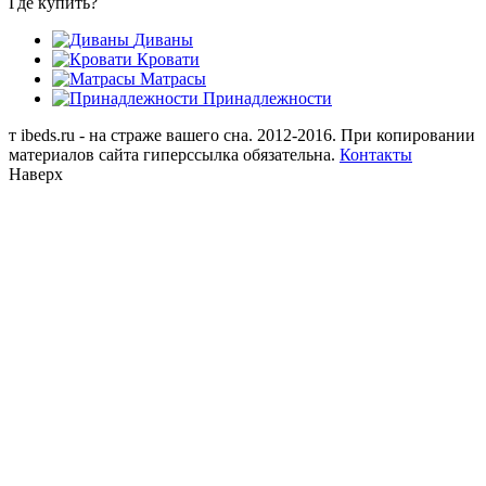
Где купить?
Диваны
Кровати
Матрасы
Принадлежности
т
ibeds.ru - на страже вашего сна. 2012-2016. При копировании
материалов сайта гиперссылка обязательна.
Контакты
Наверх