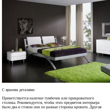
С яркими деталями
Приветствуется наличие тумбочек или прикроватного
столика. Рекомендуется, чтобы этих предметов интерьера
было два и стояли они по разные стороны кровати. Другая