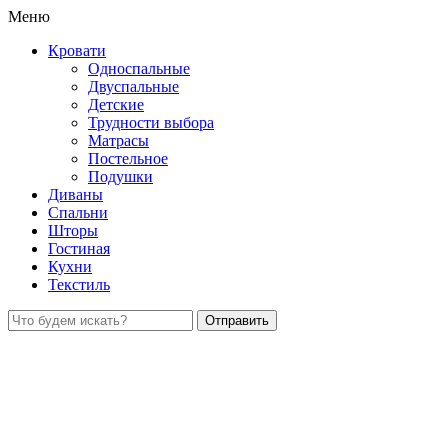
Меню
Кровати
Односпальные
Двуспальные
Детские
Трудности выбора
Матрасы
Постельное
Подушки
Диваны
Спальни
Шторы
Гостиная
Кухни
Текстиль