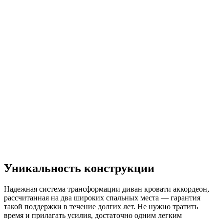
Уникальность конструкции
Надежная система трансформации диван кровати аккордеон,
рассчитанная на два широких спальных места — гарантия
такой поддержки в течение долгих лет. Не нужно тратить
время и прилагать усилия, достаточно одним легким