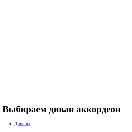
Выбираем диван аккордеон
Диваны