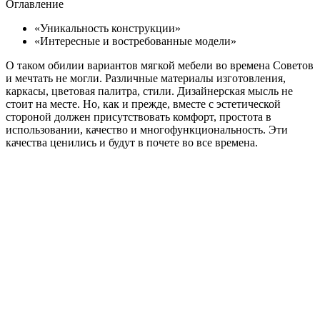
Оглавление
«Уникальность конструкции»
«Интересные и востребованные модели»
О таком обилии вариантов мягкой мебели во времена Советов
и мечтать не могли. Различные материалы изготовления,
каркасы, цветовая палитра, стили. Дизайнерская мысль не
стоит на месте. Но, как и прежде, вместе с эстетической
стороной должен присутствовать комфорт, простота в
использовании, качество и многофункциональность. Эти
качества ценились и будут в почете во все времена.