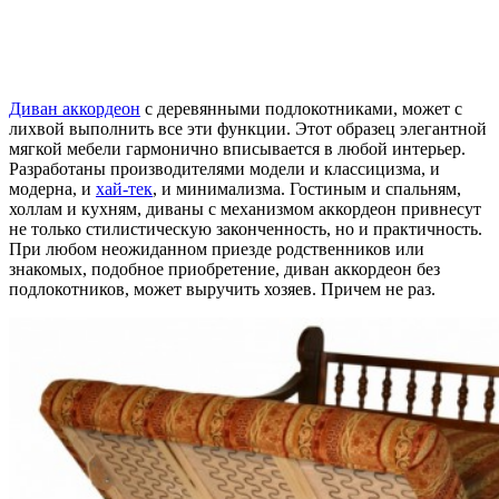
Диван аккордеон
с деревянными подлокотниками, может с
лихвой выполнить все эти функции. Этот образец элегантной
мягкой мебели гармонично вписывается в любой интерьер.
Разработаны производителями модели и классицизма, и
модерна, и
хай-тек
, и минимализма. Гостиным и спальням,
холлам и кухням, диваны с механизмом аккордеон привнесут
не только стилистическую законченность, но и практичность.
При любом неожиданном приезде родственников или
знакомых, подобное приобретение, диван аккордеон без
подлокотников, может выручить хозяев. Причем не раз.