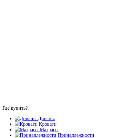
Где купить?
Диваны
Кровати
Матрасы
Принадлежности