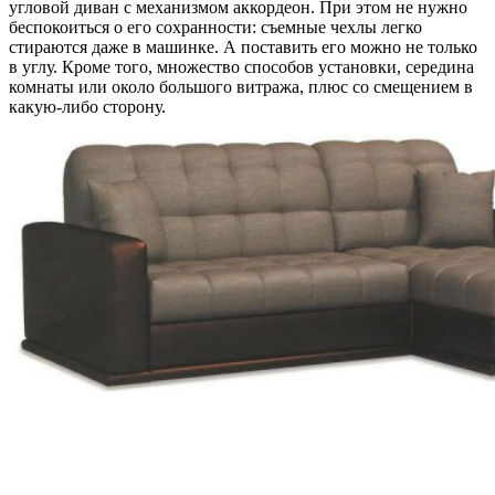
угловой диван с механизмом аккордеон. При этом не нужно
беспокоиться о его сохранности: съемные чехлы легко
стираются даже в машинке. А поставить его можно не только
в углу. Кроме того, множество способов установки, середина
комнаты или около большого витража, плюс со смещением в
какую-либо сторону.