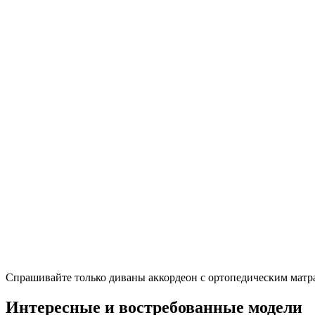
Спрашивайте только диваны аккордеон с ортопедическим матр
Интересные и востребованные модели