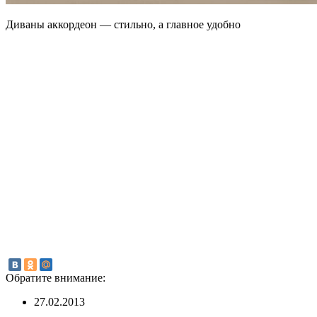
Диваны аккордеон — стильно, а главное удобно
Обратите внимание:
27.02.2013