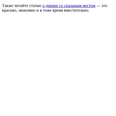
Также читайте статью
о диване со спальным местом
— это
красиво, экономно и в тоже время вместительно.