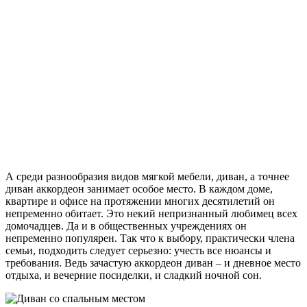
А среди разнообразия видов мягкой мебели, диван, а точнее
диван аккордеон занимает особое место. В каждом доме,
квартире и офисе на протяжении многих десятилетий он
непременно обитает. Это некий непризнанный любимец всех
домочадцев. Да и в общественных учреждениях он
непременно популярен. Так что к выбору, практически члена
семьи, подходить следует серьезно: учесть все нюансы и
требования. Ведь зачастую аккордеон диван – и дневное место
отдыха, и вечерние посиделки, и сладкий ночной сон.