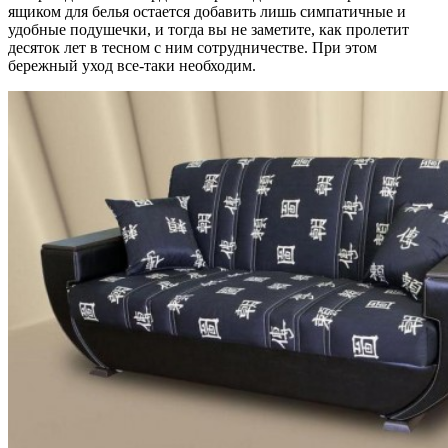
ящиком для белья остается добавить лишь симпатичные и
удобные подушечки, и тогда вы не заметите, как пролетит
десяток лет в тесном с ним сотрудничестве. При этом
бережный уход все-таки необходим.