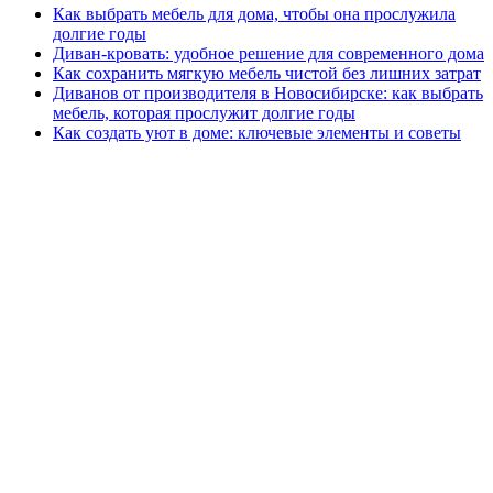
Как выбрать мебель для дома, чтобы она прослужила
долгие годы
Диван-кровать: удобное решение для современного дома
Как сохранить мягкую мебель чистой без лишних затрат
Диванов от производителя в Новосибирске: как выбрать
мебель, которая прослужит долгие годы
Как создать уют в доме: ключевые элементы и советы