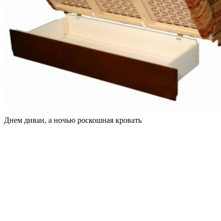
Днем диван, а ночью роскошная кровать