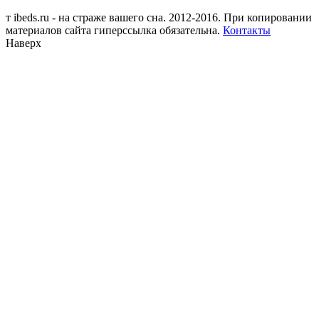
т
ibeds.ru - на страже вашего сна. 2012-2016. При копировании
материалов сайта гиперссылка обязательна.
Контакты
Наверх