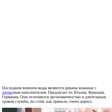
Последним веянием моды являются диваны кожаные с
латекс
ным наполнителем. Предлагает их Италия, Франция,
Германия. Они отличаются эргономичностью и длительным
сроком службы, но стоят, как правило, очень дорого.