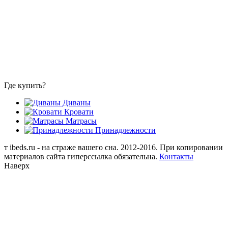
Где купить?
Диваны
Кровати
Матрасы
Принадлежности
т
ibeds.ru - на страже вашего сна. 2012-2016. При копировании
материалов сайта гиперссылка обязательна.
Контакты
Наверх