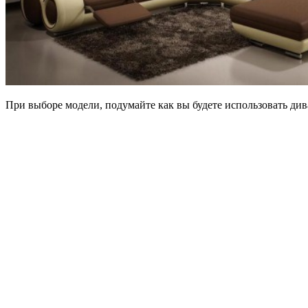
При выборе модели, подумайте как вы будете использовать ди