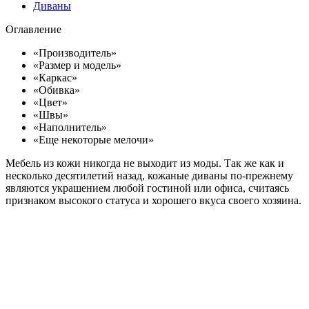
Диваны
Оглавление
«Производитель»
«Размер и модель»
«Каркас»
«Обивка»
«Цвет»
«Швы»
«Наполнитель»
«Еще некоторые мелочи»
Мебель из кожи никогда не выходит из моды. Так же как и
несколько десятилетий назад, кожаные диваны по-прежнему
являются украшением любой гостиной или офиса, считаясь
признаком высокого статуса и хорошего вкуса своего хозяина.