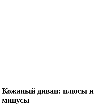
Кожаный диван: плюсы и
минусы