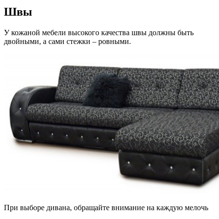
Швы
У кожаной мебели высокого качества швы должны быть
двойными, а сами стежки – ровными.
При выборе дивана, обращайте внимание на каждую мелочь