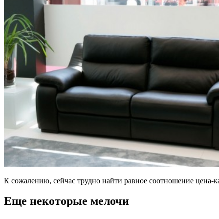
К сожалению, сейчас трудно найти равное соотношение цена-к
Еще некоторые мелочи