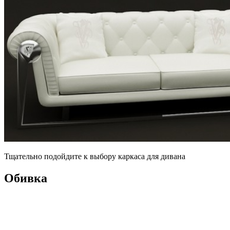
Тщательно подойдите к выбору каркаса для дивана
Обивка