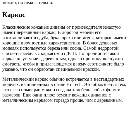
можно, но нежелательно.
Каркас
Классические кожаные диваны от производителя зачастую
имеют деревянный каркас. В дорогой мебели его
изготавливают из дуба, бука, ореха или ясеня, которые имеют
хорошие прочностные характеристики. В более дешевых
моделях используется береза или сосна. Самой недорогой
считается мебель с каркасом из ДСП. По прочности такой
каркас не уступает деревянным, однако при покупке нужно
смотреть, чтобы в прилагающемся к нему сертификате было
указано, что он обработан специальной краской.
Металлический каркас обычно встречается в нестандартных
моделях, выполненных в стиле Hi-Tech. Это объясняется тем,
что с его помощью можно создавать мебель любых форм и
размеров. Еще один плюс: ремонт кожаных диванов с
металлическим каркасом гораздо проще, чем с деревянным.