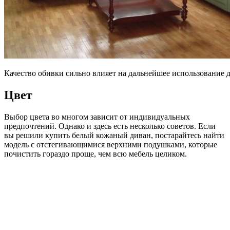
Качество обивки сильно влияет на дальнейшее использование 
Цвет
Выбор цвета во многом зависит от индивидуальных
предпочтений. Однако и здесь есть несколько советов. Если
вы решили купить белый кожаный диван, постарайтесь найти
модель с отстегивающимися верхними подушками, которые
почистить гораздо проще, чем всю мебель целиком.