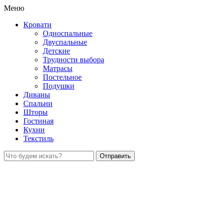
Меню
Кровати
Односпальные
Двуспальные
Детские
Трудности выбора
Матрасы
Постельное
Подушки
Диваны
Спальни
Шторы
Гостиная
Кухни
Текстиль