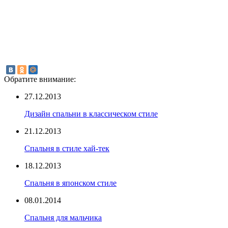
Обратите внимание:
27.12.2013
Дизайн спальни в классическом стиле
21.12.2013
Спальня в стиле хай-тек
18.12.2013
Спальня в японском стиле
08.01.2014
Спальня для мальчика