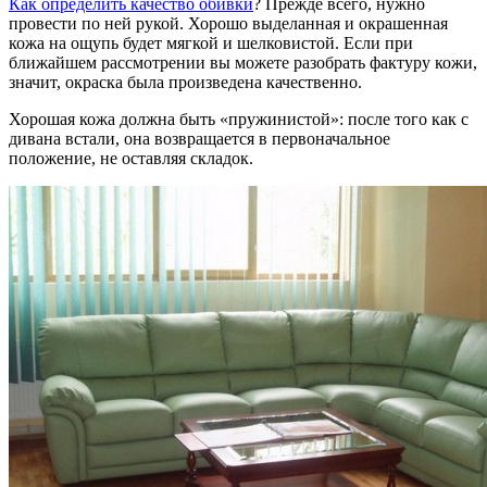
Как определить качество
обивки
? Прежде всего, нужно
провести по ней рукой. Хорошо выделанная и окрашенная
кожа на ощупь будет мягкой и шелковистой. Если при
ближайшем рассмотрении вы можете разобрать фактуру кожи,
значит, окраска была произведена качественно.
Хорошая кожа должна быть «пружинистой»: после того как с
дивана встали, она возвращается в первоначальное
положение, не оставляя складок.