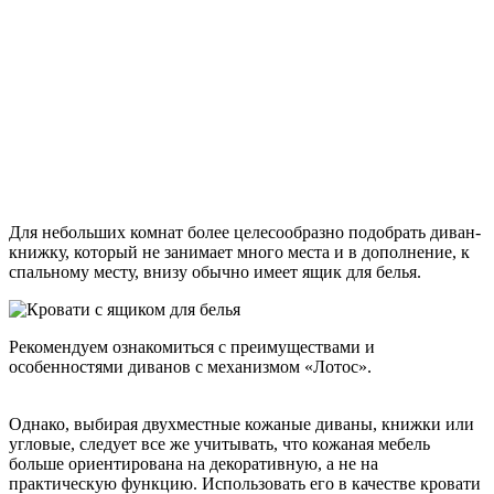
Для небольших комнат более целесообразно подобрать диван-
книжку, который не занимает много места и в дополнение, к
спальному месту, внизу обычно имеет ящик для белья.
Рекомендуем ознакомиться с
преимуществами и
особенностями диванов с механизмом «Лотос»
.
Однако, выбирая двухместные кожаные диваны, книжки или
угловые, следует все же учитывать, что кожаная мебель
больше ориентирована на декоративную, а не на
практическую функцию. Использовать его в качестве кровати