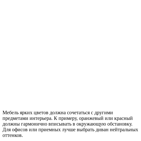
Мебель ярких цветов должна сочетаться с другими
предметами интерьера. К примеру, оранжевый или красный
должны гармонично вписывать в окружающую обстановку.
Для офисов или приемных лучше выбрать диван нейтральных
оттенков.