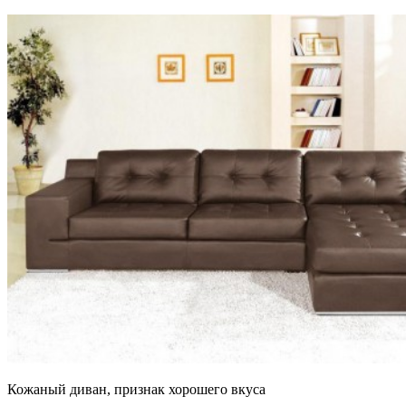
Кожаный диван, признак хорошего вкуса