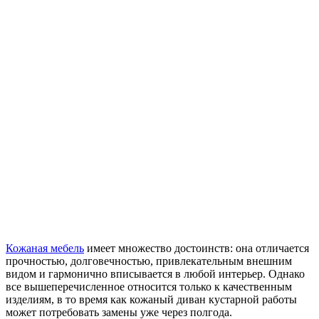
Кожаная мебель
имеет множество достоинств: она отличается
прочностью, долговечностью, привлекательным внешним
видом и гармонично вписывается в любой интерьер. Однако
все вышеперечисленное относится только к качественным
изделиям, в то время как кожаный диван кустарной работы
может потребовать замены уже через полгода.