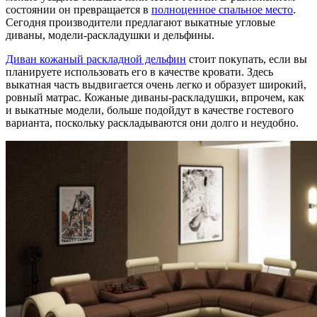
состоянии он превращается в
полноценное спальное место
.
Сегодня производители предлагают выкатные угловые
диваны, модели-раскладушки и дельфины.
Диван кожаный раскладной дельфин
стоит покупать, если вы
планируете использовать его в качестве кровати. Здесь
выкатная часть выдвигается очень легко и образует широкий,
ровный матрас. Кожаные диваны-раскладушки, впрочем, как
и выкатные модели, больше подойдут в качестве гостевого
варианта, поскольку раскладываются они долго и неудобно.