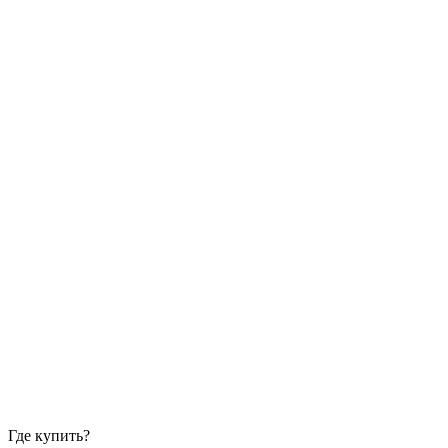
Где купить?