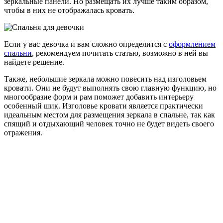
зеркальные панели. Но размещать их лучше таким образом,
чтобы в них не отображалась кровать.
Если у вас девочка и вам сложно определится с
оформлением
спальни
, рекомендуем почитать статью, возможно в ней вы
найдете решение.
Также, небольшие зеркала можно повесить над изголовьем
кровати. Они не будут выполнять свою главную функцию, но
многообразие форм и рам поможет добавить интерьеру
особенный шик. Изголовье кровати является практически
идеальным местом для размещения зеркала в спальне, так как
спящий и отдыхающий человек точно не будет видеть своего
отражения.