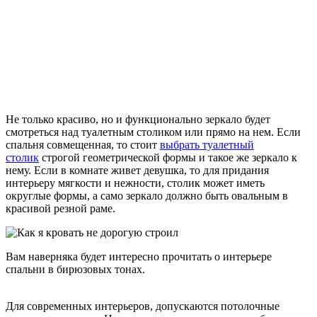
Не только красиво, но и функционально зеркало будет
смотреться над туалетным столиком или прямо на нем. Если
спальня совмещенная, то стоит
выбрать туалетный
столик
строгой геометрической формы и такое же зеркало к
нему. Если в комнате живет девушка, то для придания
интерьеру мягкости и нежности, столик может иметь
округлые формы, а само зеркало должно быть овальным в
красивой резной раме.
Вам наверняка будет интересно прочитать о
интерьере
спальни в бирюзовых тонах
.
Для современных интерьеров, допускаются потолочные