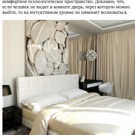
комфортное психологическое пространство. Доказано, что,
если человек не видит в комнате дверь, через которую можно
выйти, то на интуитивном уровне он начинает волноваться.