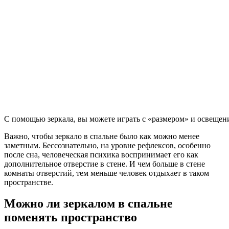
С помощью зеркала, вы можете играть с «размером» и освеще
Важно, чтобы зеркало в спальне было как можно менее
заметным. Бессознательно, на уровне рефлексов, особенно
после сна, человеческая психика воспринимает его как
дополнительное отверстие в стене. И чем больше в стене
комнаты отверстий, тем меньше человек отдыхает в таком
пространстве.
Можно ли зеркалом в спальне
поменять пространство