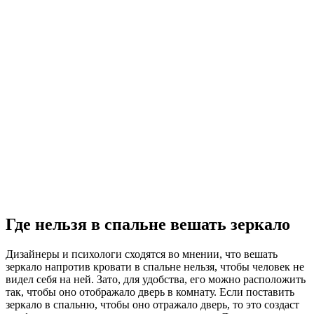
Где нельзя в спальне вешать зеркало
Дизайнеры и психологи сходятся во мнении, что вешать
зеркало напротив кровати в спальне нельзя, чтобы человек не
видел себя на ней. Зато, для удобства, его можно расположить
так, чтобы оно отображало дверь в комнату. Если поставить
зеркало в спальню, чтобы оно отражало дверь, то это создаст