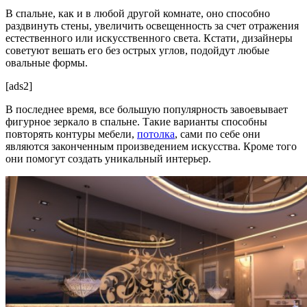
В спальне, как и в любой другой комнате, оно способно
раздвинуть стены, увеличить освещенность за счет отражения
естественного или искусственного света. Кстати, дизайнеры
советуют вешать его без острых углов, подойдут любые
овальные формы.
[ads2]
В последнее время, все большую популярность завоевывает
фигурное зеркало в спальне. Такие варианты способны
повторять контуры мебели,
потолка
, сами по себе они
являются законченным произведением искусства. Кроме того
они помогут создать уникальный интерьер.