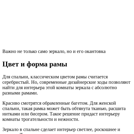
Важно не только само зеркало, но и его окантовка
Цвет и форма рамы
Для спальни, классическим цветом рамы считается
серебристый. Но, современные дизайнерские ходы позволяют
найти для интерьера этой комнаты зеркала с абсолютно
разными рамами.
Красиво смотрятся обрамленные багетом. Для женской
спальни, такая рамка может быть обтянута тканью, расшита
нитками или бисером. Такое решение придаст интерьеру
комнаты трогательности и нежности.
Зеркало в спальне сделает интерьер светлее, роскошнее и