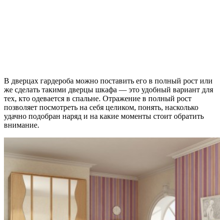
В дверцах гардероба можно поставить его в полный рост или
же сделать такими дверцы шкафа — это удобный вариант для
тех, кто одевается в спальне. Отражение в полный рост
позволяет посмотреть на себя целиком, понять, насколько
удачно подобран наряд и на какие моменты стоит обратить
внимание.