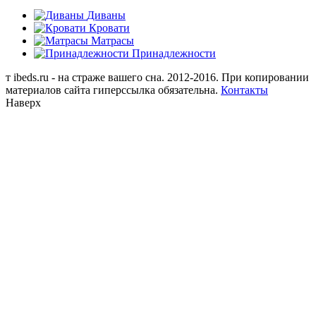
Диваны
Кровати
Матрасы
Принадлежности
т
ibeds.ru - на страже вашего сна. 2012-2016. При копировании
материалов сайта гиперссылка обязательна.
Контакты
Наверх