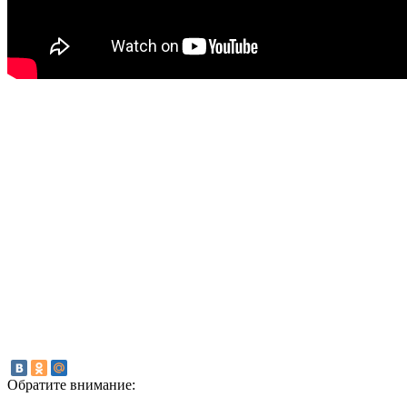
Обратите внимание: