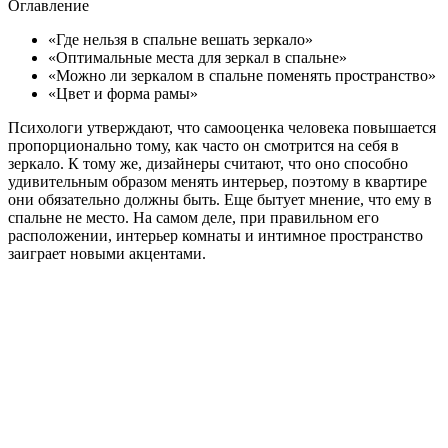
Оглавление
«Где нельзя в спальне вешать зеркало»
«Оптимальные места для зеркал в спальне»
«Можно ли зеркалом в спальне поменять пространство»
«Цвет и форма рамы»
Психологи утверждают, что самооценка человека повышается
пропорционально тому, как часто он смотрится на себя в
зеркало. К тому же, дизайнеры считают, что оно способно
удивительным образом менять интерьер, поэтому в квартире
они обязательно должны быть. Еще бытует мнение, что ему в
спальне не место. На самом деле, при правильном его
расположении, интерьер комнаты и интимное пространство
заиграет новыми акцентами.