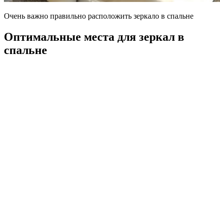
Очень важно правильно расположить зеркало в спальне
Оптимальные места для зеркал в
спальне