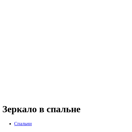
Зеркало в спальне
Спальни