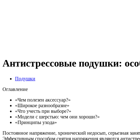
Антистрессовые подушки: осо
Подушки
Оглавление
«Чем полезен аксессуар?»
«Широкое разнообразие»
«Что учесть при выборе?»
«Модели с шерстью: чем они хороши?»
«Принципы ухода»
Постоянное напряжение, хронический недосып, серьезная занято
Эффективным способом снятия напряжения являются антистресс