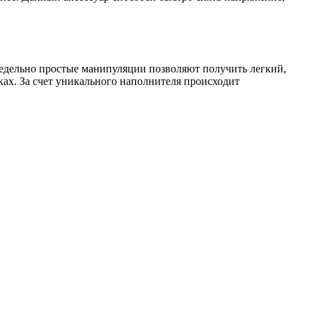
едельно простые манипуляции позволяют получить легкий,
ках. За счет уникального наполнителя происходит