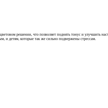
ветовом решении, что позволяет поднять тонус и улучшить нас
ым, и детям, которые так же сильно подвержены стрессам.