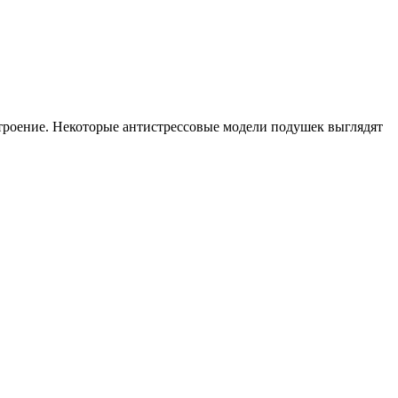
троение. Некоторые антистрессовые модели подушек выглядят