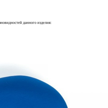
зновидностей данного изделия: