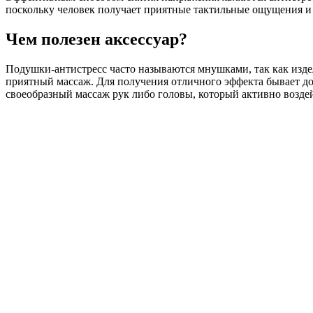
поскольку человек получает приятные тактильные ощущения и
Чем полезен аксессуар?
Подушки-антистресс часто называются мнушками, так как изд
приятный массаж. Для получения отличного эффекта бывает до
своеобразный массаж рук либо головы, который активно возде