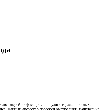
ода
гают людей в офисе, дома, на улице и даже на отдыхе.
ее. Данный аксессуар способен быстро снять напряжение,