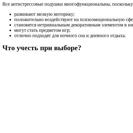
Все антистрессовые подушки многофункциональны, поскольку
развивают мелкую моторику;
положительно воздействуют на психоэмоциональную сфе
становятся нетривиальным декоративным элементом в ин
могут стать предметом игр;
отлично подходят для ночного сна и дневного отдыха.
Что учесть при выборе?