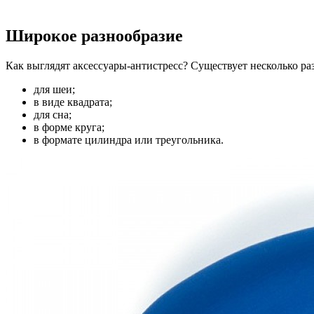
Широкое разнообразие
Как выглядят аксессуары-антистресс? Существует несколько ра
для шеи;
в виде квадрата;
для сна;
в форме круга;
в формате цилиндра или треугольника.