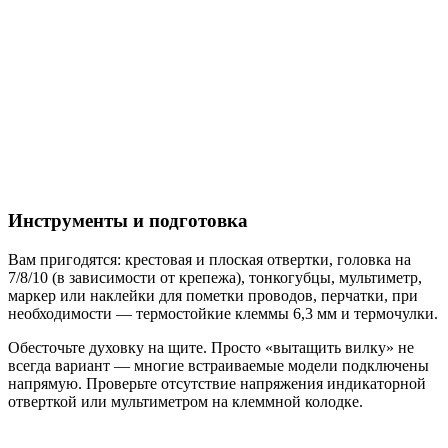
Инструменты и подготовка
Вам пригодятся: крестовая и плоская отвертки, головка на
7/8/10 (в зависимости от крепежа), тонкогубцы, мультиметр,
маркер или наклейки для пометки проводов, перчатки, при
необходимости — термостойкие клеммы 6,3 мм и термочулки.
Обесточьте духовку на щите. Просто «вытащить вилку» не
всегда вариант — многие встраиваемые модели подключены
напрямую. Проверьте отсутствие напряжения индикаторной
отверткой или мультиметром на клеммной колодке.