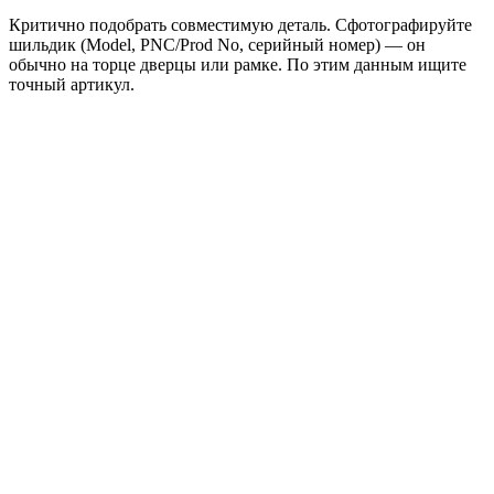
Критично подобрать совместимую деталь. Сфотографируйте
шильдик (Model, PNC/Prod No, серийный номер) — он
обычно на торце дверцы или рамке. По этим данным ищите
точный артикул.