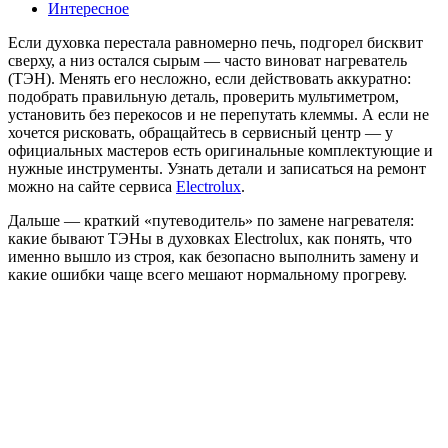
Интересное
Если духовка перестала равномерно печь, подгорел бисквит
сверху, а низ остался сырым — часто виноват нагреватель
(ТЭН). Менять его несложно, если действовать аккуратно:
подобрать правильную деталь, проверить мультиметром,
установить без перекосов и не перепутать клеммы. А если не
хочется рисковать, обращайтесь в сервисный центр — у
официальных мастеров есть оригинальные комплектующие и
нужные инструменты. Узнать детали и записаться на ремонт
можно на сайте сервиса
Electrolux
.
Дальше — краткий «путеводитель» по замене нагревателя:
какие бывают ТЭНы в духовках Electrolux, как понять, что
именно вышло из строя, как безопасно выполнить замену и
какие ошибки чаще всего мешают нормальному прогреву.