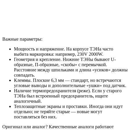
Важные параметры:
Мощность и напряжение. На корпусе ТЭНа часто
выбита маркировка: например, 230V 2000W.
Геометрия и крепление. Нижние ТЭНы бывают U-
образные, П-образные, «скобы» с перемычкой.
Расстояние между шпильками и длина «усиков» должны
совпадать.
Клеммы. Плоские 6,3 мм — стандарт, но встречаются
угловые выводы и дополнительные «ушки» под датчик.
Наличие термопредохранителя (реже). Если у старого
ТЭНа был встроенный предохранитель, ищите
аналогичный.
Теплозащитные экраны и проставки. Иногда они идут
отдельно; не теряйте старые — новые могут
поставляться без них.
Оригинал или аналог? Качественные аналоги работают