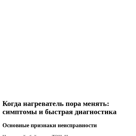
Когда нагреватель пора менять:
симптомы и быстрая диагностика
Основные признаки неисправности