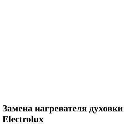
Замена нагревателя духовки
Electrolux