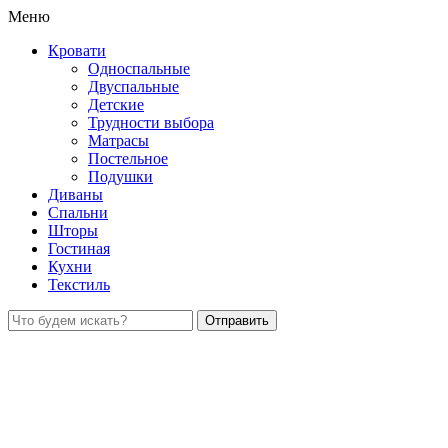
Меню
Кровати
Односпальные
Двуспальные
Детские
Трудности выбора
Матрасы
Постельное
Подушки
Диваны
Спальни
Шторы
Гостиная
Кухни
Текстиль