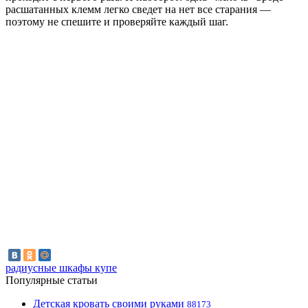
расшатанных клемм легко сведет на нет все старания —
поэтому не спешите и проверяйте каждый шаг.
радиусные шкафы купе
Популярные статьи
Детская кровать своими руками
88173