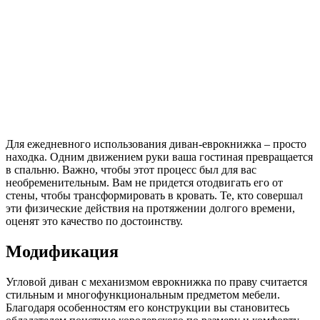
Для ежедневного использования диван-еврокнижка – просто
находка. Одним движением руки ваша гостиная превращается
в спальню. Важно, чтобы этот процесс был для вас
необременительным. Вам не придется отодвигать его от
стены, чтобы трансформировать в кровать. Те, кто совершал
эти физические действия на протяжении долгого времени,
оценят это качество по достоинству.
Модификация
Угловой диван с механизмом еврокнижка по праву считается
стильным и многофункциональным предметом мебели.
Благодаря особенностям его конструкции вы становитесь