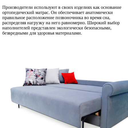
Производители используют в своих изделиях как основание
ортопедический матрас. Он обеспечивает анатомически
правильное расположение позвоночника во время сна,
распределяя нагрузку на него равномерно. Широкий выбор
наполнителей представлен экологически безопасными,
безвредными для здоровья материалами.