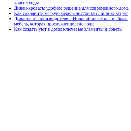
долгие годы
Диван-кровать: удобное решение для современного дома
Как сохранить мягкую мебель чистой без лишних затрат
Диванов от производителя в Новосибирске: как выбрать
мебель, которая прослужит долгие годы
Как создать уют в доме: ключевые элементы и советы