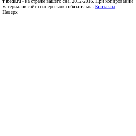
т
ibeds.ru - на страже вашего сна. 2012-2016. При копировании
материалов сайта гиперссылка обязательна.
Контакты
Наверх