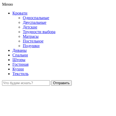
Меню
Кровати
Односпальные
Двуспальные
Детские
Трудности выбора
Матрасы
Постельное
Подушки
Диваны
Спальни
Шторы
Гостиная
Кухни
Текстиль