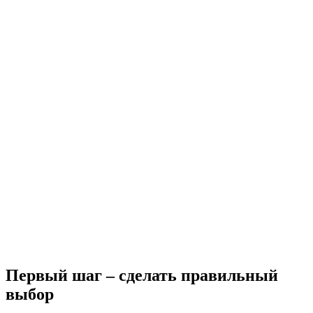
Первый шаг – сделать правильный
выбор