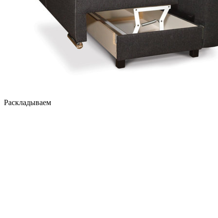
Раскладываем