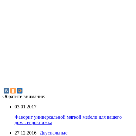
Обратите внимание:
03.01.2017
Фаворит универсальной мягкой мебели для вашего
дома: еврокнижка
27.12.2016 |
Двуспальные