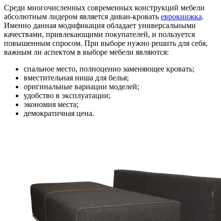
Среди многочисленных современных конструкций мебели
абсолютным лидером является диван-кровать
еврокнижка
.
Именно данная модификация обладает универсальными
качествами, привлекающими покупателей, и пользуется
повышенным спросом. При выборе нужно решить для себя,
важным ли аспектом в выборе мебели являются:
спальное место, полноценно заменяющее кровать;
вместительная ниша для белья;
оригинальные вариации моделей;
удобство в эксплуатации;
экономия места;
демократичная цена.