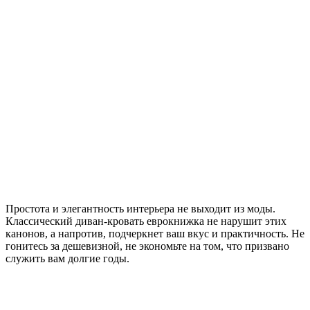
Простота и элегантность интерьера не выходит из моды.
Классический диван-кровать еврокнижка не нарушит этих
канонов, а напротив, подчеркнет ваш вкус и практичность. Не
гонитесь за дешевизной, не экономьте на том, что призвано
служить вам долгие годы.