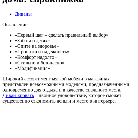
Диваны
Оглавление
«Первый шаг – сделать правильный выбор»
«Забота о детях»
«Спите на здоровье»
«Простота и надежность»
«Комфорт надолго»
«Стильно и безопасно»
«Модификация»
Широкий ассортимент мягкой мебели в магазинах
представлен всевозможными моделями, предназначенными
одновременно для отдыха и в качестве спального места.
Диван-кровать
– двойное удовольствие, которое сможет
существенно сэкономить деньги и место в интерьере.