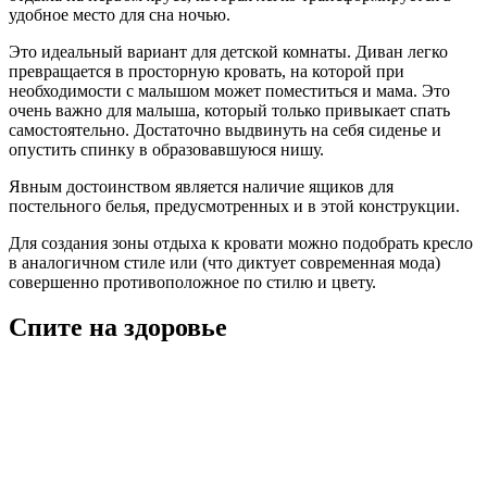
удобное место для сна ночью.
Это идеальный вариант для детской комнаты. Диван легко
превращается в просторную кровать, на которой при
необходимости с малышом может поместиться и мама. Это
очень важно для малыша, который только привыкает спать
самостоятельно. Достаточно выдвинуть на себя сиденье и
опустить спинку в образовавшуюся нишу.
Явным достоинством является наличие ящиков для
постельного белья, предусмотренных и в этой конструкции.
Для создания зоны отдыха к кровати можно подобрать кресло
в аналогичном стиле или (что диктует современная мода)
совершенно противоположное по стилю и цвету.
Спите на здоровье