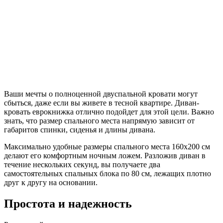
Ваши мечты о полноценной двуспальной кровати могут
сбыться, даже если вы живете в тесной квартире. Диван-
кровать еврокнижка отлично подойдет для этой цели. Важно
знать, что размер спального места напрямую зависит от
габаритов спинки, сиденья и длины дивана.
Максимально удобные размеры спального места 160х200 см
делают его комфортным ночным ложем. Разложив диван в
течение нескольких секунд, вы получаете два
самостоятельных спальных блока по 80 см, лежащих плотно
друг к другу на основании.
Простота и надежность