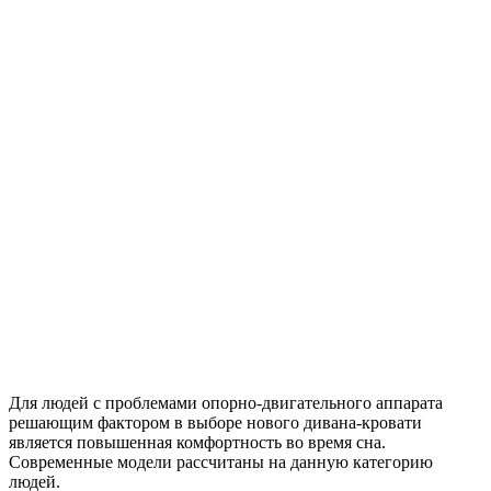
Для людей с проблемами опорно-двигательного аппарата
решающим фактором в выборе нового дивана-кровати
является повышенная комфортность во время сна.
Современные модели рассчитаны на данную категорию
людей.