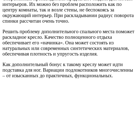
интерьеров. Их можно без проблем расположить как по
центру комнаты, так и возле стены, не беспокоясь за
окружающий интерьер. При раскладывании радиус поворота
спинки рассчитан очень точно.
Решить проблему дополнительного спального места поможет
раскладное кресло. Качество полноценного отдыха
обеспечивает его «начинка». Она может состоять из
натуральных или современных синтетических материалов,
обеспечивая плотность и упругость изделия.
Как дополнительный бонус к такому креслу может идти
подставка для ног. Вариации подлокотников многочисленны
– от изысканных до практичных, функциональных.