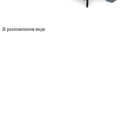
В разложенном виде