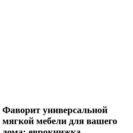
Фаворит универсальной
мягкой мебели для вашего
дома: еврокнижка