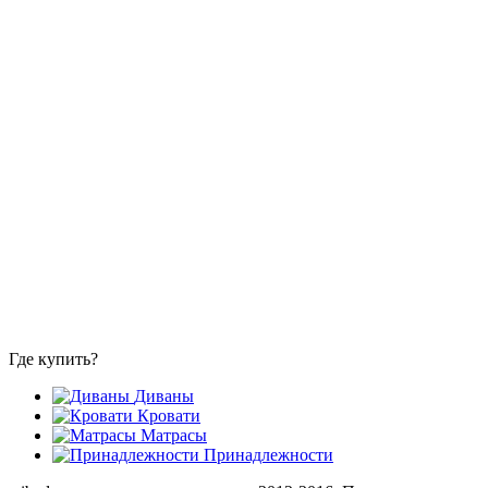
Где купить?
Диваны
Кровати
Матрасы
Принадлежности