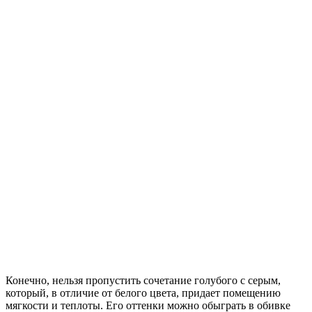
Конечно, нельзя пропустить сочетание голубого с серым,
который, в отличие от белого цвета, придает помещению
мягкости и теплоты. Его оттенки можно обыграть в обивке