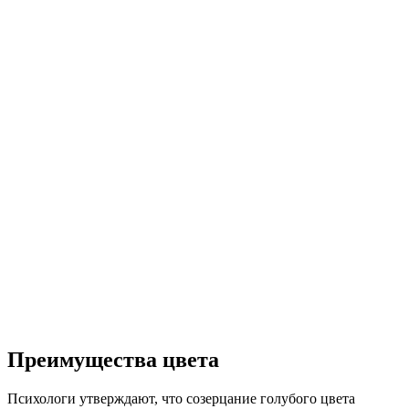
Преимущества цвета
Психологи утверждают, что созерцание голубого цвета