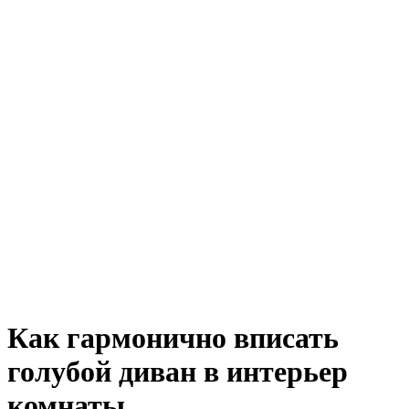
Как гармонично вписать
голубой диван в интерьер
комнаты