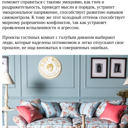
поможет справиться с такими эмоциями, как гнев и
раздражительность, приведет мысли в порядок, устранит
эмоциональное напряжение, способствует развитию навыков
самоконтроля. К тому же этот холодный оттенок способствует
мирному разрешению конфликтов, так как устраняет
проявления вспыльчивости и агрессии.
Проекты гостиных комнат с голубым диваном выбирают
люди, которые наделены оптимизмом и легко отпускают свое
прошлое, не ища виноватых в совершенных ошибках.