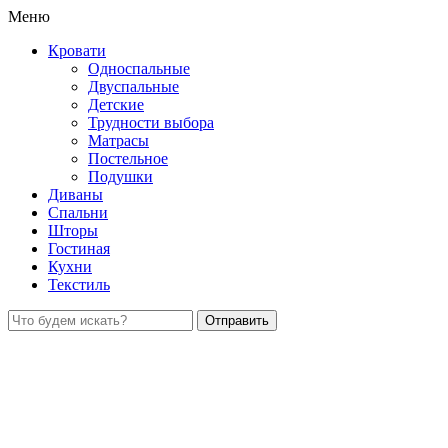
Меню
Кровати
Односпальные
Двуспальные
Детские
Трудности выбора
Матрасы
Постельное
Подушки
Диваны
Спальни
Шторы
Гостиная
Кухни
Текстиль