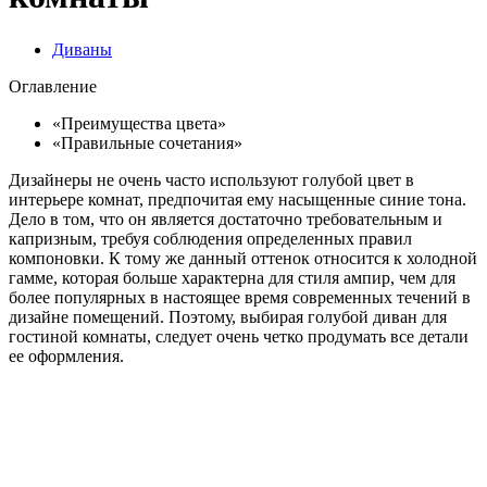
Диваны
Оглавление
«Преимущества цвета»
«Правильные сочетания»
Дизайнеры не очень часто используют голубой цвет в
интерьере комнат, предпочитая ему насыщенные синие тона.
Дело в том, что он является достаточно требовательным и
капризным, требуя соблюдения определенных правил
компоновки. К тому же данный оттенок относится к холодной
гамме, которая больше характерна для стиля ампир, чем для
более популярных в настоящее время современных течений в
дизайне помещений. Поэтому, выбирая голубой диван для
гостиной комнаты, следует очень четко продумать все детали
ее оформления.