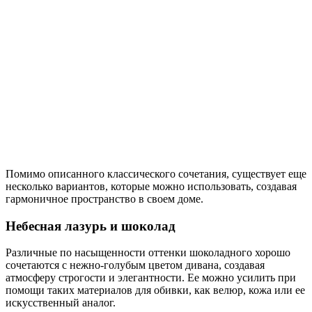
Помимо описанного классического сочетания, существует еще
несколько вариантов, которые можно использовать, создавая
гармоничное пространство в своем доме.
Небесная лазурь и шоколад
Различные по насыщенности оттенки шоколадного хорошо
сочетаются с нежно-голубым цветом дивана, создавая
атмосферу строгости и элегантности. Ее можно усилить при
помощи таких материалов для обивки, как велюр, кожа или ее
искусственный аналог.