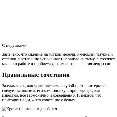
С подушками
Замечено, что сидение на мягкой мебели, имеющей лазурный
оттенок, постепенно успокаивает нервную систему, вытесняет
мысли о работе и проблемах, снимает проявления депрессии.
Правильные сочетания
Задумываясь, как уравновесить голубой цвет в интерьере,
следует вспомнить его компоновку в природе, где, как
известно, все гармонично и совершенно. И первое, что
приходит на ум, – это сочетание с белым.